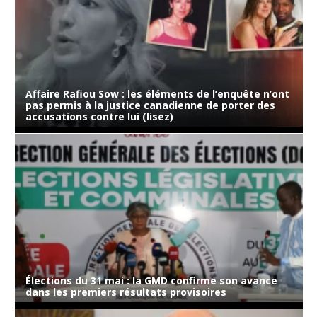
Affaire Rafiou Sow : les éléments de l’enquête n’ont
pas permis à la justice canadienne de porter des
accusations contre lui (lisez)
Élections du 31 mai : la GMD confirme son avance
dans les premiers résultats provisoires