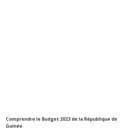
Comprendre le Budget 2023 de la République de
Guinée