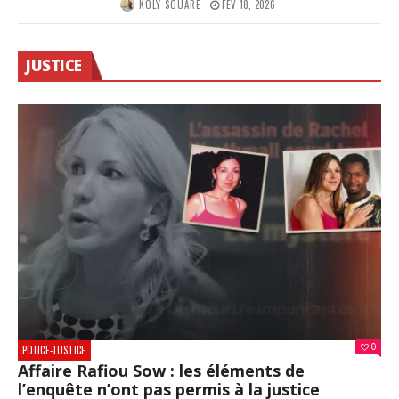
KOLY SOUARE
FÉV 18, 2026
JUSTICE
0
POLICE-JUSTICE
Affaire Rafiou Sow : les éléments de
l’enquête n’ont pas permis à la justice