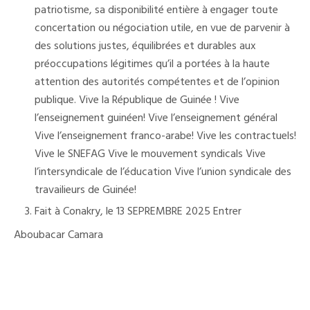
patriotisme, sa disponibilité entière à engager toute
concertation ou négociation utile, en vue de parvenir à
des solutions justes, équilibrées et durables aux
préoccupations légitimes qu’il a portées à la haute
attention des autorités compétentes et de l’opinion
publique. Vive la République de Guinée ! Vive
l’enseignement guinéen! Vive l’enseignement général
Vive l’enseignement franco-arabe! Vive les contractuels!
Vive le SNEFAG Vive le mouvement syndicals Vive
l’intersyndicale de l’éducation Vive l’union syndicale des
travailieurs de Guinée!
Fait à Conakry, le 13 SEPREMBRE 2025 Entrer
Aboubacar Camara