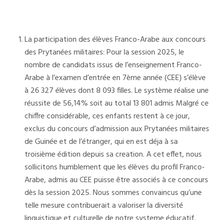
La participation des élèves Franco-Arabe aux concours
des Prytanées militaires: Pour la session 2025, le
nombre de candidats issus de l’enseignement Franco-
Arabe à l’examen d’entrée en 7ème année (CEE) s’élève
à 26 327 élèves dont 8 093 filles. Le système réalise une
réussite de 56,14% soit au total 13 801 admis Malgré ce
chiffre considérable, ces enfants restent à ce jour,
exclus du concours d’admission aux Prytanées militaires
de Guinée et de l’étranger, qui en est déja à sa
troisième édition depuis sa creation. A cet effet, nous
sollicitons humblement que les élèves du profil Franco-
Arabe, admis au CEE puisse être associés à ce concours
dès la session 2025. Nous sommes convaincus qu’une
telle mesure contribuerait a valoriser la diversité
linguistique et culturelle de notre systeme éducatif,