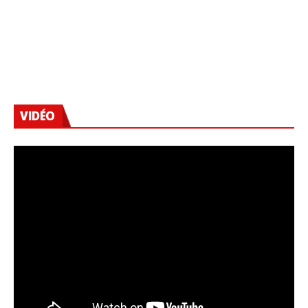
VIDÉO