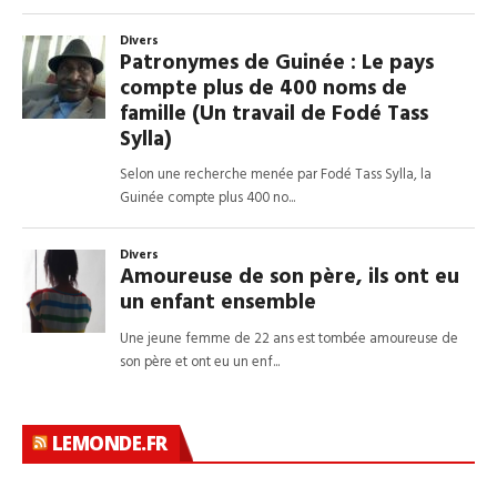
LEMONDE.FR