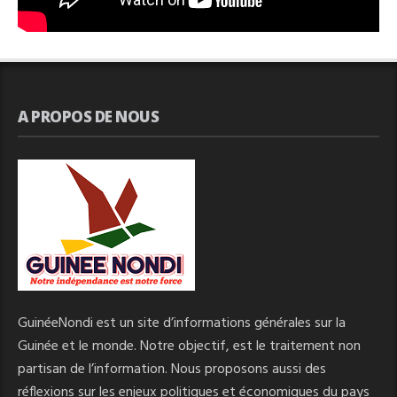
A PROPOS DE NOUS
GuinéeNondi est un site d’informations générales sur la
Guinée et le monde. Notre objectif, est le traitement non
partisan de l’information. Nous proposons aussi des
réflexions sur les enjeux politiques et économiques du pays