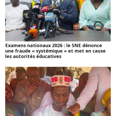
Examens nationaux 2026 : le SNE dénonce
une fraude « systémique » et met en cause
les autorités éducatives