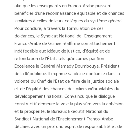
afin que les enseignants en Franco-Arabe puissent
bénéficier d’une reconnaissance équitable et de chances
similaires à celles de leurs collègues du système général.
Pour conclure, à travers la formulation de ces
doléances, le Syndicat National de l’Enseignement
Franco-Arabe de Guinée réaffirme son attachement
indéfectible aux idéaux de justice, d’équité et de
refondation de l’État, tels qu’incarnés par Son
Excellence le Général Mamady Doumbouya, Président
de la République. Il exprime sa pleine confiance dans la
volonté du Chef de l’État de faire de la justice sociale
et de l’égalité des chances des piliers inébranlables du
développement national. Convaincu que le dialogue
constructif demeure la voie la plus sûre vers la cohésion
et la prospérité, le Bureaux Exécutif National du
Syndicat National de l’Enseignement Franco-Arabe
déclare, avec un profond esprit de responsabilité et de