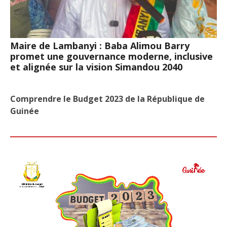
Maire de Lambanyi : Baba Alimou Barry
promet une gouvernance moderne, inclusive
et alignée sur la vision Simandou 2040
Comprendre le Budget 2023 de la République de
Guinée