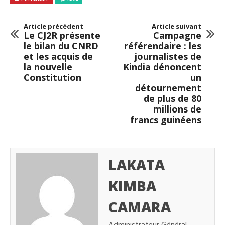
Article précédent
Article suivant
Le CJ2R présente
Campagne
le bilan du CNRD
référendaire : les
et les acquis de
journalistes de
la nouvelle
Kindia dénoncent
Constitution
un
détournement
de plus de 80
millions de
francs guinéens
LAKATA
KIMBA
CAMARA