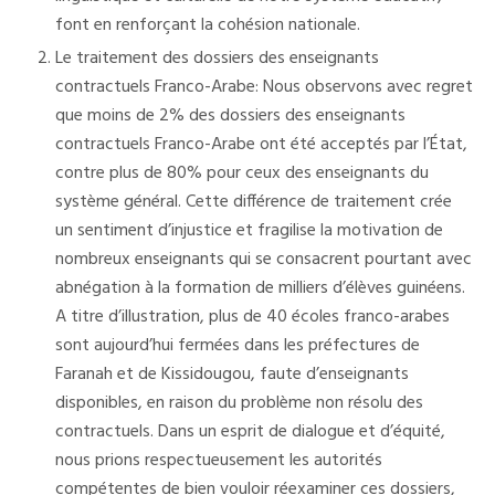
font en renforçant la cohésion nationale.
Le traitement des dossiers des enseignants
contractuels Franco-Arabe: Nous observons avec regret
que moins de 2% des dossiers des enseignants
contractuels Franco-Arabe ont été acceptés par l’État,
contre plus de 80% pour ceux des enseignants du
système général. Cette différence de traitement crée
un sentiment d’injustice et fragilise la motivation de
nombreux enseignants qui se consacrent pourtant avec
abnégation à la formation de milliers d’élèves guinéens.
A titre d’illustration, plus de 40 écoles franco-arabes
sont aujourd’hui fermées dans les préfectures de
Faranah et de Kissidougou, faute d’enseignants
disponibles, en raison du problème non résolu des
contractuels. Dans un esprit de dialogue et d’équité,
nous prions respectueusement les autorités
compétentes de bien vouloir réexaminer ces dossiers,