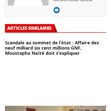
Administrateur Général
ARTICLES SIMILAIRES
Scandale au sommet de l’état : Affaire des
neuf milliard six cent millions GNF,
Moustapha Naïté doit s’expliquer