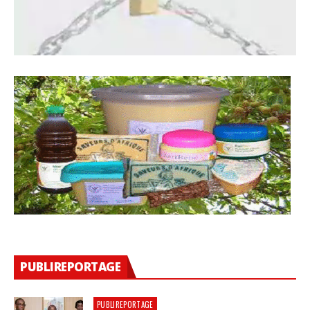
PUBLIREPORTAGE
PUBLIREPORTAGE