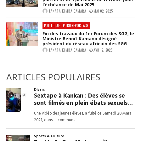
l’échéance de Mai 2025
LAKATA KIMBA CAMARA
MAI 02, 2025
POLITIQUE
PUBLIREPORTAGE
Fin des travaux du 1er Forum des SGG, le
Ministre Benoît Kamano désigné
président du réseau africain des SGG
LAKATA KIMBA CAMARA
AVR 12, 2025
ARTICLES POPULAIRES