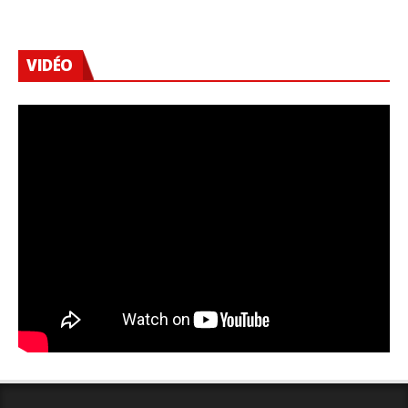
VIDÉO