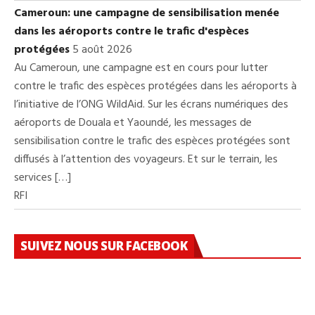
Cameroun: une campagne de sensibilisation menée
dans les aéroports contre le trafic d'espèces
protégées
5 août 2026
Au Cameroun, une campagne est en cours pour lutter
contre le trafic des espèces protégées dans les aéroports à
l’initiative de l’ONG WildAid. Sur les écrans numériques des
aéroports de Douala et Yaoundé, les messages de
sensibilisation contre le trafic des espèces protégées sont
diffusés à l’attention des voyageurs. Et sur le terrain, les
services […]
RFI
SUIVEZ NOUS SUR FACEBOOK