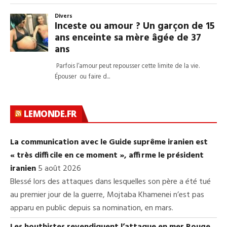
LEMONDE.FR
La communication avec le Guide suprême iranien est
« très difficile en ce moment », affirme le président
iranien
5 août 2026
Blessé lors des attaques dans lesquelles son père a été tué
au premier jour de la guerre, Mojtaba Khamenei n’est pas
apparu en public depuis sa nomination, en mars.
Les houthistes revendiquent l’attaque en mer Rouge