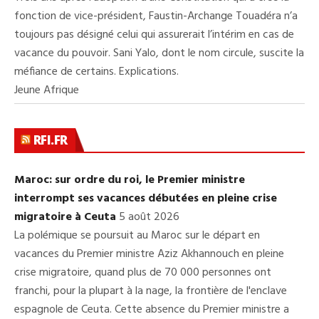
fonction de vice-président, Faustin-Archange Touadéra n’a
toujours pas désigné celui qui assurerait l’intérim en cas de
vacance du pouvoir. Sani Yalo, dont le nom circule, suscite la
méfiance de certains. Explications.
Jeune Afrique
RFI.FR
Maroc: sur ordre du roi, le Premier ministre
interrompt ses vacances débutées en pleine crise
migratoire à Ceuta
5 août 2026
La polémique se poursuit au Maroc sur le départ en
vacances du Premier ministre Aziz Akhannouch en pleine
crise migratoire, quand plus de 70 000 personnes ont
franchi, pour la plupart à la nage, la frontière de l'enclave
espagnole de Ceuta. Cette absence du Premier ministre a