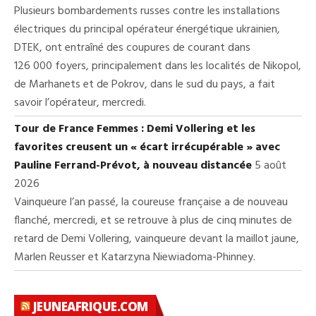
Plusieurs bombardements russes contre les installations
électriques du principal opérateur énergétique ukrainien,
DTEK, ont entraîné des coupures de courant dans
126 000 foyers, principalement dans les localités de Nikopol,
de Marhanets et de Pokrov, dans le sud du pays, a fait
savoir l’opérateur, mercredi.
Tour de France Femmes : Demi Vollering et les
favorites creusent un « écart irrécupérable » avec
Pauline Ferrand-Prévot, à nouveau distancée
5 août
2026
Vainqueure l’an passé, la coureuse française a de nouveau
flanché, mercredi, et se retrouve à plus de cinq minutes de
retard de Demi Vollering, vainqueure devant la maillot jaune,
Marlen Reusser et Katarzyna Niewiadoma-Phinney.
JEUNEAFRIQUE.COM