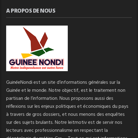
A PROPOS DE NOUS
GuinéeNondi est un site d’informations générales sur la
Guinée et le monde. Notre objectif, est le traitement non
partisan de l’information. Nous proposons aussi des
réflexions sur les enjeux politiques et économiques du pays
à travers de gros dossiers, et nous menons des enquêtes
sur des sujets brulants. Notre leitmotiv est de servir nos
lecteurs avec professionnalisme en respectant la