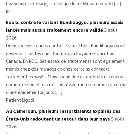
beaucoup fait réagir, si bien que le roi Mohammed VI […]
RFI
Ebola: contre le variant Bundibugyo, plusieurs essais
lancés mais aucun traitement encore validé
5 août
2026
Deux vaccins conçus contre le virus Ebola Bundibugyo sont
désormais testés chez l'humain au Royaume-Uni et au
Canada. En RDC, des essais de traitements sont également
menés chez des malades et chez certains contacts
fortement exposés. Mais aucun de ces produits n'a encore
démontré son efficacité. Leur évaluation se déroule au cœur
d’une épidémie toujours […]
Patient Ligodi
Au Cameroun, plusieurs ressortissants expulsés des
États-Unis redoutent un retour dans leur pays
5 août
2026