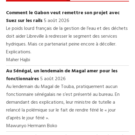
Comment le Gabon veut remettre son projet avec
Suez sur les rails
5 août 2026
Le poids lourd français de la gestion de l’eau et des déchets
doit aider Libreville à redresser le segment des services
hydriques. Mais ce partenariat peine encore à décoller.
Explications.
Maher Hajbi
Au Sénégal, un lendemain de Magal amer pour les
fonctionnaires
5 août 2026
Au lendemain du Magal de Touba, pratiquement aucun
fonctionnaire sénégalais ne s’est présenté au bureau. En
demandant des explications, leur ministre de tutelle a
relancé la polémique sur le fait de rendre férié le « jour
d’après le jour férié ».
Mawunyo Hermann Boko