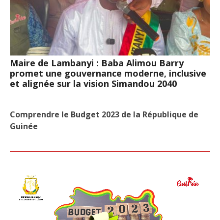
Maire de Lambanyi : Baba Alimou Barry
promet une gouvernance moderne, inclusive
et alignée sur la vision Simandou 2040
Comprendre le Budget 2023 de la République de
Guinée