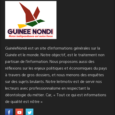
GuinéeNondi est un site d’informations générales sur la
Guinée et le monde. Notre objectif, est le traitement non
partisan de l’information. Nous proposons aussi des
réflexions sur les enjeux politiques et économiques du pays
à travers de gros dossiers, et nous menons des enquêtes
sur des sujets brulants. Notre leitmotiv est de servir nos
lecteurs avec professionnalisme en respectant la
déontologie du métier. Car, « Tout ce qui est informations
de qualité est nôtre »