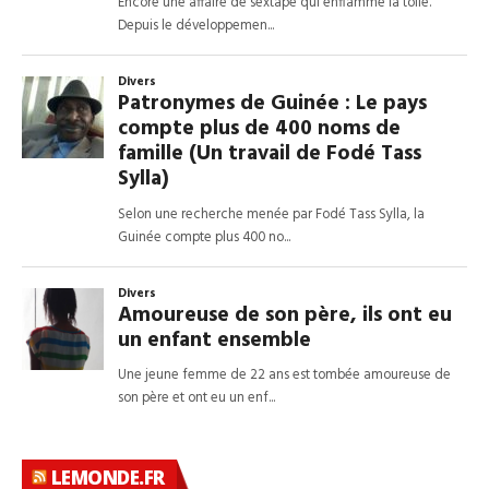
LEMONDE.FR