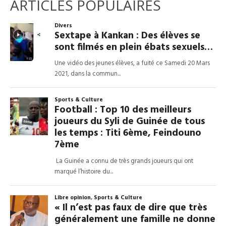
ARTICLES POPULAIRES