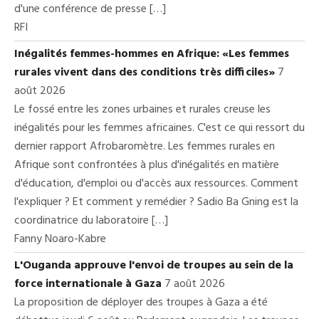
d'une conférence de presse […]
RFI
Inégalités femmes-hommes en Afrique: «Les femmes
rurales vivent dans des conditions très difficiles»
7
août 2026
Le fossé entre les zones urbaines et rurales creuse les
inégalités pour les femmes africaines. C'est ce qui ressort du
dernier rapport Afrobaromètre. Les femmes rurales en
Afrique sont confrontées à plus d'inégalités en matière
d'éducation, d'emploi ou d'accès aux ressources. Comment
l'expliquer ? Et comment y remédier ? Sadio Ba Gning est la
coordinatrice du laboratoire […]
Fanny Noaro-Kabre
L'Ouganda approuve l'envoi de troupes au sein de la
force internationale à Gaza
7 août 2026
La proposition de déployer des troupes à Gaza a été