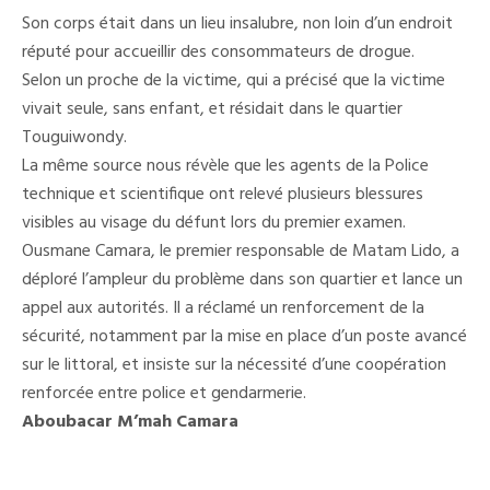
Son corps était dans un lieu insalubre, non loin d’un endroit
réputé pour accueillir des consommateurs de drogue.
Selon un proche de la victime, qui a précisé que la victime
vivait seule, sans enfant, et résidait dans le quartier
Touguiwondy.
La même source nous révèle que les agents de la Police
technique et scientifique ont relevé plusieurs blessures
visibles au visage du défunt lors du premier examen.
Ousmane Camara, le premier responsable de Matam Lido, a
déploré l’ampleur du problème dans son quartier et lance un
appel aux autorités. Il a réclamé un renforcement de la
sécurité, notamment par la mise en place d’un poste avancé
sur le littoral, et insiste sur la nécessité d’une coopération
renforcée entre police et gendarmerie.
Aboubacar M’mah Camara