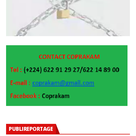
PUBLIREPORTAGE