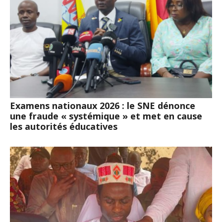
Examens nationaux 2026 : le SNE dénonce
une fraude « systémique » et met en cause
les autorités éducatives