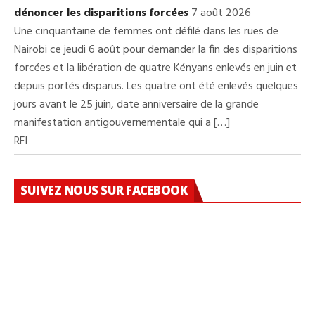
dénoncer les disparitions forcées
7 août 2026
Une cinquantaine de femmes ont défilé dans les rues de
Nairobi ce jeudi 6 août pour demander la fin des disparitions
forcées et la libération de quatre Kényans enlevés en juin et
depuis portés disparus. Les quatre ont été enlevés quelques
jours avant le 25 juin, date anniversaire de la grande
manifestation antigouvernementale qui a […]
RFI
SUIVEZ NOUS SUR FACEBOOK