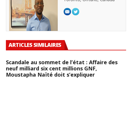
ARTICLES SIMILAIRES
Scandale au sommet de l’état : Affaire des
neuf milliard six cent millions GNF,
Moustapha Naïté doit s’expliquer