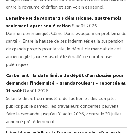
entre le royaume chérifien et son voisin espagnol.
Le maire RN de Montargis démissionne, quatre mois
seulement après son élection
8 août 2026
Dans un communiqué, Côme Dunis évoque « un problème de
santé ». Entre la hausse de ses indemnités et la suspension
de grands projets pour la ville, le début de mandat de cet
ancien « gilet jaune » avait été émaillé de nombreuses
polémiques.
Carburant : la date limite de dépôt d’un dossier pour
demander l’indemnité « grands rouleurs » reportée au
31 août
8 août 2026
Selon le décret du ministère de l’action et des comptes
publics publié samedi, les travailleurs concernés peuvent
faire la demande jusqu’au 31 août 2026, contre le 30 juillet
annoncé précédemment.