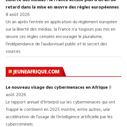
Liberté des médias : la France accuse plus d’un an de
retard dans la mise en œuvre des règles européennes
8 août 2026
Un an après l’entrée en application du règlement européen
sur la liberté des médias, la France n’a toujours pas mis en
œuvre ces règles censées encourager le pluralisme,
l’indépendance de l’audiovisuel public et le secret des
sources.
JEUNEAFRIQUE.COM
Le nouveau visage des cybermenaces en Afrique
8
août 2026
Le rapport annuel d’Interpol sur les cybermenaces qui ont
frappé le continent en 2025 montre, entre autres, une
accélération de l’usage de l’intelligence artificielle par les
cybercriminels.