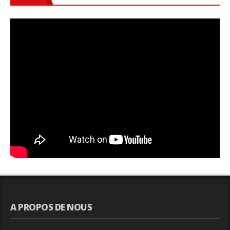
A PROPOS DE NOUS