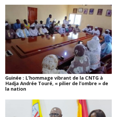
Guinée : L’hommage vibrant de la CNTG à
Hadja Andrée Touré, « pilier de l’ombre » de
la nation