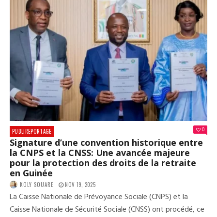
0
PUBLIREPORTAGE
Signature d’une convention historique entre
la CNPS et la CNSS: Une avancée majeure
pour la protection des droits de la retraite
en Guinée
KOLY SOUARE
NOV 19, 2025
La Caisse Nationale de Prévoyance Sociale (CNPS) et la
Caisse Nationale de Sécurité Sociale (CNSS) ont procédé, ce