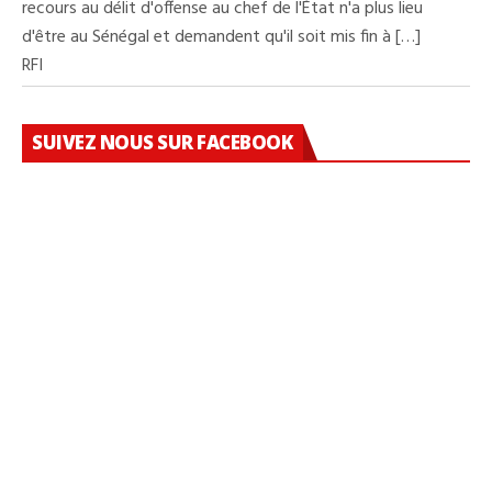
recours au délit d'offense au chef de l'État n'a plus lieu
d'être au Sénégal et demandent qu'il soit mis fin à […]
RFI
SUIVEZ NOUS SUR FACEBOOK