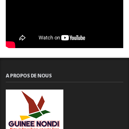
A PROPOS DE NOUS