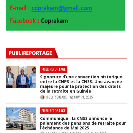
PUBLIREPORTAGE
PUBLIREPORTAGE
Signature d’une convention historique
entre la CNPS et la CNSS: Une avancée
majeure pour la protection des droits
de la retraite en Guinée
KOLY SOUARE
NOV 19, 2025
PUBLIREPORTAGE
Communiqué : la CNSS annonce le
paiement des pensions de retraite pour
l’échéance de Mai 2025