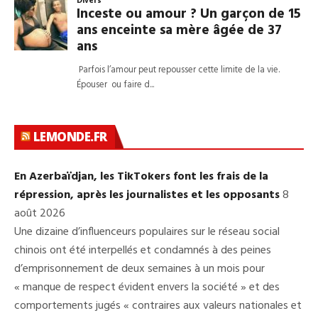
LEMONDE.FR
En Azerbaïdjan, les TikTokers font les frais de la
répression, après les journalistes et les opposants
8
août 2026
Une dizaine d’influenceurs populaires sur le réseau social
chinois ont été interpellés et condamnés à des peines
d’emprisonnement de deux semaines à un mois pour
« manque de respect évident envers la société » et des
comportements jugés « contraires aux valeurs nationales et