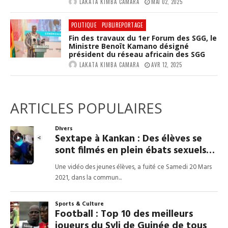
LAKATA KIMBA CAMARA
MAI 02, 2025
POLITIQUE
PUBLIREPORTAGE
Fin des travaux du 1er Forum des SGG, le
Ministre Benoît Kamano désigné
président du réseau africain des SGG
LAKATA KIMBA CAMARA
AVR 12, 2025
ARTICLES POPULAIRES