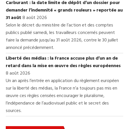
Carburant : la date limite de dépôt d’un dossier pour
demander l’indemnité « grands rouleurs » reportée au
31 août
8 août 2026
Selon le décret du ministère de l’action et des comptes
publics publié samedi, les travailleurs concernés peuvent
faire la demande jusqu’au 31 août 2026, contre le 30 juillet
annoncé précédemment.
Liberté des médias : la France accuse plus d’un an de
retard dans la mise en œuvre des règles européennes
8 août 2026
Un an après l’entrée en application du règlement européen
sur la liberté des médias, la France n’a toujours pas mis en
œuvre ces règles censées encourager le pluralisme,
l’indépendance de l’audiovisuel public et le secret des
sources.