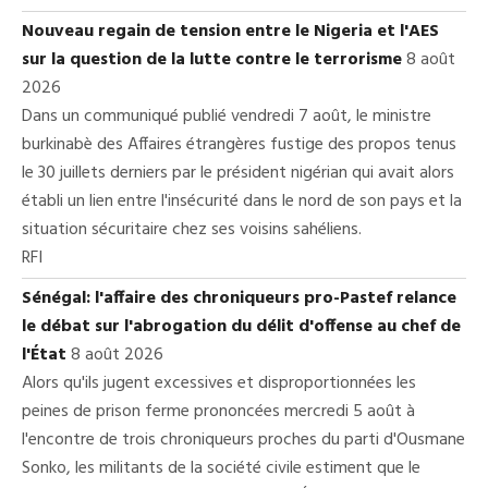
Nouveau regain de tension entre le Nigeria et l'AES
sur la question de la lutte contre le terrorisme
8 août
2026
Dans un communiqué publié vendredi 7 août, le ministre
burkinabè des Affaires étrangères fustige des propos tenus
le 30 juillets derniers par le président nigérian qui avait alors
établi un lien entre l'insécurité dans le nord de son pays et la
situation sécuritaire chez ses voisins sahéliens.
RFI
Sénégal: l'affaire des chroniqueurs pro-Pastef relance
le débat sur l'abrogation du délit d'offense au chef de
l'État
8 août 2026
Alors qu'ils jugent excessives et disproportionnées les
peines de prison ferme prononcées mercredi 5 août à
l'encontre de trois chroniqueurs proches du parti d'Ousmane
Sonko, les militants de la société civile estiment que le