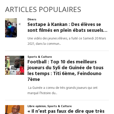
ARTICLES POPULAIRES