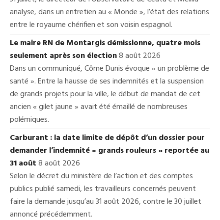
analyse, dans un entretien au « Monde », l’état des relations
entre le royaume chérifien et son voisin espagnol.
Le maire RN de Montargis démissionne, quatre mois
seulement après son élection
8 août 2026
Dans un communiqué, Côme Dunis évoque « un problème de
santé ». Entre la hausse de ses indemnités et la suspension
de grands projets pour la ville, le début de mandat de cet
ancien « gilet jaune » avait été émaillé de nombreuses
polémiques.
Carburant : la date limite de dépôt d’un dossier pour
demander l’indemnité « grands rouleurs » reportée au
31 août
8 août 2026
Selon le décret du ministère de l’action et des comptes
publics publié samedi, les travailleurs concernés peuvent
faire la demande jusqu’au 31 août 2026, contre le 30 juillet
annoncé précédemment.