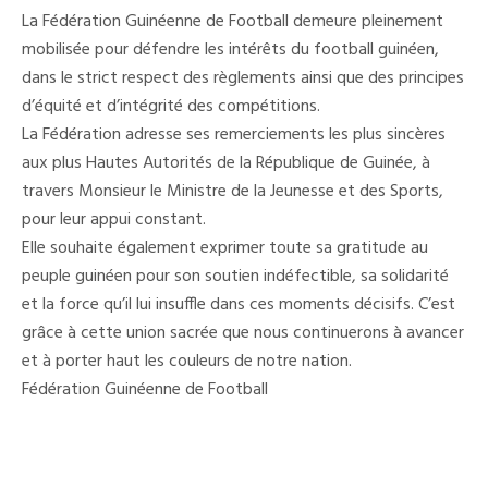
La Fédération Guinéenne de Football demeure pleinement
mobilisée pour défendre les intérêts du football guinéen,
dans le strict respect des règlements ainsi que des principes
d’équité et d’intégrité des compétitions.
La Fédération adresse ses remerciements les plus sincères
aux plus Hautes Autorités de la République de Guinée, à
travers Monsieur le Ministre de la Jeunesse et des Sports,
pour leur appui constant.
Elle souhaite également exprimer toute sa gratitude au
peuple guinéen pour son soutien indéfectible, sa solidarité
et la force qu’il lui insuffle dans ces moments décisifs. C’est
grâce à cette union sacrée que nous continuerons à avancer
et à porter haut les couleurs de notre nation.
Fédération Guinéenne de Football