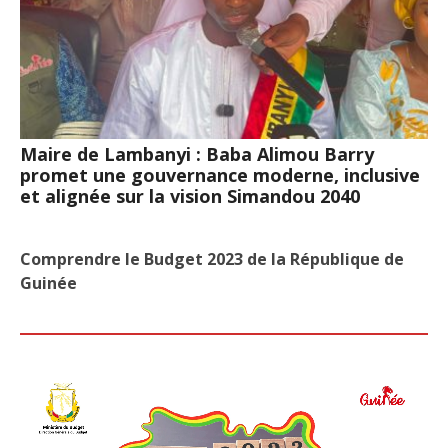
Maire de Lambanyi : Baba Alimou Barry
promet une gouvernance moderne, inclusive
et alignée sur la vision Simandou 2040
Comprendre le Budget 2023 de la République de
Guinée