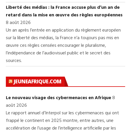
Liberté des médias : la France accuse plus d’un an de
retard dans la mise en œuvre des règles européennes
8 août 2026
Un an après l’entrée en application du règlement européen
sur la liberté des médias, la France n’a toujours pas mis en
œuvre ces règles censées encourager le pluralisme,
l’indépendance de l’audiovisuel public et le secret des
sources.
JEUNEAFRIQUE.COM
Le nouveau visage des cybermenaces en Afrique
8
août 2026
Le rapport annuel d’Interpol sur les cybermenaces qui ont
frappé le continent en 2025 montre, entre autres, une
accélération de l’usage de l’intelligence artificielle par les