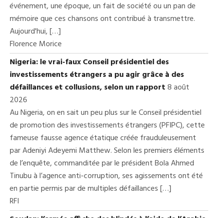
événement, une époque, un fait de société ou un pan de
mémoire que ces chansons ont contribué à transmettre.
Aujourd'hui, […]
Florence Morice
Nigeria: le vrai-faux Conseil présidentiel des
investissements étrangers a pu agir grâce à des
défaillances et collusions, selon un rapport
8 août
2026
Au Nigeria, on en sait un peu plus sur le Conseil présidentiel
de promotion des investissements étrangers (PFIPC), cette
fameuse fausse agence étatique créée frauduleusement
par Adeniyi Adeyemi Matthew. Selon les premiers éléments
de l’enquête, commanditée par le président Bola Ahmed
Tinubu à l’agence anti-corruption, ses agissements ont été
en partie permis par de multiples défaillances […]
RFI