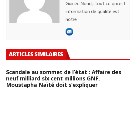
Guinée Nondi, tout ce qui est
information de qualité est
notre
ARTICLES SIMILAIRES
Scandale au sommet de l’état : Affaire des
neuf milliard six cent millions GNF,
Moustapha Naïté doit s’expliquer