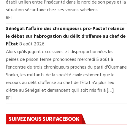
établi un lien entre l'insécurité dans le nord de son pays et la
situation sécuritaire chez ses voisins sahéliens.
RFI
Sénégal: l'affaire des chroniqueurs pro-Pastef relance
le débat sur l'abrogation du délit d'offense au chef de
l'État
8 août 2026
Alors qu'ils jugent excessives et disproportionnées les
peines de prison ferme prononcées mercredi 5 août à
l'encontre de trois chroniqueurs proches du parti d'Ousmane
Sonko, les militants de la société civile estiment que le
recours au délit d'offense au chef de l'État n'a plus lieu
d'être au Sénégal et demandent qu'il soit mis fin à […]
RFI
SUIVEZ NOUS SUR FACEBOOK