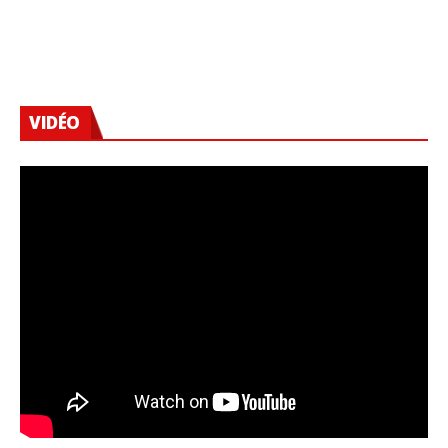
VIDÉO