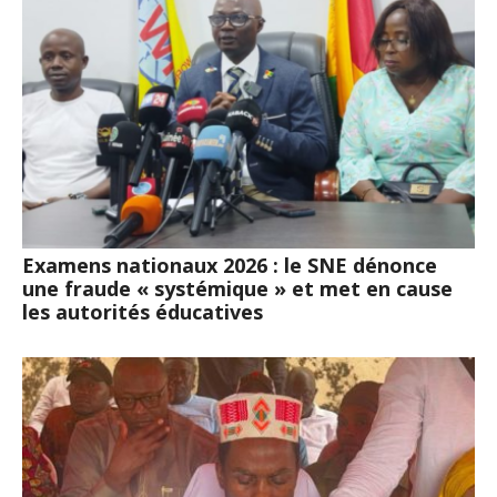
Examens nationaux 2026 : le SNE dénonce
une fraude « systémique » et met en cause
les autorités éducatives