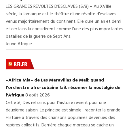
LES GRANDES RÉVOLTES D’ESCLAVES (5/8) – Au XVIIIe
siècle, la Jamaïque est le théâtre d’une révolte d’esclaves
venus majoritairement du continent. Elle dure un an et demi
et certains la considèrent comme l’une des plus importantes
batailles de la guerre de Sept Ans.
Jeune Afrique
RFI.FR
«Africa Mia» de Las Maravillas de Mali: quand
l'orchestre afro-cubaine fait résonner la nostalgie de
l'Afrique
8 août 2026
Cet été, Des refrains pour l'histoire revient pour une
deuxième saison. Le principe est simple : raconter la grande
Histoire à travers des chansons populaires devenues des
repères collectifs. Derrière chaque morceau se cache un