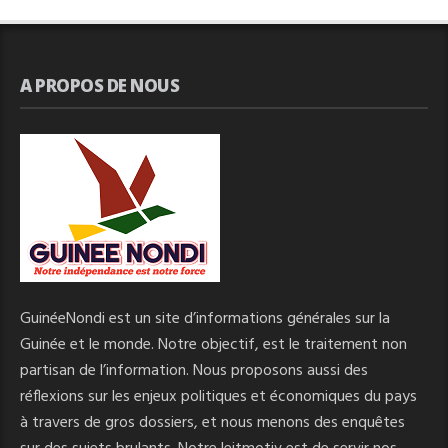
A PROPOS DE NOUS
GuinéeNondi est un site d’informations générales sur la
Guinée et le monde. Notre objectif, est le traitement non
partisan de l’information. Nous proposons aussi des
réflexions sur les enjeux politiques et économiques du pays
à travers de gros dossiers, et nous menons des enquêtes