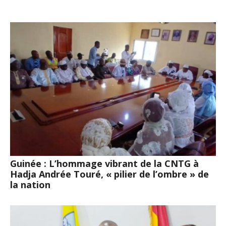
Guinée : L’hommage vibrant de la CNTG à
Hadja Andrée Touré, « pilier de l’ombre » de
la nation