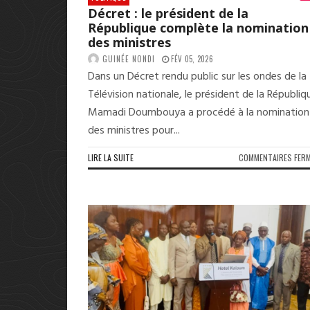
Décret : le président de la
République complète la nomination
des ministres
GUINÉE NONDI
FÉV 05, 2026
Dans un Décret rendu public sur les ondes de la
Télévision nationale, le président de la Républiq
Mamadi Doumbouya a procédé à la nomination
des ministres pour...
LIRE LA SUITE
COMMENTAIRES FER