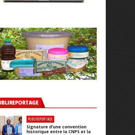
N
UBLIREPORTAGE
PUBLIREPORTAGE
Signature d’une convention
historique entre la CNPS et la