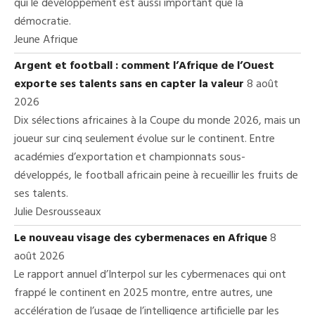
qui le développement est aussi important que la
démocratie.
Jeune Afrique
Argent et football : comment l’Afrique de l’Ouest
exporte ses talents sans en capter la valeur
8 août
2026
Dix sélections africaines à la Coupe du monde 2026, mais un
joueur sur cinq seulement évolue sur le continent. Entre
académies d’exportation et championnats sous-
développés, le football africain peine à recueillir les fruits de
ses talents.
Julie Desrousseaux
Le nouveau visage des cybermenaces en Afrique
8
août 2026
Le rapport annuel d’Interpol sur les cybermenaces qui ont
frappé le continent en 2025 montre, entre autres, une
accélération de l’usage de l’intelligence artificielle par les