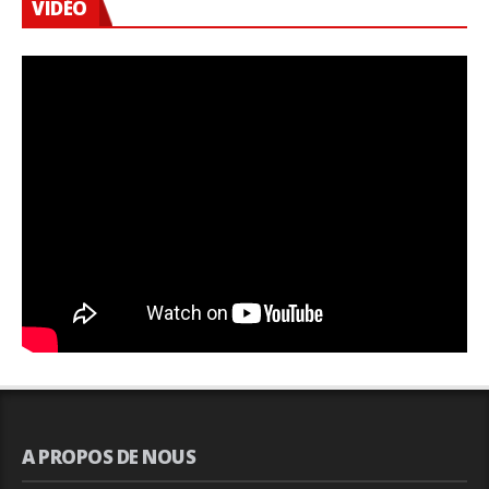
VIDÉO
A PROPOS DE NOUS