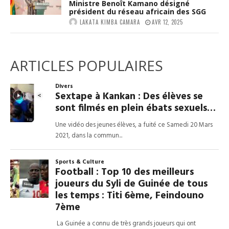
Ministre Benoît Kamano désigné
président du réseau africain des SGG
LAKATA KIMBA CAMARA
AVR 12, 2025
ARTICLES POPULAIRES