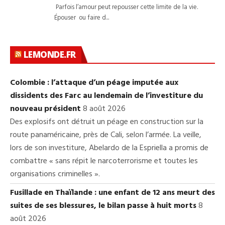
LEMONDE.FR
Colombie : l’attaque d’un péage imputée aux
dissidents des Farc au lendemain de l’investiture du
nouveau président
8 août 2026
Des explosifs ont détruit un péage en construction sur la
route panaméricaine, près de Cali, selon l’armée. La veille,
lors de son investiture, Abelardo de la Espriella a promis de
combattre « sans répit le narcoterrorisme et toutes les
organisations criminelles ».
Fusillade en Thaïlande : une enfant de 12 ans meurt des
suites de ses blessures, le bilan passe à huit morts
8
août 2026