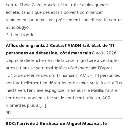
contre Ebola Zaïre, pourrait être utilisé à plus grande
échelle, tandis que des essais doivent commencer
rapidement pour mesurer précisément son efficacité contre
Bundibugyo.
Patient Ligodi
Afflux de migrants à Ceuta: l’AMDH fait état de 111
personnes en détention, côté marocain
8 août 2026
Depuis le déclenchement de la crise migratoire à Ceuta, les
arrestations se sont multipliées côté marocain. D’après
l’ONG de défense des droits humains, AMDH, 111 personnes
sont actuellement en détention provisoire, suite à cet afflux
inédit vers l’enclave espagnole, mais aussi à Melilla, l’autre
territoire européen situé sur le continent africain, 400
kilomètres plus à […]
RFI
RDC: l’arrivée à Kinshasa de Miguel Masaisai, le