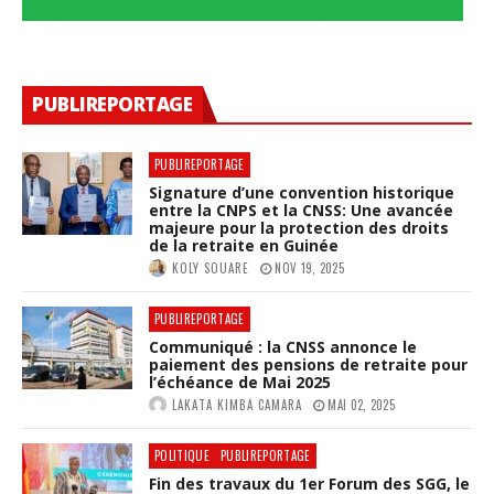
PUBLIREPORTAGE
PUBLIREPORTAGE
Signature d’une convention historique
entre la CNPS et la CNSS: Une avancée
majeure pour la protection des droits
de la retraite en Guinée
KOLY SOUARE
NOV 19, 2025
PUBLIREPORTAGE
Communiqué : la CNSS annonce le
paiement des pensions de retraite pour
l’échéance de Mai 2025
LAKATA KIMBA CAMARA
MAI 02, 2025
POLITIQUE
PUBLIREPORTAGE
Fin des travaux du 1er Forum des SGG, le