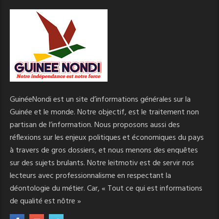
GuinéeNondi est un site d’informations générales sur la
Guinée et le monde. Notre objectif, est le traitement non
partisan de l’information. Nous proposons aussi des
réflexions sur les enjeux politiques et économiques du pays
à travers de gros dossiers, et nous menons des enquêtes
sur des sujets brulants. Notre leitmotiv est de servir nos
lecteurs avec professionnalisme en respectant la
déontologie du métier. Car, « Tout ce qui est informations
de qualité est nôtre »