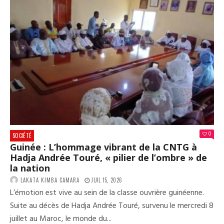
0
SOCIÉTÉ
Guinée : L’hommage vibrant de la CNTG à
Hadja Andrée Touré, « pilier de l’ombre » de
la nation
LAKATA KIMBA CAMARA
JUIL 15, 2026
L’émotion est vive au sein de la classe ouvrière guinéenne.
Suite au décès de Hadja Andrée Touré, survenu le mercredi 8
juillet au Maroc, le monde du...