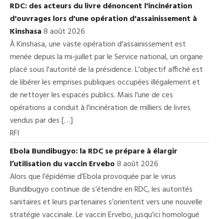
RDC: des acteurs du livre dénoncent l'incinération
d'ouvrages lors d'une opération d'assainissement à
Kinshasa
8 août 2026
À Kinshasa, une vaste opération d'assainissement est
menée depuis la mi-juillet par le Service national, un organe
placé sous l'autorité de la présidence. L'objectif affiché est
de libérer les emprises publiques occupées illégalement et
de nettoyer les espaces publics. Mais l'une de ces
opérations a conduit à l'incinération de milliers de livres
vendus par des […]
RFI
Ebola Bundibugyo: la RDC se prépare à élargir
l’utilisation du vaccin Ervebo
8 août 2026
Alors que l’épidémie d’Ebola provoquée par le virus
Bundibugyo continue de s’étendre en RDC, les autorités
sanitaires et leurs partenaires s’orientent vers une nouvelle
stratégie vaccinale. Le vaccin Ervebo, jusqu’ici homologué