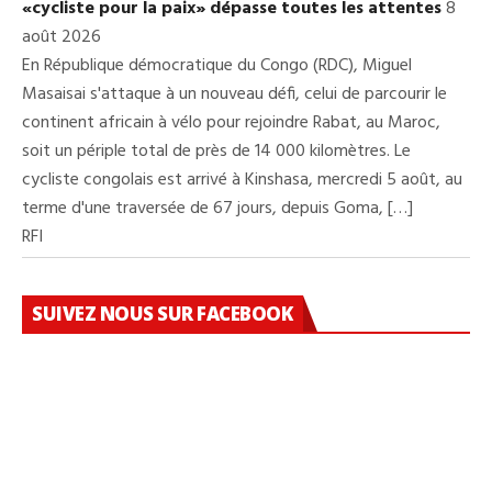
«cycliste pour la paix» dépasse toutes les attentes
8
août 2026
En République démocratique du Congo (RDC), Miguel
Masaisai s'attaque à un nouveau défi, celui de parcourir le
continent africain à vélo pour rejoindre Rabat, au Maroc,
soit un périple total de près de 14 000 kilomètres. Le
cycliste congolais est arrivé à Kinshasa, mercredi 5 août, au
terme d'une traversée de 67 jours, depuis Goma, […]
RFI
SUIVEZ NOUS SUR FACEBOOK