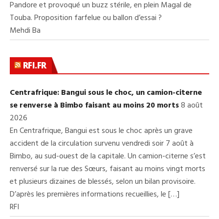
Pandore et provoqué un buzz stérile, en plein Magal de
Touba. Proposition farfelue ou ballon d’essai ?
Mehdi Ba
RFI.FR
Centrafrique: Bangui sous le choc, un camion-citerne
se renverse à Bimbo faisant au moins 20 morts
8 août
2026
En Centrafrique, Bangui est sous le choc après un grave
accident de la circulation survenu vendredi soir 7 août à
Bimbo, au sud-ouest de la capitale. Un camion-citerne s’est
renversé sur la rue des Sœurs, faisant au moins vingt morts
et plusieurs dizaines de blessés, selon un bilan provisoire.
D’après les premières informations recueillies, le […]
RFI