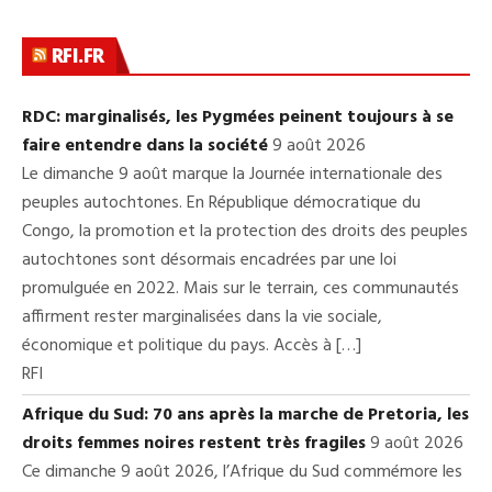
RFI.FR
RDC: marginalisés, les Pygmées peinent toujours à se
faire entendre dans la société
9 août 2026
Le dimanche 9 août marque la Journée internationale des
peuples autochtones. En République démocratique du
Congo, la promotion et la protection des droits des peuples
autochtones sont désormais encadrées par une loi
promulguée en 2022. Mais sur le terrain, ces communautés
affirment rester marginalisées dans la vie sociale,
économique et politique du pays. Accès à […]
RFI
Afrique du Sud: 70 ans après la marche de Pretoria, les
droits femmes noires restent très fragiles
9 août 2026
Ce dimanche 9 août 2026, l’Afrique du Sud commémore les