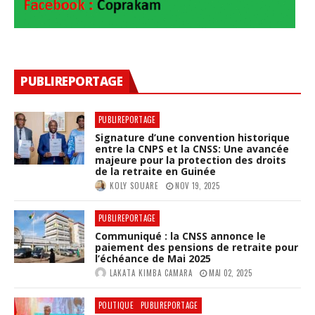
PUBLIREPORTAGE
PUBLIREPORTAGE
Signature d’une convention historique
entre la CNPS et la CNSS: Une avancée
majeure pour la protection des droits
de la retraite en Guinée
KOLY SOUARE
NOV 19, 2025
PUBLIREPORTAGE
Communiqué : la CNSS annonce le
paiement des pensions de retraite pour
l’échéance de Mai 2025
LAKATA KIMBA CAMARA
MAI 02, 2025
POLITIQUE
PUBLIREPORTAGE