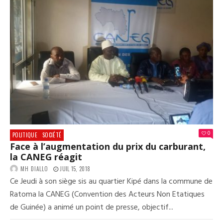
0
POLITIQUE
SOCIÉTÉ
Face à l’augmentation du prix du carburant,
la CANEG réagit
MH DIALLO
JUIL 15, 2018
Ce Jeudi à son siège sis au quartier Kipé dans la commune de
Ratoma la CANEG (Convention des Acteurs Non Etatiques
de Guinée) a animé un point de presse, objectif...