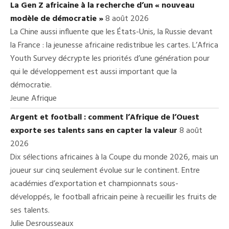
La Gen Z africaine à la recherche d’un « nouveau
modèle de démocratie »
8 août 2026
La Chine aussi influente que les États-Unis, la Russie devant
la France : la jeunesse africaine redistribue les cartes. L’Africa
Youth Survey décrypte les priorités d’une génération pour
qui le développement est aussi important que la
démocratie.
Jeune Afrique
Argent et football : comment l’Afrique de l’Ouest
exporte ses talents sans en capter la valeur
8 août
2026
Dix sélections africaines à la Coupe du monde 2026, mais un
joueur sur cinq seulement évolue sur le continent. Entre
académies d’exportation et championnats sous-
développés, le football africain peine à recueillir les fruits de
ses talents.
Julie Desrousseaux