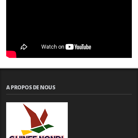
A PROPOS DE NOUS