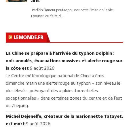
LEMONDE.FR
La Chine se prépare à l’arrivée du typhon Dolphin :
vols annulés, évacuations massives et alerte rouge sur
la côte est
9 août 2026
Le Centre météorologique national de Chine a émis
dimanche matin une alerte rouge au typhon – son niveau le
plus élevé – prévoyant des « pluies torrentielles
exceptionnelles » dans certaines zones du centre et de l’est
du Zhejiang.
Michel Dejeneffe, créateur de la marionnette Tatayet,
est mort
9 août 2026