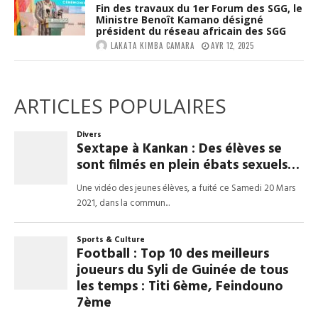
Fin des travaux du 1er Forum des SGG, le
Ministre Benoît Kamano désigné
président du réseau africain des SGG
LAKATA KIMBA CAMARA
AVR 12, 2025
ARTICLES POPULAIRES