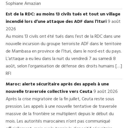
Sophiane Amazian
Est de la RDC: au moins 13 civils tués et tout un village
incendié lors d’une attaque des ADF dans l’Ituri
9 août
2026
Au moins 13 civils ont été tués dans l’est de la RDC dans une
nouvelle incursion du groupe terroriste ADF dans le territoire
de Mambasa en province de l’Ituri, dans le nord-est du pays.
L’attaque a eu lieu dans la nuit du vendredi 7 au samedi 8
août, selon l’organisation de défense des droits humains […]
RFI
Maroc: alerte sécuritaire après des appels à une
nouvelle traversée collective vers Ceuta
9 août 2026
Après la crise migratoire de la fin juillet, Ceuta reste sous
pression. Les appels à une nouvelle tentative de traversée
massive de la frontière se multiplient depuis le début du
mois. Les autorités marocaines n’ont pas communiqué