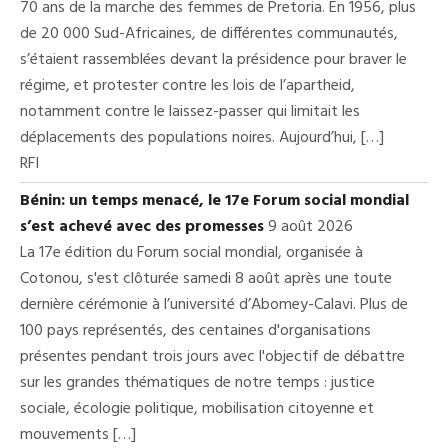
70 ans de la marche des femmes de Pretoria. En 1956, plus
de 20 000 Sud-Africaines, de différentes communautés,
s’étaient rassemblées devant la présidence pour braver le
régime, et protester contre les lois de l’apartheid,
notamment contre le laissez-passer qui limitait les
déplacements des populations noires. Aujourd’hui, […]
RFI
Bénin: un temps menacé, le 17e Forum social mondial
s’est achevé avec des promesses
9 août 2026
La 17e édition du Forum social mondial, organisée à
Cotonou, s'est clôturée samedi 8 août après une toute
dernière cérémonie à l’université d’Abomey-Calavi. Plus de
100 pays représentés, des centaines d'organisations
présentes pendant trois jours avec l'objectif de débattre
sur les grandes thématiques de notre temps : justice
sociale, écologie politique, mobilisation citoyenne et
mouvements […]