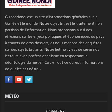
GuinéeNondi est un site d’informations générales sur la
Guinée et le monde. Notre objectif, est le traitement non
partisan de l’information. Nous proposons aussi des
réflexions sur les enjeux politiques et économiques du pays
à travers de gros dossiers, et nous menons des enquêtes
sur des sujets brulants. Notre leitmotiv est de servir nos
lecteurs avec professionnalisme en respectant la
déontologie du métier. Car, « Tout ce qui est informations
de qualité est nôtre »
MÉTÉO
CONAKRY,