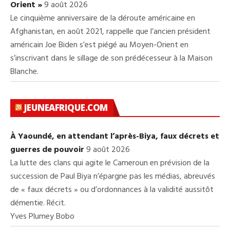
Orient »
9 août 2026
Le cinquième anniversaire de la déroute américaine en
Afghanistan, en août 2021, rappelle que l’ancien président
américain Joe Biden s’est piégé au Moyen-Orient en
s’inscrivant dans le sillage de son prédécesseur à la Maison
Blanche.
JEUNEAFRIQUE.COM
À Yaoundé, en attendant l’après-Biya, faux décrets et
guerres de pouvoir
9 août 2026
La lutte des clans qui agite le Cameroun en prévision de la
succession de Paul Biya n’épargne pas les médias, abreuvés
de « faux décrets » ou d’ordonnances à la validité aussitôt
démentie. Récit.
Yves Plumey Bobo