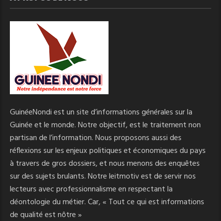
GuinéeNondi est un site d’informations générales sur la
Guinée et le monde. Notre objectif, est le traitement non
partisan de l’information. Nous proposons aussi des
réflexions sur les enjeux politiques et économiques du pays
à travers de gros dossiers, et nous menons des enquêtes
sur des sujets brulants. Notre leitmotiv est de servir nos
lecteurs avec professionnalisme en respectant la
déontologie du métier. Car, « Tout ce qui est informations
de qualité est nôtre »