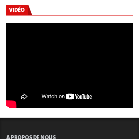
VIDÉO
A PROPOS DE NOUS