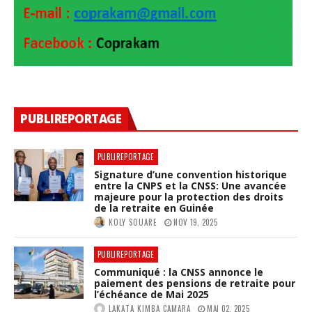
PUBLIREPORTAGE
PUBLIREPORTAGE
Signature d’une convention historique
entre la CNPS et la CNSS: Une avancée
majeure pour la protection des droits
de la retraite en Guinée
KOLY SOUARE
NOV 19, 2025
PUBLIREPORTAGE
Communiqué : la CNSS annonce le
paiement des pensions de retraite pour
l’échéance de Mai 2025
LAKATA KIMBA CAMARA
MAI 02, 2025