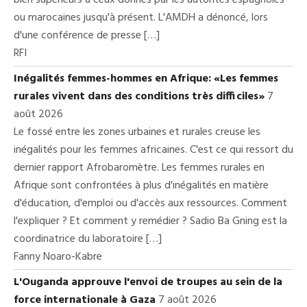
ou marocaines jusqu'à présent. L'AMDH a dénoncé, lors
d'une conférence de presse […]
RFI
Inégalités femmes-hommes en Afrique: «Les femmes
rurales vivent dans des conditions très difficiles»
7
août 2026
Le fossé entre les zones urbaines et rurales creuse les
inégalités pour les femmes africaines. C'est ce qui ressort du
dernier rapport Afrobaromètre. Les femmes rurales en
Afrique sont confrontées à plus d'inégalités en matière
d'éducation, d'emploi ou d'accès aux ressources. Comment
l'expliquer ? Et comment y remédier ? Sadio Ba Gning est la
coordinatrice du laboratoire […]
Fanny Noaro-Kabre
L'Ouganda approuve l'envoi de troupes au sein de la
force internationale à Gaza
7 août 2026