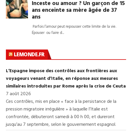
LEMONDE.FR
L’Espagne impose des contrôles aux frontières aux
voyageurs venant d’Italie, en réponse aux mesures
similaires introduites par Rome après la crise de Ceuta
7 août 2026
Ces contrôles, mis en place « face à la persistance de la
pression migratoire irrégulière » à laquelle l’Italie est
confrontée, débuteront samedi à 00 h 00, et dureront
jusqu’au 7 septembre, selon le gouvernement espagnol.