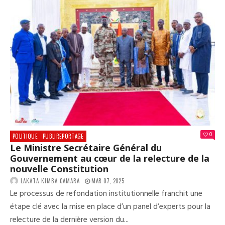
0
POLITIQUE
PUBLIREPORTAGE
Le Ministre Secrétaire Général du
Gouvernement au cœur de la relecture de la
nouvelle Constitution
LAKATA KIMBA CAMARA
MAR 07, 2025
Le processus de refondation institutionnelle franchit une
étape clé avec la mise en place d’un panel d’experts pour la
relecture de la dernière version du...