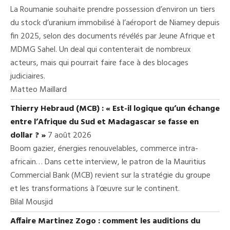
La Roumanie souhaite prendre possession d’environ un tiers
du stock d’uranium immobilisé à l’aéroport de Niamey depuis
fin 2025, selon des documents révélés par Jeune Afrique et
MDMG Sahel. Un deal qui contenterait de nombreux
acteurs, mais qui pourrait faire face à des blocages
judiciaires.
Matteo Maillard
Thierry Hebraud (MCB) : « Est-il logique qu’un échange
entre l’Afrique du Sud et Madagascar se fasse en
dollar ? »
7 août 2026
Boom gazier, énergies renouvelables, commerce intra-
africain… Dans cette interview, le patron de la Mauritius
Commercial Bank (MCB) revient sur la stratégie du groupe
et les transformations à l’œuvre sur le continent.
Bilal Mousjid
Affaire Martinez Zogo : comment les auditions du