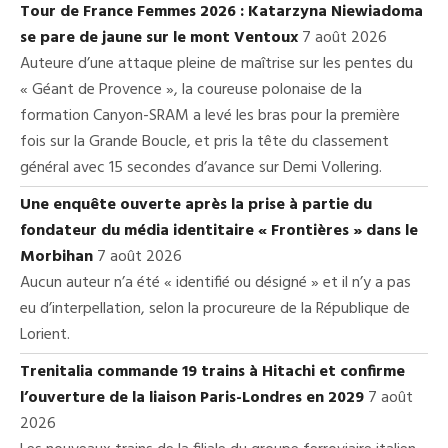
Tour de France Femmes 2026 : Katarzyna Niewiadoma
se pare de jaune sur le mont Ventoux
7 août 2026
Auteure d’une attaque pleine de maîtrise sur les pentes du
« Géant de Provence », la coureuse polonaise de la
formation Canyon-SRAM a levé les bras pour la première
fois sur la Grande Boucle, et pris la tête du classement
général avec 15 secondes d’avance sur Demi Vollering.
Une enquête ouverte après la prise à partie du
fondateur du média identitaire « Frontières » dans le
Morbihan
7 août 2026
Aucun auteur n’a été « identifié ou désigné » et il n’y a pas
eu d’interpellation, selon la procureure de la République de
Lorient.
Trenitalia commande 19 trains à Hitachi et confirme
l’ouverture de la liaison Paris-Londres en 2029
7 août
2026