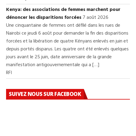
Kenya: des associations de femmes marchent pour
dénoncer les disparitions forcées
7 août 2026
Une cinquantaine de femmes ont défilé dans les rues de
Nairobi ce jeudi 6 août pour demander la fin des disparitions
forcées et la libération de quatre Kényans enlevés en juin et
depuis portés disparus. Les quatre ont été enlevés quelques
jours avant le 25 juin, date anniversaire de la grande
manifestation antigouvernementale qui a […]
RFI
SUIVEZ NOUS SUR FACEBOOK