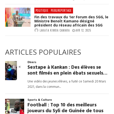
POLITIQUE
PUBLIREPORTAGE
Fin des travaux du 1er Forum des SGG, le
Ministre Benoît Kamano désigné
président du réseau africain des SGG
LAKATA KIMBA CAMARA
AVR 12, 2025
ARTICLES POPULAIRES