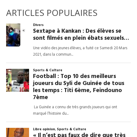
ARTICLES POPULAIRES