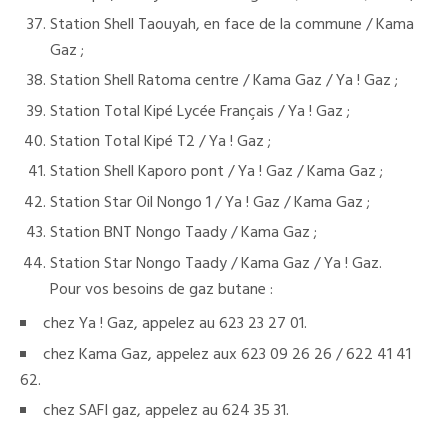
Station Shell Taouyah, en face de la commune / Kama
Gaz ;
Station Shell Ratoma centre / Kama Gaz / Ya ! Gaz ;
Station Total Kipé Lycée Français / Ya ! Gaz ;
Station Total Kipé T2 / Ya ! Gaz ;
Station Shell Kaporo pont / Ya ! Gaz / Kama Gaz ;
Station Star Oil Nongo 1 / Ya ! Gaz / Kama Gaz ;
Station BNT Nongo Taady / Kama Gaz ;
Station Star Nongo Taady / Kama Gaz / Ya ! Gaz.
Pour vos besoins de gaz butane :
chez Ya ! Gaz, appelez au 623 23 27 01.
chez Kama Gaz, appelez aux 623 09 26 26 / 622 41 41
62.
chez SAFI gaz, appelez au 624 35 31.