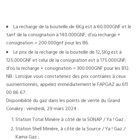
La recharge de la bouteille de 6Kg est à 60.000GNF et le
tarif de la consignation à 140.000GNF, d’où recharge +
consignation = 200.000gnf pour les B6.
Le prix de la recharge de la bouteille de 12,5Kg est à
125.000GNF et celui de la consignation est à 175.000GNF;
d’où la recharge + consignation = 300.000GNF pour les B12.
NB : Lorsque vous constateriez des prix contraires à ceux
susmentionnés, appelez immédiatement le FAPGAZ au 611
00 86 67.
Disponibilité du gaz dans les points de vente du Grand
Conakry : vendredi, 29 mars 2024 :
Station Total Minière à côté de la SONAP / Ya ! Gaz ;
Station Shell Minière, à côté de la Source / Ya ! Gaz /
Kama Gaz ;