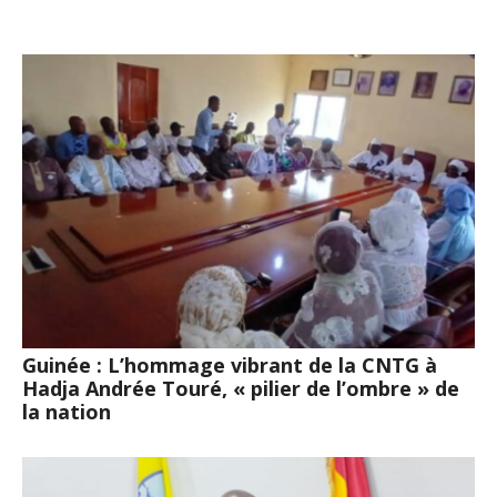
Guinée : L’hommage vibrant de la CNTG à
Hadja Andrée Touré, « pilier de l’ombre » de
la nation