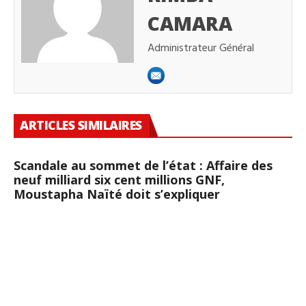
CAMARA
Administrateur Général
ARTICLES SIMILAIRES
Scandale au sommet de l’état : Affaire des
neuf milliard six cent millions GNF,
Moustapha Naïté doit s’expliquer