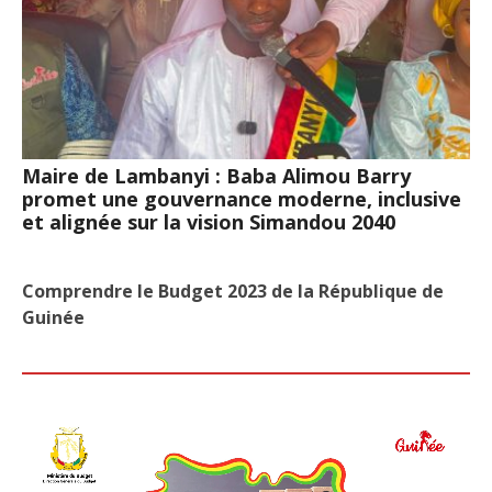
Maire de Lambanyi : Baba Alimou Barry
promet une gouvernance moderne, inclusive
et alignée sur la vision Simandou 2040
Comprendre le Budget 2023 de la République de
Guinée