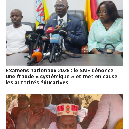
Examens nationaux 2026 : le SNE dénonce
une fraude « systémique » et met en cause
les autorités éducatives