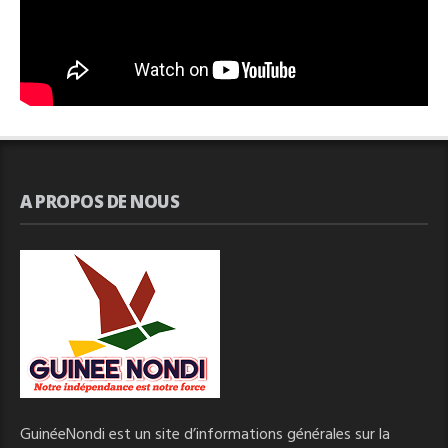
A PROPOS DE NOUS
GuinéeNondi est un site d’informations générales sur la