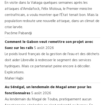
En visite dans la Vakaga quelques semaines après les
attaques d’Amdafock, Félix Moloua, le Premier ministre
centrafricain, a voulu montrer que l’État tenait bon. Mais la
population redoute une nouvelle attaque, dans un climat de
crise larvée.
Pacôme Pabandji
Comment le Gabon veut remettre son projet avec
Suez sur les rails
5 août 2026
Le poids lourd français de la gestion de l’eau et des déchets
doit aider Libreville à redresser le segment des services
hydriques. Mais ce partenariat peine encore à décoller.
Explications.
Maher Hajbi
Au Sénégal, un lendemain de Magal amer pour les
fonctionnaires
5 août 2026
Au lendemain du Magal de Touba, pratiquement aucun