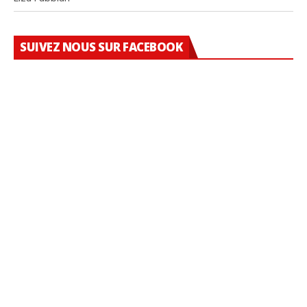
SUIVEZ NOUS SUR FACEBOOK