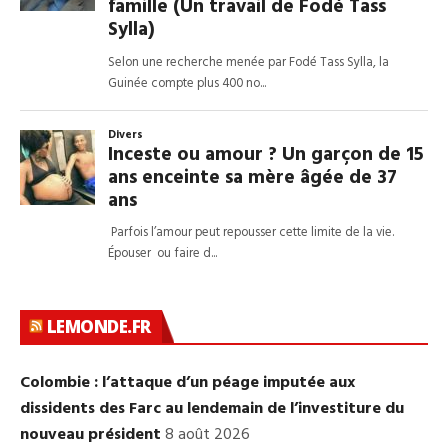
LEMONDE.FR
Colombie : l’attaque d’un péage imputée aux
dissidents des Farc au lendemain de l’investiture du
nouveau président
8 août 2026