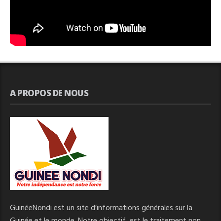
A PROPOS DE NOUS
GuinéeNondi est un site d’informations générales sur la