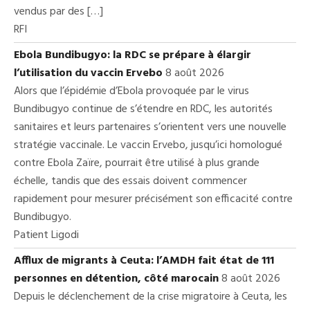
vendus par des […]
RFI
Ebola Bundibugyo: la RDC se prépare à élargir
l’utilisation du vaccin Ervebo
8 août 2026
Alors que l’épidémie d’Ebola provoquée par le virus
Bundibugyo continue de s’étendre en RDC, les autorités
sanitaires et leurs partenaires s’orientent vers une nouvelle
stratégie vaccinale. Le vaccin Ervebo, jusqu’ici homologué
contre Ebola Zaïre, pourrait être utilisé à plus grande
échelle, tandis que des essais doivent commencer
rapidement pour mesurer précisément son efficacité contre
Bundibugyo.
Patient Ligodi
Afflux de migrants à Ceuta: l’AMDH fait état de 111
personnes en détention, côté marocain
8 août 2026
Depuis le déclenchement de la crise migratoire à Ceuta, les