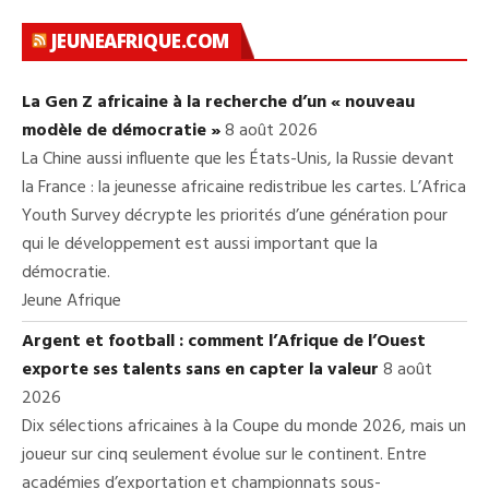
JEUNEAFRIQUE.COM
La Gen Z africaine à la recherche d’un « nouveau
modèle de démocratie »
8 août 2026
La Chine aussi influente que les États-Unis, la Russie devant
la France : la jeunesse africaine redistribue les cartes. L’Africa
Youth Survey décrypte les priorités d’une génération pour
qui le développement est aussi important que la
démocratie.
Jeune Afrique
Argent et football : comment l’Afrique de l’Ouest
exporte ses talents sans en capter la valeur
8 août
2026
Dix sélections africaines à la Coupe du monde 2026, mais un
joueur sur cinq seulement évolue sur le continent. Entre
académies d’exportation et championnats sous-