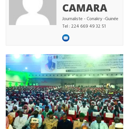
CAMARA
Journaliste - Conakry -Guinée
Tel : 224 669 49 32 51