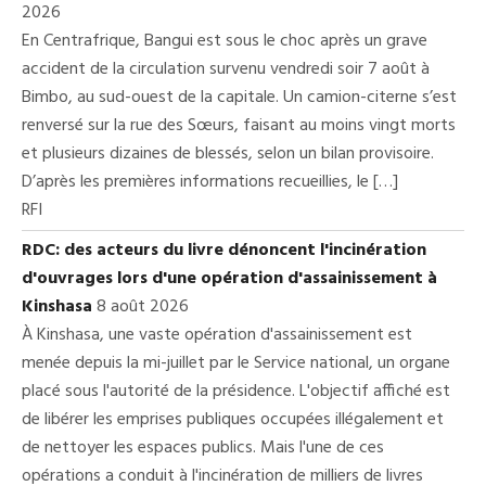
2026
En Centrafrique, Bangui est sous le choc après un grave
accident de la circulation survenu vendredi soir 7 août à
Bimbo, au sud-ouest de la capitale. Un camion-citerne s’est
renversé sur la rue des Sœurs, faisant au moins vingt morts
et plusieurs dizaines de blessés, selon un bilan provisoire.
D’après les premières informations recueillies, le […]
RFI
RDC: des acteurs du livre dénoncent l'incinération
d'ouvrages lors d'une opération d'assainissement à
Kinshasa
8 août 2026
À Kinshasa, une vaste opération d'assainissement est
menée depuis la mi-juillet par le Service national, un organe
placé sous l'autorité de la présidence. L'objectif affiché est
de libérer les emprises publiques occupées illégalement et
de nettoyer les espaces publics. Mais l'une de ces
opérations a conduit à l'incinération de milliers de livres