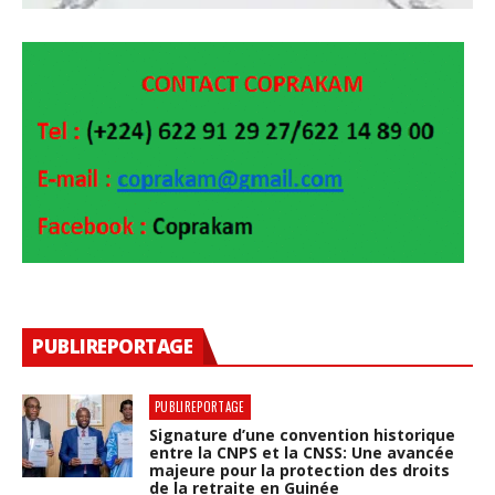
PUBLIREPORTAGE
PUBLIREPORTAGE
Signature d’une convention historique
entre la CNPS et la CNSS: Une avancée
majeure pour la protection des droits
de la retraite en Guinée