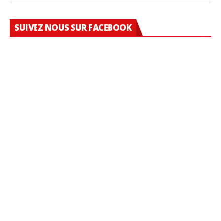
SUIVEZ NOUS SUR FACEBOOK