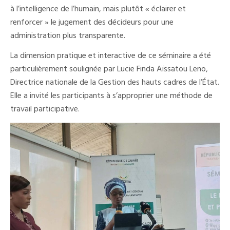
à l’intelligence de l’humain, mais plutôt « éclairer et
renforcer » le jugement des décideurs pour une
administration plus transparente.
La dimension pratique et interactive de ce séminaire a été
particulièrement soulignée par Lucie Finda Aïssatou Leno,
Directrice nationale de la Gestion des hauts cadres de l’État.
Elle a invité les participants à s’approprier une méthode de
travail participative.