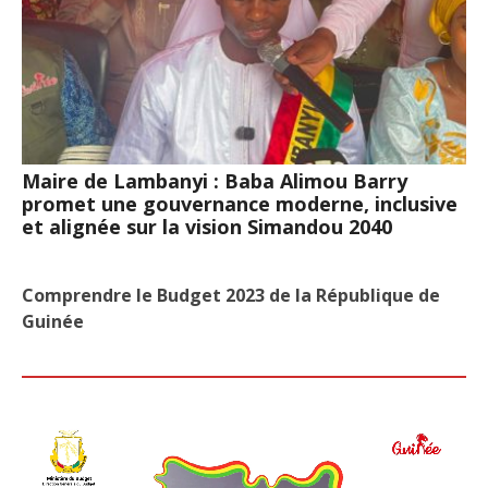
Maire de Lambanyi : Baba Alimou Barry
promet une gouvernance moderne, inclusive
et alignée sur la vision Simandou 2040
Comprendre le Budget 2023 de la République de
Guinée