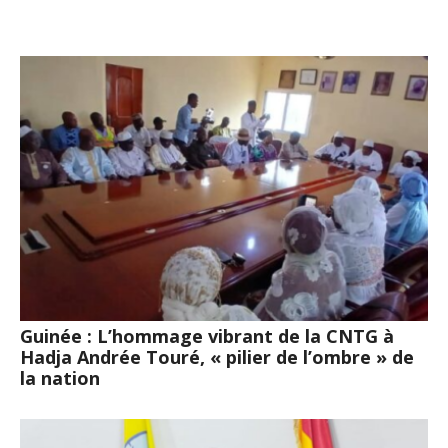
Guinée : L’hommage vibrant de la CNTG à
Hadja Andrée Touré, « pilier de l’ombre » de
la nation