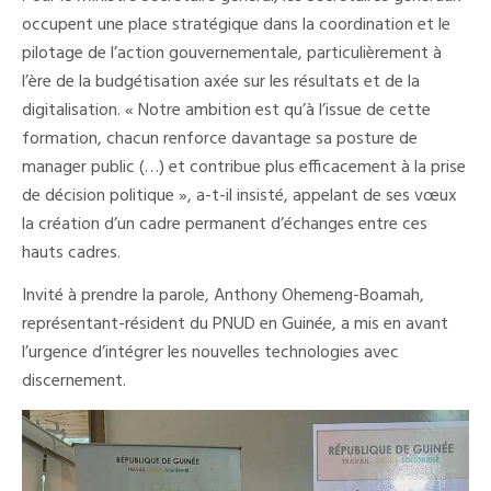
occupent une place stratégique dans la coordination et le
pilotage de l’action gouvernementale, particulièrement à
l’ère de la budgétisation axée sur les résultats et de la
digitalisation. « Notre ambition est qu’à l’issue de cette
formation, chacun renforce davantage sa posture de
manager public (…) et contribue plus efficacement à la prise
de décision politique », a-t-il insisté, appelant de ses vœux
la création d’un cadre permanent d’échanges entre ces
hauts cadres.
Invité à prendre la parole, Anthony Ohemeng-Boamah,
représentant-résident du PNUD en Guinée, a mis en avant
l’urgence d’intégrer les nouvelles technologies avec
discernement.