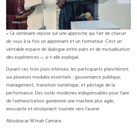
« Ce séminaire repose sur une approche qui fait de chacun
de vous à la fois un apprenant et un formateur. C’est un
véritable espace de dialogue entre pairs et de mutualisation
des expériences », a-t-elle expliqué.
Durant ces trois jours intenses, les participants plancheront
sur plusieurs modules essentiels : gouvernance publique,
management, transition numérique, et pilotage de la
performance. Des outils modernes indispensables pour faire
de l’administration guinéenne une machine plus agile,
innovante et résolument tournée vers l’avenir.
Aboubacar M’mah Camara