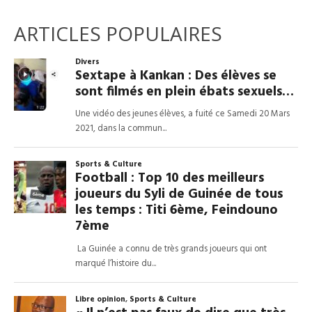
ARTICLES POPULAIRES