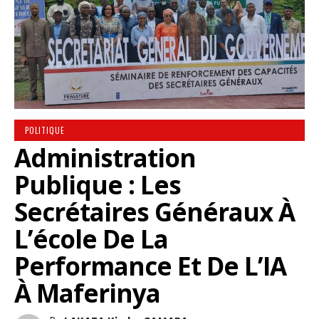
POLITIQUE
Administration
Publique : Les
Secrétaires Généraux À
L’école De La
Performance Et De L’IA
À Maferinya