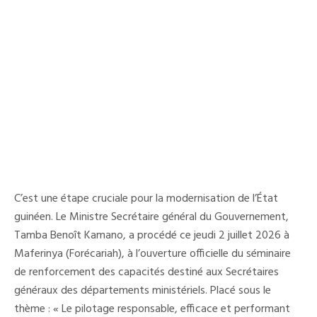
C’est une étape cruciale pour la modernisation de l’État
guinéen. Le Ministre Secrétaire général du Gouvernement,
Tamba Benoît Kamano, a procédé ce jeudi 2 juillet 2026 à
Maferinya (Forécariah), à l’ouverture officielle du séminaire
de renforcement des capacités destiné aux Secrétaires
généraux des départements ministériels. Placé sous le
thème : « Le pilotage responsable, efficace et performant