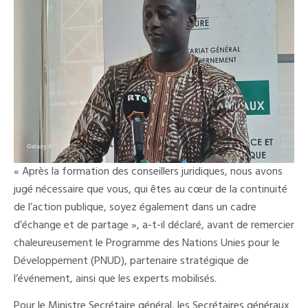
« Après la formation des conseillers juridiques, nous avons
jugé nécessaire que vous, qui êtes au cœur de la continuité
de l’action publique, soyez également dans un cadre
d’échange et de partage », a-t-il déclaré, avant de remercier
chaleureusement le Programme des Nations Unies pour le
Développement (PNUD), partenaire stratégique de
l’événement, ainsi que les experts mobilisés.
Pour le Ministre Secrétaire général, les Secrétaires généraux