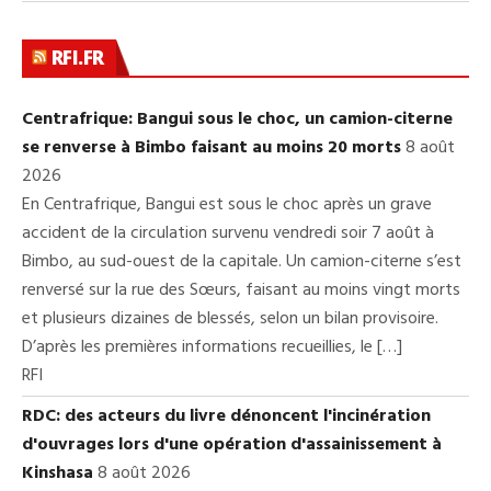
RFI.FR
Centrafrique: Bangui sous le choc, un camion-citerne
se renverse à Bimbo faisant au moins 20 morts
8 août
2026
En Centrafrique, Bangui est sous le choc après un grave
accident de la circulation survenu vendredi soir 7 août à
Bimbo, au sud-ouest de la capitale. Un camion-citerne s’est
renversé sur la rue des Sœurs, faisant au moins vingt morts
et plusieurs dizaines de blessés, selon un bilan provisoire.
D’après les premières informations recueillies, le […]
RFI
RDC: des acteurs du livre dénoncent l'incinération
d'ouvrages lors d'une opération d'assainissement à
Kinshasa
8 août 2026