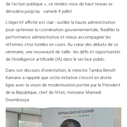
de l’action publique », ce rendez-vous de haut niveau se
déroulera jusqu’au samedi 4 juillet.
L’objectif affiché est clair : outiller la haute administration
pour optimiser la coordination gouvernementale, fluidifier la
performance administrative et mieux accompagner les
réformes structurelles en cours. Au cœur des débats de ce
séminaire, une nouveauté de taille : les défis et opportunités
de l’intelligence artificielle (IA) dans le secteur public.
Dans son discours d’orientation, le ministre Tamba Benoît
Kamano a rappelé que cette initiative s’inscrit en droite
ligne avec la vision de modernisation portée par le Président
de la République, chef de l’état, monsieur Mamadi
Doumbouya.