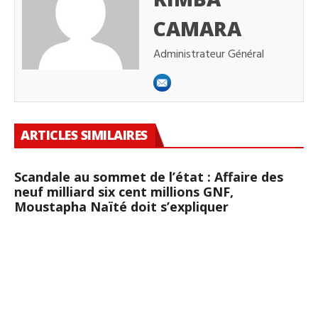
CAMARA
Administrateur Général
ARTICLES SIMILAIRES
Scandale au sommet de l’état : Affaire des
neuf milliard six cent millions GNF,
Moustapha Naïté doit s’expliquer