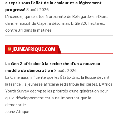
a repris sous l’effet de la chaleur et a légèrement
progressé
8 août 2026
L’incendie, qui se situe à proximité de Bellegarde-en-Diois,
dans le massif du Claps, a désormais brûlé 320 hectares,
contre 311 dans la matinée.
JEUNEAFRIQUE.COM
La Gen Z africaine à la recherche d’un « nouveau
modèle de démocratie »
8 août 2026
La Chine aussi influente que les États-Unis, la Russie devant
la France : la jeunesse africaine redistribue les cartes. L’Africa
Youth Survey décrypte les priorités d’une génération pour
qui le développement est aussi important que la
démocratie.
Jeune Afrique