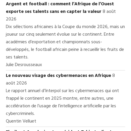
Argent et football : comment l’Afrique de l’Ouest
exporte ses talents sans en capter la valeur
8 août
2026
Dix sélections africaines à la Coupe du monde 2026, mais un
joueur sur cinq seulement évolue sur le continent. Entre
académies d’exportation et championnats sous-
développés, le football africain peine à recueillir les fruits de
ses talents.
Julie Desrousseaux
Le nouveau visage des cybermenaces en Afrique
8
août 2026
Le rapport annuel d’Interpol sur les cybermenaces qui ont
frappé le continent en 2025 montre, entre autres, une
accélération de l’usage de l’intelligence artificielle par les
cybercriminels.
Quentin Velluet