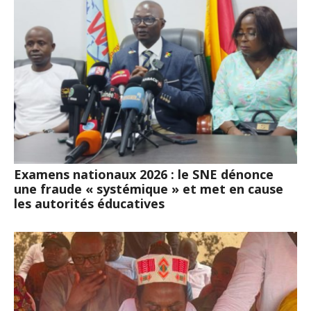
Examens nationaux 2026 : le SNE dénonce
une fraude « systémique » et met en cause
les autorités éducatives