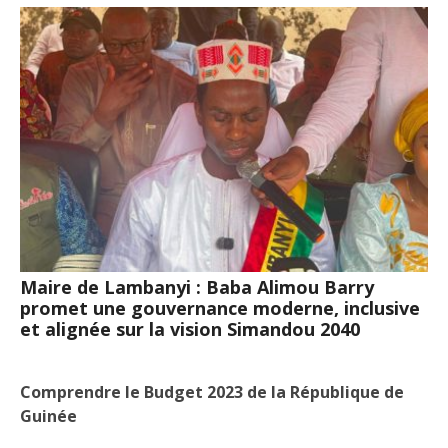
Maire de Lambanyi : Baba Alimou Barry
promet une gouvernance moderne, inclusive
et alignée sur la vision Simandou 2040
Comprendre le Budget 2023 de la République de
Guinée