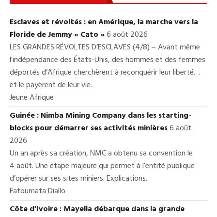
Esclaves et révoltés : en Amérique, la marche vers la
Floride de Jemmy « Cato »
6 août 2026
LES GRANDES RÉVOLTES D’ESCLAVES (4/8) – Avant même
l’indépendance des États-Unis, des hommes et des femmes
déportés d’Afrique cherchèrent à reconquérir leur liberté…
et le payèrent de leur vie.
Jeune Afrique
Guinée : Nimba Mining Company dans les starting-
blocks pour démarrer ses activités minières
6 août
2026
Un an après sa création, NMC a obtenu sa convention le
4 août. Une étape majeure qui permet à l’entité publique
d’opérer sur ses sites miniers. Explications.
Fatoumata Diallo
Côte d’Ivoire : Mayelia débarque dans la grande