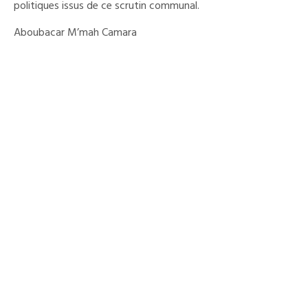
politiques issus de ce scrutin communal.
Aboubacar M’mah Camara