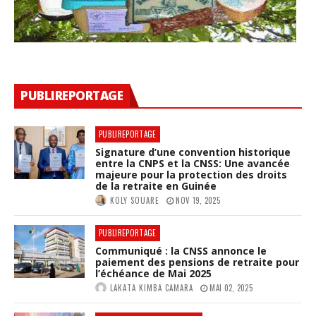
PUBLIREPORTAGE
PUBLIREPORTAGE
Signature d’une convention historique
entre la CNPS et la CNSS: Une avancée
majeure pour la protection des droits
de la retraite en Guinée
KOLY SOUARE
NOV 19, 2025
PUBLIREPORTAGE
Communiqué : la CNSS annonce le
paiement des pensions de retraite pour
l’échéance de Mai 2025
LAKATA KIMBA CAMARA
MAI 02, 2025