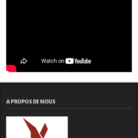
A PROPOS DE NOUS