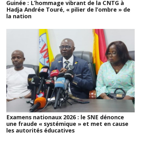
Guinée : L’hommage vibrant de la CNTG à
Hadja Andrée Touré, « pilier de l’ombre » de
la nation
Examens nationaux 2026 : le SNE dénonce
une fraude « systémique » et met en cause
les autorités éducatives