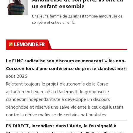
LEMONDE.FR
Le FLNC radicalise son discours en menaçant « les non-
Corses » lors d’une conférence de presse clandestine
6
août 2026
Rejetant toujours le projet d’autonomie de la Corse
actuellement examiné au Parlement, le groupuscule
clandestin indépendantiste a développé un discours
xénophobe et réservé une salve violente à ceux qui luttent
contre la dérive mafieuse de certains nationalistes.
EN DIRECT, incendies : dans l’Aude, le feu signalé à