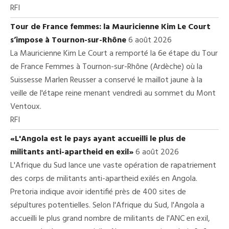
RFI
Tour de France femmes: la Mauricienne Kim Le Court
s’impose à Tournon-sur-Rhône
6 août 2026
La Mauricienne Kim Le Court a remporté la 6e étape du Tour
de France Femmes à Tournon-sur-Rhône (Ardèche) où la
Suissesse Marlen Reusser a conservé le maillot jaune à la
veille de l'étape reine menant vendredi au sommet du Mont
Ventoux.
RFI
«L'Angola est le pays ayant accueilli le plus de
militants anti-apartheid en exil»
6 août 2026
L'Afrique du Sud lance une vaste opération de rapatriement
des corps de militants anti-apartheid exilés en Angola.
Pretoria indique avoir identifié près de 400 sites de
sépultures potentielles. Selon l'Afrique du Sud, l'Angola a
accueilli le plus grand nombre de militants de l'ANC en exil,