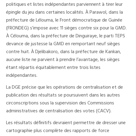
politiques et listes indépendantes parviennent à tirer leur
épingle du jeu dans certaines localités. À Parawol, dans la
préfecture de Lélouma, le Front démocratique de Guinée
(FRONDEG) s’impose avec 11 sièges contre six pour la GMD.
À Célouma, dans la préfecture de Dinguiraye, le parti TEPS
devance de justesse la GMD en remportant neuf sièges
contre huit. À Djelibakoro, dans la préfecture de Kankan,
aucune liste ne parvient à prendre l’avantage, les sièges
étant répartis équitablement entre trois listes
indépendantes.
La DGE précise que les opérations de centralisation et de
publication des résultats se poursuivent dans les autres
circonscriptions sous la supervision des Commissions
administratives de centralisation des votes (CACV).
Les résultats définitifs devraient permettre de dresser une
cartographie plus complète des rapports de force