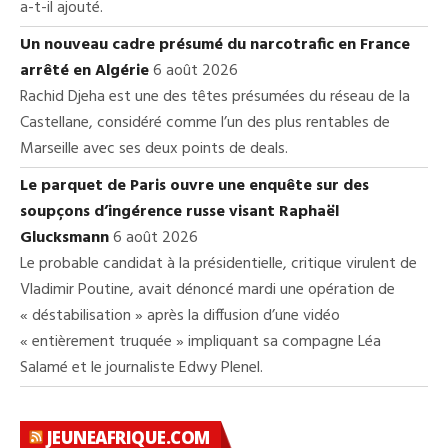
a-t-il ajouté.
Un nouveau cadre présumé du narcotrafic en France
arrêté en Algérie
6 août 2026
Rachid Djeha est une des têtes présumées du réseau de la
Castellane, considéré comme l’un des plus rentables de
Marseille avec ses deux points de deals.
Le parquet de Paris ouvre une enquête sur des
soupçons d’ingérence russe visant Raphaël
Glucksmann
6 août 2026
Le probable candidat à la présidentielle, critique virulent de
Vladimir Poutine, avait dénoncé mardi une opération de
« déstabilisation » après la diffusion d’une vidéo
« entièrement truquée » impliquant sa compagne Léa
Salamé et le journaliste Edwy Plenel.
JEUNEAFRIQUE.COM