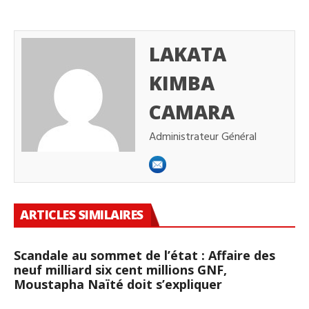
LAKATA
KIMBA
CAMARA
Administrateur Général
ARTICLES SIMILAIRES
Scandale au sommet de l’état : Affaire des
neuf milliard six cent millions GNF,
Moustapha Naïté doit s’expliquer