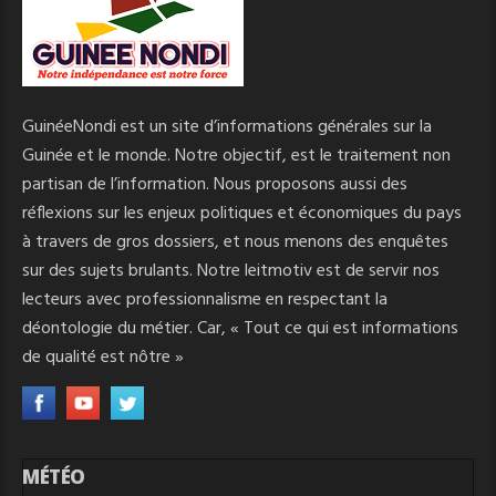
GuinéeNondi est un site d’informations générales sur la
Guinée et le monde. Notre objectif, est le traitement non
partisan de l’information. Nous proposons aussi des
réflexions sur les enjeux politiques et économiques du pays
à travers de gros dossiers, et nous menons des enquêtes
sur des sujets brulants. Notre leitmotiv est de servir nos
lecteurs avec professionnalisme en respectant la
déontologie du métier. Car, « Tout ce qui est informations
de qualité est nôtre »
MÉTÉO