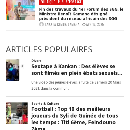
POLITIQUE
PUBLIREPORTAGE
Fin des travaux du 1er Forum des SGG, le
Ministre Benoît Kamano désigné
président du réseau africain des SGG
LAKATA KIMBA CAMARA
AVR 12, 2025
ARTICLES POPULAIRES