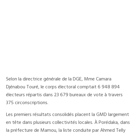
Selon la directrice générale de la DGE, Mme Camara
Djénabou Touré, le corps électoral comptait 6 948 894
électeurs répartis dans 23 679 bureaux de vote à travers
375 circonscriptions.
Les premiers résultats consolidés placent la GMD largement
en tête dans plusieurs collectivités locales. À Porédaka, dans
la préfecture de Mamou, la liste conduite par Ahmed Telly