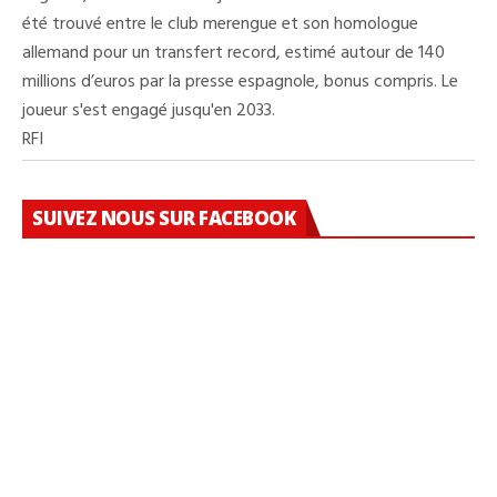
été trouvé entre le club merengue et son homologue
allemand pour un transfert record, estimé autour de 140
millions d’euros par la presse espagnole, bonus compris. Le
joueur s'est engagé jusqu'en 2033.
RFI
SUIVEZ NOUS SUR FACEBOOK