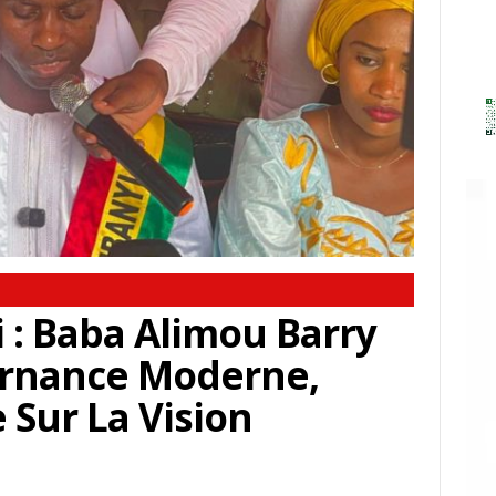
 : Baba Alimou Barry
rnance Moderne,
e Sur La Vision