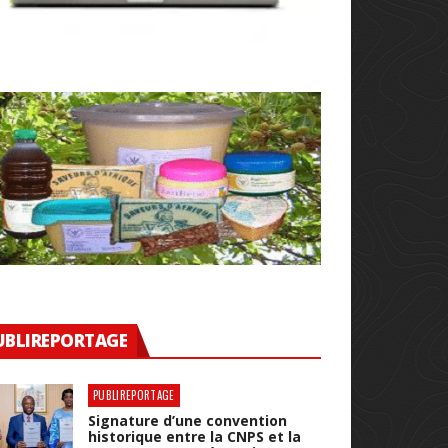
UBLIREPORTAGE
PUBLIREPORTAGE
Signature d’une convention
historique entre la CNPS et la