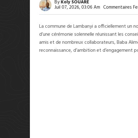
By
Koly SOUARE
Juil 07, 2026, 03:06 Am
Commentaires Fe
La commune de Lambanyi a officiellement un nouv
d’une cérémonie solennelle réunissant les consei
amis et de nombreux collaborateurs, Baba Alimo
reconnaissance, d’ambition et d’engagement po