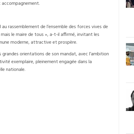
 et accompagnement.
el au rassemblement de l’ensemble des forces vives de
mais le maire de tous », a-t-il affirmé, invitant les
mmune moderne, attractive et prospère.
es grandes orientations de son mandat, avec l’ambition
ivité exemplaire, pleinement engagée dans la
le nationale.