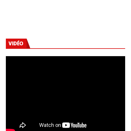
VIDÉO