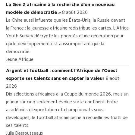
La Gen Z africaine à la recherche d’un « nouveau
modèle de démocratie »
8 août 2026
La Chine aussi influente que les États-Unis, la Russie devant
la France : la jeunesse africaine redistribue les cartes. L’Africa
Youth Survey décrypte les priorités d’une génération pour
qui le développement est aussi important que la
démocratie.
Jeune Afrique
Argent et football : comment l’Afrique de l’Ouest
exporte ses talents sans en capter la valeur
8 août
2026
Dix sélections africaines à la Coupe du monde 2026, mais un
joueur sur cinq seulement évolue sur le continent. Entre
académies d’exportation et championnats sous-
développés, le football africain peine à recueillir les fruits de
ses talents.
Julie Desrousseaux