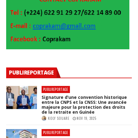
PUBLIREPORTAGE
PUBLIREPORTAGE
Signature d’une convention historique
entre la CNPS et la CNSS: Une avancée
majeure pour la protection des droits
de la retraite en Guinée
KOLY SOUARE
NOV 19, 2025
PUBLIREPORTAGE