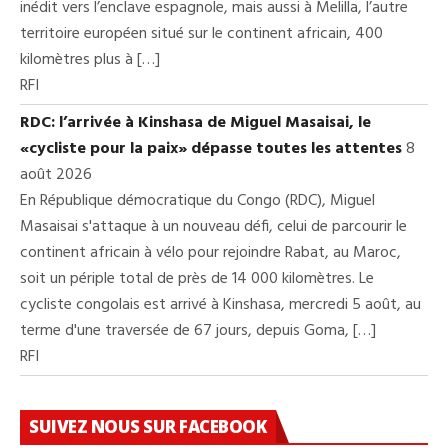
inédit vers l’enclave espagnole, mais aussi à Melilla, l’autre
territoire européen situé sur le continent africain, 400
kilomètres plus à […]
RFI
RDC: l’arrivée à Kinshasa de Miguel Masaisai, le
«cycliste pour la paix» dépasse toutes les attentes
8
août 2026
En République démocratique du Congo (RDC), Miguel
Masaisai s'attaque à un nouveau défi, celui de parcourir le
continent africain à vélo pour rejoindre Rabat, au Maroc,
soit un périple total de près de 14 000 kilomètres. Le
cycliste congolais est arrivé à Kinshasa, mercredi 5 août, au
terme d'une traversée de 67 jours, depuis Goma, […]
RFI
SUIVEZ NOUS SUR FACEBOOK