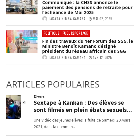
Communiqué : la CNSS annonce le
paiement des pensions de retraite pour
l’échéance de Mai 2025
LAKATA KIMBA CAMARA
MAI 02, 2025
POLITIQUE
PUBLIREPORTAGE
Fin des travaux du 1er Forum des SGG, le
Ministre Benoît Kamano désigné
président du réseau africain des SGG
LAKATA KIMBA CAMARA
AVR 12, 2025
ARTICLES POPULAIRES