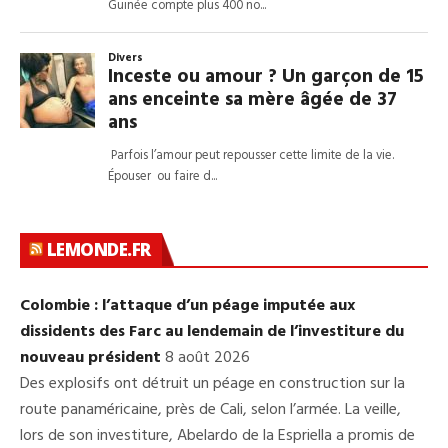
LEMONDE.FR
Colombie : l’attaque d’un péage imputée aux
dissidents des Farc au lendemain de l’investiture du
nouveau président
8 août 2026
Des explosifs ont détruit un péage en construction sur la
route panaméricaine, près de Cali, selon l’armée. La veille,
lors de son investiture, Abelardo de la Espriella a promis de