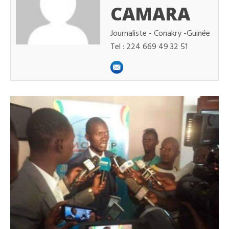
CAMARA
Journaliste - Conakry -Guinée
Tel : 224 669 49 32 51