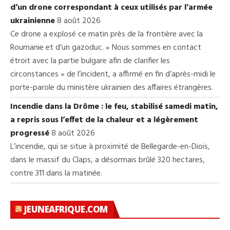
d’un drone correspondant à ceux utilisés par l’armée
ukrainienne
8 août 2026
Ce drone a explosé ce matin près de la frontière avec la
Roumanie et d’un gazoduc. « Nous sommes en contact
étroit avec la partie bulgare afin de clarifier les
circonstances » de l’incident, a affirmé en fin d’après-midi le
porte-parole du ministère ukrainien des affaires étrangères.
Incendie dans la Drôme : le feu, stabilisé samedi matin,
a repris sous l’effet de la chaleur et a légèrement
progressé
8 août 2026
L’incendie, qui se situe à proximité de Bellegarde-en-Diois,
dans le massif du Claps, a désormais brûlé 320 hectares,
contre 311 dans la matinée.
JEUNEAFRIQUE.COM