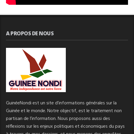
A PROPOS DE NOUS
GuinéeNondi est un site d’informations générales sur la
Guinée et le monde. Notre objectif, est le traitement non
partisan de l’information. Nous proposons aussi des
réflexions sur les enjeux politiques et économiques du pays