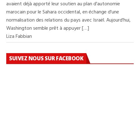
avaient déjà apporté leur soutien au plan d'autonomie
marocain pour le Sahara occidental, en échange d'une
normalisation des relations du pays avec Israël. Aujourd'hui,
Washington semble prêt à appuyer […]
Liza Fabbian
SUIVEZ NOUS SUR FACEBOOK