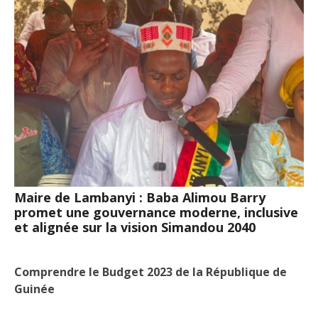
Maire de Lambanyi : Baba Alimou Barry
promet une gouvernance moderne, inclusive
et alignée sur la vision Simandou 2040
Comprendre le Budget 2023 de la République de
Guinée