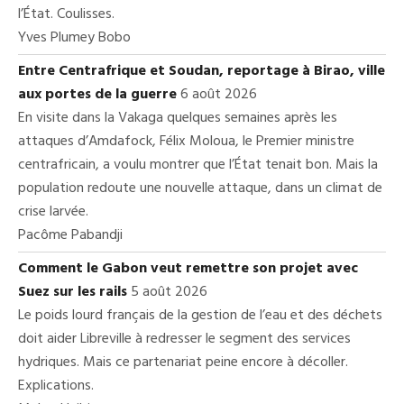
l’État. Coulisses.
Yves Plumey Bobo
Entre Centrafrique et Soudan, reportage à Birao, ville
aux portes de la guerre
6 août 2026
En visite dans la Vakaga quelques semaines après les
attaques d’Amdafock, Félix Moloua, le Premier ministre
centrafricain, a voulu montrer que l’État tenait bon. Mais la
population redoute une nouvelle attaque, dans un climat de
crise larvée.
Pacôme Pabandji
Comment le Gabon veut remettre son projet avec
Suez sur les rails
5 août 2026
Le poids lourd français de la gestion de l’eau et des déchets
doit aider Libreville à redresser le segment des services
hydriques. Mais ce partenariat peine encore à décoller.
Explications.