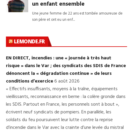
LEMONDE.FR
EN DIRECT, incendies : une « journée à très haut
risque » dans le Var ; des syndicats des SDIS de France
dénoncent la « dégradation continue » de leurs
conditions d’exercice
6 août 2026
« Effectifs insuffisants, moyens à la traîne, équipements
vieillissants, reconnaissance en berne : la colère gronde dans
les SDIS. Partout en France, les personnels sont à bout »,
écrivent neuf syndicats de pompiers. En parallèle, les
soldats du feu poursuivent leur lutte contre la reprise
d’incendie dans le Var avec la crainte d’une levée du mistral