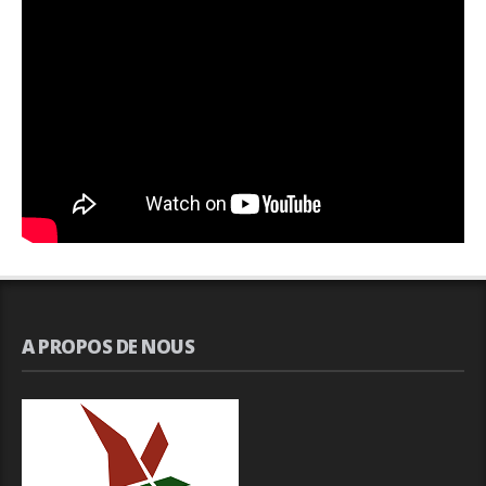
A PROPOS DE NOUS