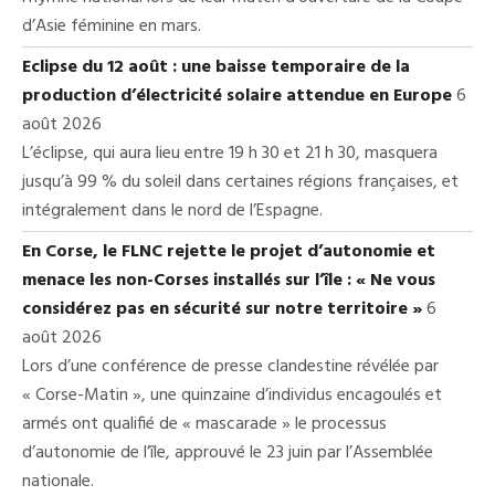
d’Asie féminine en mars.
Eclipse du 12 août : une baisse temporaire de la
production d’électricité solaire attendue en Europe
6
août 2026
L’éclipse, qui aura lieu entre 19 h 30 et 21 h 30, masquera
jusqu’à 99 % du soleil dans certaines régions françaises, et
intégralement dans le nord de l’Espagne.
En Corse, le FLNC rejette le projet d’autonomie et
menace les non-Corses installés sur l’île : « Ne vous
considérez pas en sécurité sur notre territoire »
6
août 2026
Lors d’une conférence de presse clandestine révélée par
« Corse-Matin », une quinzaine d’individus encagoulés et
armés ont qualifié de « mascarade » le processus
d’autonomie de l’île, approuvé le 23 juin par l’Assemblée
nationale.