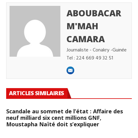
ABOUBACAR
M'MAH
CAMARA
Journaliste - Conakry -Guinée
Tel : 224 669 49 32 51
ARTICLES SIMILAIRES
Scandale au sommet de l’état : Affaire des
neuf milliard six cent millions GNF,
Moustapha Naïté doit s’expliquer