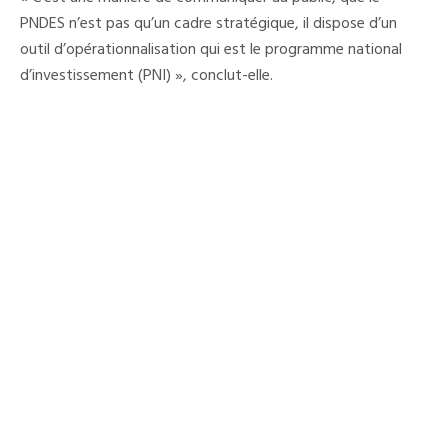
PNDES n’est pas qu’un cadre stratégique, il dispose d’un
outil d’opérationnalisation qui est le programme national
d’investissement (PNI) », conclut-elle.