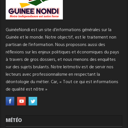
GuinéeNondi est un site d’informations générales sur la
Guinée et le monde. Notre objectif, est le traitement non
partisan de l’information. Nous proposons aussi des
réflexions sur les enjeux politiques et économiques du pays
à travers de gros dossiers, et nous menons des enquêtes
sur des sujets brulants. Notre leitmotiv est de servir nos
lecteurs avec professionnalisme en respectant la
déontologie du métier. Car, « Tout ce qui est informations
de qualité est nôtre »
MÉTÉO