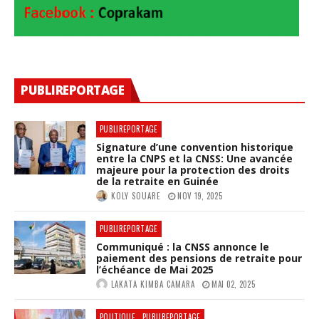
PUBLIREPORTAGE
PUBLIREPORTAGE
Signature d’une convention historique
entre la CNPS et la CNSS: Une avancée
majeure pour la protection des droits
de la retraite en Guinée
KOLY SOUARE
NOV 19, 2025
PUBLIREPORTAGE
Communiqué : la CNSS annonce le
paiement des pensions de retraite pour
l’échéance de Mai 2025
LAKATA KIMBA CAMARA
MAI 02, 2025
POLITIQUE
PUBLIREPORTAGE