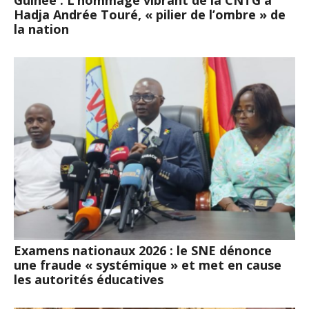
Hadja Andrée Touré, « pilier de l’ombre » de
la nation
Examens nationaux 2026 : le SNE dénonce
une fraude « systémique » et met en cause
les autorités éducatives