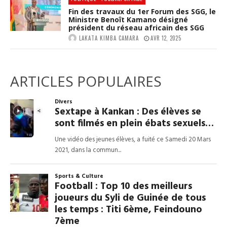
Fin des travaux du 1er Forum des SGG, le
Ministre Benoît Kamano désigné
président du réseau africain des SGG
LAKATA KIMBA CAMARA
AVR 12, 2025
ARTICLES POPULAIRES