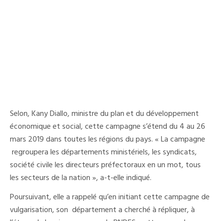
Selon, Kany Diallo, ministre du plan et du développement
économique et social, cette campagne s’étend du 4 au 26
mars 2019 dans toutes les régions du pays. « La campagne
regroupera les départements ministériels, les syndicats,
société civile les directeurs préfectoraux en un mot, tous
les secteurs de la nation », a-t-elle indiqué.
Poursuivant, elle a rappelé qu’en initiant cette campagne de
vulgarisation, son département a cherché à répliquer, à