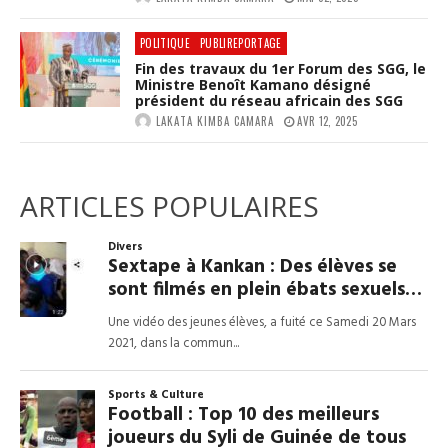
POLITIQUE
PUBLIREPORTAGE
Fin des travaux du 1er Forum des SGG, le
Ministre Benoît Kamano désigné
président du réseau africain des SGG
LAKATA KIMBA CAMARA
AVR 12, 2025
ARTICLES POPULAIRES