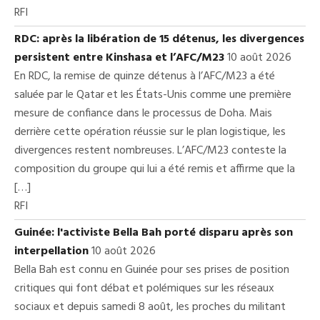
RFI
RDC: après la libération de 15 détenus, les divergences
persistent entre Kinshasa et l’AFC/M23
10 août 2026
En RDC, la remise de quinze détenus à l’AFC/M23 a été
saluée par le Qatar et les États-Unis comme une première
mesure de confiance dans le processus de Doha. Mais
derrière cette opération réussie sur le plan logistique, les
divergences restent nombreuses. L’AFC/M23 conteste la
composition du groupe qui lui a été remis et affirme que la
[…]
RFI
Guinée: l'activiste Bella Bah porté disparu après son
interpellation
10 août 2026
Bella Bah est connu en Guinée pour ses prises de position
critiques qui font débat et polémiques sur les réseaux
sociaux et depuis samedi 8 août, les proches du militant