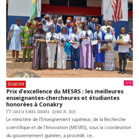
0
ÉDUCATION
Prix d’excellence du MESRS : les meilleures
enseignantes-chercheures et étudiantes
honorées à Conakry
LAKATA KIMBA CAMARA
MAI 26, 2026
Le ministère de l’Enseignement supérieur, de la Recherche
scientifique et de l’Innovation (MESRS), sous la coordination
du gouvernement guinéen, a procédé, ce...