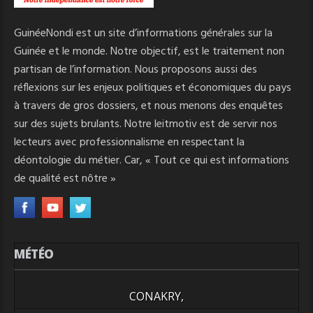
GuinéeNondi est un site d’informations générales sur la
Guinée et le monde. Notre objectif, est le traitement non
partisan de l’information. Nous proposons aussi des
réflexions sur les enjeux politiques et économiques du pays
à travers de gros dossiers, et nous menons des enquêtes
sur des sujets brulants. Notre leitmotiv est de servir nos
lecteurs avec professionnalisme en respectant la
déontologie du métier. Car, « Tout ce qui est informations
de qualité est nôtre »
MÉTÉO
CONAKRY,