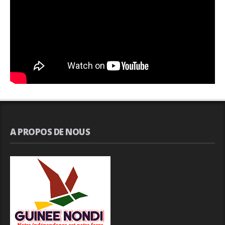
A PROPOS DE NOUS