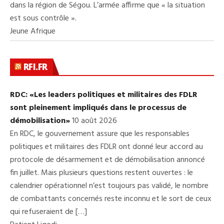
dans la région de Ségou. L’armée affirme que « la situation
est sous contrôle ».
Jeune Afrique
RFI.FR
RDC: «Les leaders politiques et militaires des FDLR
sont pleinement impliqués dans le processus de
démobilisation»
10 août 2026
En RDC, le gouvernement assure que les responsables
politiques et militaires des FDLR ont donné leur accord au
protocole de désarmement et de démobilisation annoncé
fin juillet. Mais plusieurs questions restent ouvertes : le
calendrier opérationnel n’est toujours pas validé, le nombre
de combattants concernés reste inconnu et le sort de ceux
qui refuseraient de […]