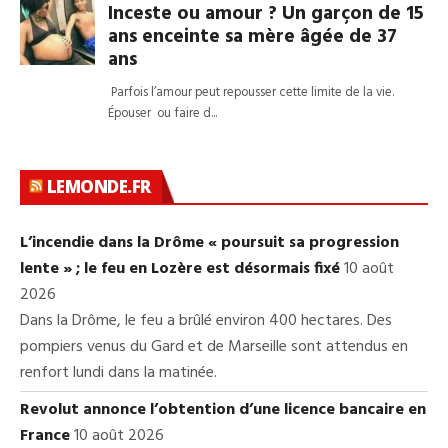
LEMONDE.FR
L’incendie dans la Drôme « poursuit sa progression
lente » ; le feu en Lozère est désormais fixé
10 août
2026
Dans la Drôme, le feu a brûlé environ 400 hectares. Des
pompiers venus du Gard et de Marseille sont attendus en
renfort lundi dans la matinée.
Revolut annonce l’obtention d’une licence bancaire en
France
10 août 2026