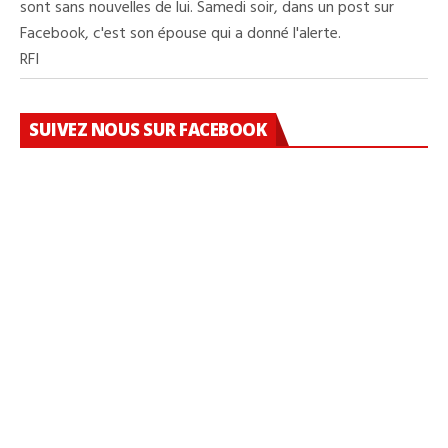
sont sans nouvelles de lui. Samedi soir, dans un post sur
Facebook, c'est son épouse qui a donné l'alerte.
RFI
SUIVEZ NOUS SUR FACEBOOK