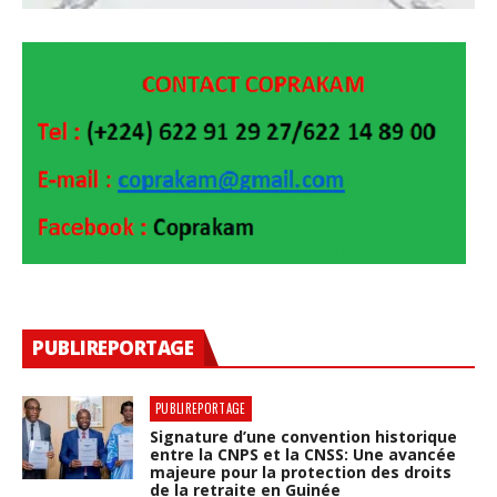
PUBLIREPORTAGE
PUBLIREPORTAGE
Signature d’une convention historique
entre la CNPS et la CNSS: Une avancée
majeure pour la protection des droits
de la retraite en Guinée