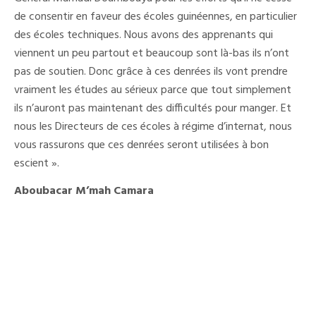
de consentir en faveur des écoles guinéennes, en particulier
des écoles techniques. Nous avons des apprenants qui
viennent un peu partout et beaucoup sont là-bas ils n’ont
pas de soutien. Donc grâce à ces denrées ils vont prendre
vraiment les études au sérieux parce que tout simplement
ils n’auront pas maintenant des difficultés pour manger. Et
nous les Directeurs de ces écoles à régime d’internat, nous
vous rassurons que ces denrées seront utilisées à bon
escient ».
Aboubacar M’mah Camara