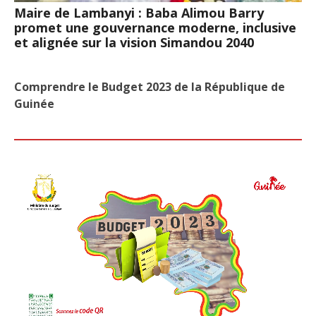
Maire de Lambanyi : Baba Alimou Barry
promet une gouvernance moderne, inclusive
et alignée sur la vision Simandou 2040
Comprendre le Budget 2023 de la République de
Guinée