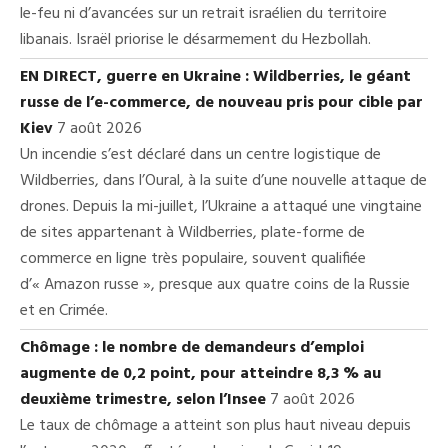
le-feu ni d’avancées sur un retrait israélien du territoire
libanais. Israël priorise le désarmement du Hezbollah.
EN DIRECT, guerre en Ukraine : Wildberries, le géant
russe de l’e-commerce, de nouveau pris pour cible par
Kiev
7 août 2026
Un incendie s’est déclaré dans un centre logistique de
Wildberries, dans l’Oural, à la suite d’une nouvelle attaque de
drones. Depuis la mi-juillet, l’Ukraine a attaqué une vingtaine
de sites appartenant à Wildberries, plate-forme de
commerce en ligne très populaire, souvent qualifiée
d’« Amazon russe », presque aux quatre coins de la Russie
et en Crimée.
Chômage : le nombre de demandeurs d’emploi
augmente de 0,2 point, pour atteindre 8,3 % au
deuxième trimestre, selon l’Insee
7 août 2026
Le taux de chômage a atteint son plus haut niveau depuis