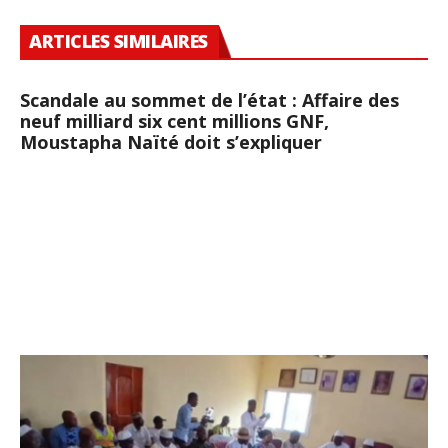
ARTICLES SIMILAIRES
Scandale au sommet de l’état : Affaire des
neuf milliard six cent millions GNF,
Moustapha Naïté doit s’expliquer