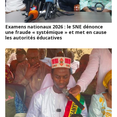
Examens nationaux 2026 : le SNE dénonce
une fraude « systémique » et met en cause
les autorités éducatives