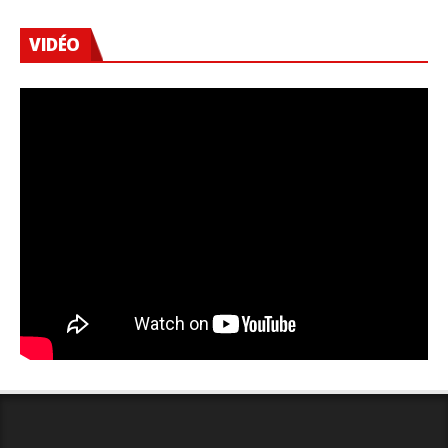
VIDÉO