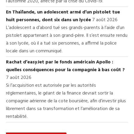
l’automne 2020, affecté par la crise du Covid-19.
En Thaïlande, un adolescent armé d’un pistolet tue
huit personnes, dont six dans un lycée
7 août 2026
L’adolescent a d’abord tué ses grands-parents à l’aide d’un
pistolet appartenant à son grand-père. Il s’est ensuite rendu
à son lycée, où il a tué six personnes, a affirmé la police
locale dans un communiqué.
Rachat d’easyJet par le fonds américain Apollo :
quelles conséquences pour la compagnie à bas coût ?
7 août 2026
Si l’acquisition est autorisée par les autorités
réglementaires, le géant de la finance devrait sortir la
compagnie aérienne de la cote boursière, afin d’investir plus
librement dans sa transformation et l’amélioration de sa
rentabilité.