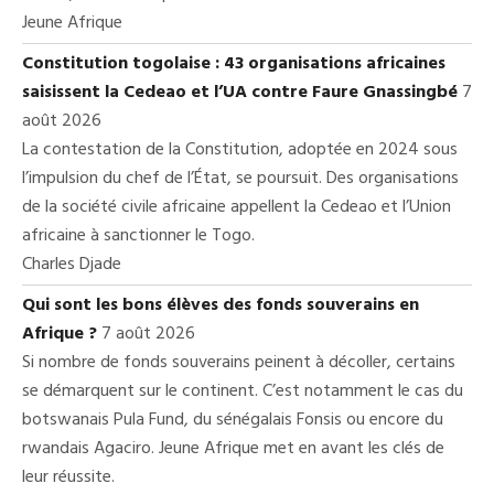
Jeune Afrique
Constitution togolaise : 43 organisations africaines
saisissent la Cedeao et l’UA contre Faure Gnassingbé
7
août 2026
La contestation de la Constitution, adoptée en 2024 sous
l’impulsion du chef de l’État, se poursuit. Des organisations
de la société civile africaine appellent la Cedeao et l’Union
africaine à sanctionner le Togo.
Charles Djade
Qui sont les bons élèves des fonds souverains en
Afrique ?
7 août 2026
Si nombre de fonds souverains peinent à décoller, certains
se démarquent sur le continent. C’est notamment le cas du
botswanais Pula Fund, du sénégalais Fonsis ou encore du
rwandais Agaciro. Jeune Afrique met en avant les clés de
leur réussite.