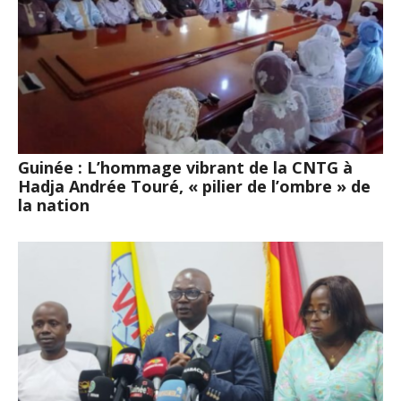
Guinée : L’hommage vibrant de la CNTG à
Hadja Andrée Touré, « pilier de l’ombre » de
la nation