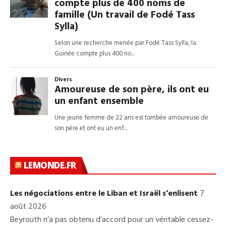
LEMONDE.FR
Les négociations entre le Liban et Israël s’enlisent
7
août 2026
Beyrouth n’a pas obtenu d’accord pour un véritable cessez-