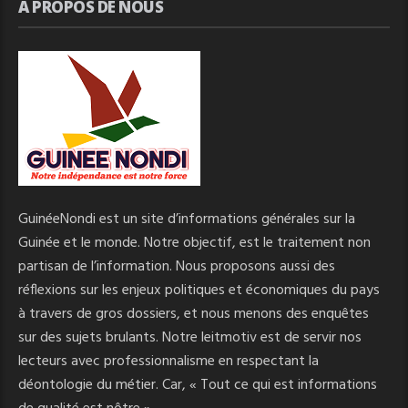
A PROPOS DE NOUS
GuinéeNondi est un site d’informations générales sur la
Guinée et le monde. Notre objectif, est le traitement non
partisan de l’information. Nous proposons aussi des
réflexions sur les enjeux politiques et économiques du pays
à travers de gros dossiers, et nous menons des enquêtes
sur des sujets brulants. Notre leitmotiv est de servir nos
lecteurs avec professionnalisme en respectant la
déontologie du métier. Car, « Tout ce qui est informations