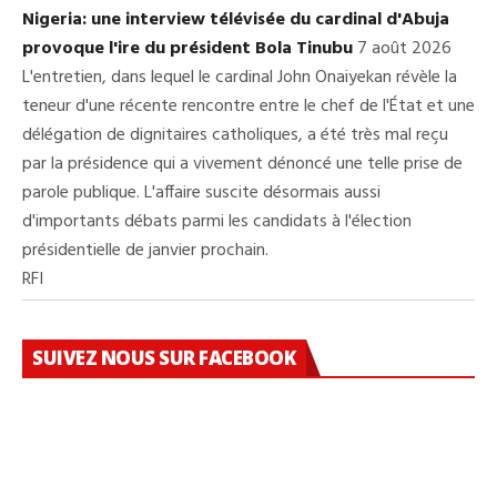
Nigeria: une interview télévisée du cardinal d'Abuja
provoque l'ire du président Bola Tinubu
7 août 2026
L'entretien, dans lequel le cardinal John Onaiyekan révèle la
teneur d'une récente rencontre entre le chef de l'État et une
délégation de dignitaires catholiques, a été très mal reçu
par la présidence qui a vivement dénoncé une telle prise de
parole publique. L'affaire suscite désormais aussi
d'importants débats parmi les candidats à l'élection
présidentielle de janvier prochain.
RFI
SUIVEZ NOUS SUR FACEBOOK