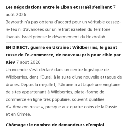
Les négociations entre le Liban et Israël s’enlisent
7
août 2026
Beyrouth n’a pas obtenu d’accord pour un véritable cessez-
le-feu ni d’avancées sur un retrait israélien du territoire
libanais. Israël priorise le désarmement du Hezbollah.
EN DIRECT, guerre en Ukraine : Wildberries, le géant
russe de l’e-commerce, de nouveau pris pour cible par
Kiev
7 août 2026
Un incendie s’est déclaré dans un centre logistique de
Wildberries, dans l’Oural, à la suite d’une nouvelle attaque de
drones. Depuis la mi-juillet, l’Ukraine a attaqué une vingtaine
de sites appartenant à Wildberries, plate-forme de
commerce en ligne très populaire, souvent qualifiée
d’« Amazon russe », presque aux quatre coins de la Russie
et en Crimée.
Chômage : le nombre de demandeurs d’emploi