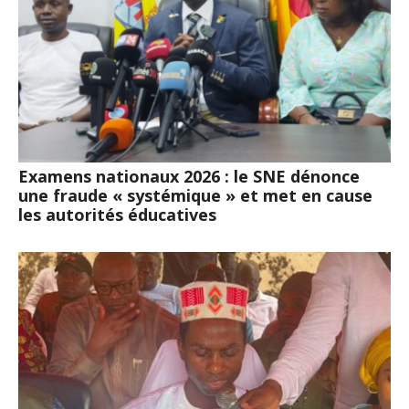
Examens nationaux 2026 : le SNE dénonce
une fraude « systémique » et met en cause
les autorités éducatives