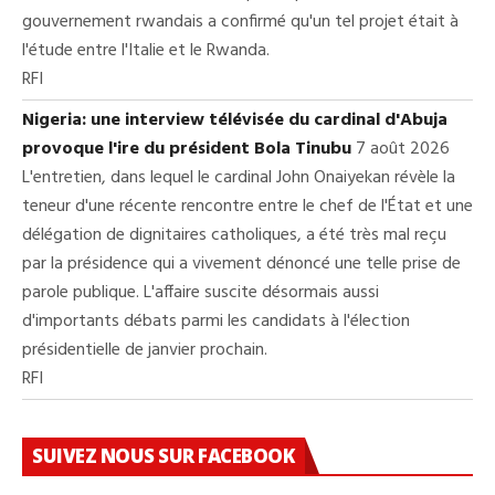
gouvernement rwandais a confirmé qu'un tel projet était à
l'étude entre l'Italie et le Rwanda.
RFI
Nigeria: une interview télévisée du cardinal d'Abuja
provoque l'ire du président Bola Tinubu
7 août 2026
L'entretien, dans lequel le cardinal John Onaiyekan révèle la
teneur d'une récente rencontre entre le chef de l'État et une
délégation de dignitaires catholiques, a été très mal reçu
par la présidence qui a vivement dénoncé une telle prise de
parole publique. L'affaire suscite désormais aussi
d'importants débats parmi les candidats à l'élection
présidentielle de janvier prochain.
RFI
SUIVEZ NOUS SUR FACEBOOK