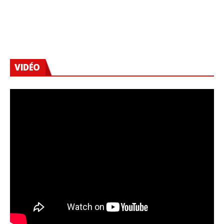
VIDÉO