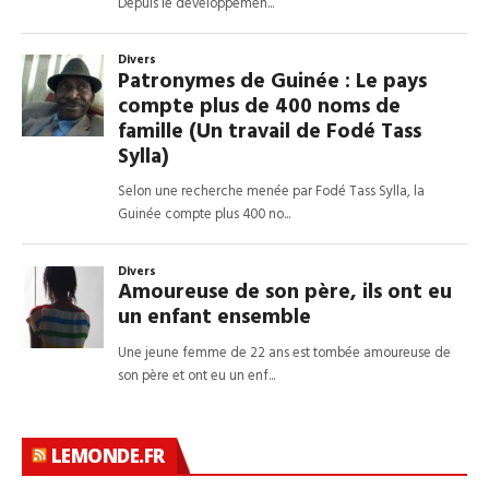
LEMONDE.FR