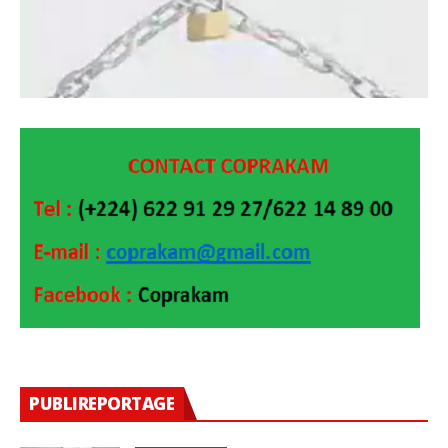
PUBLIREPORTAGE