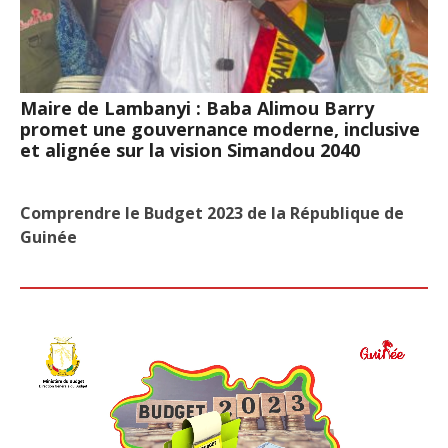
Maire de Lambanyi : Baba Alimou Barry
promet une gouvernance moderne, inclusive
et alignée sur la vision Simandou 2040
Comprendre le Budget 2023 de la République de
Guinée