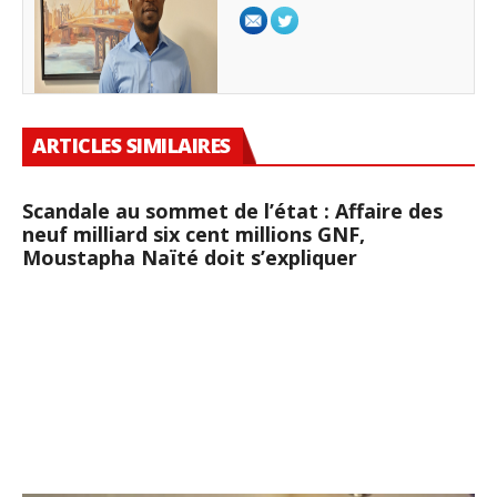
ARTICLES SIMILAIRES
Scandale au sommet de l’état : Affaire des
neuf milliard six cent millions GNF,
Moustapha Naïté doit s’expliquer