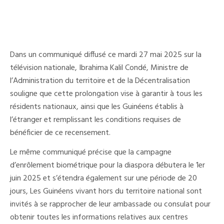
Dans un communiqué diffusé ce mardi 27 mai 2025 sur la
télévision nationale, Ibrahima Kalil Condé, Ministre de
l’Administration du territoire et de la Décentralisation
souligne que cette prolongation vise à garantir à tous les
résidents nationaux, ainsi que les Guinéens établis à
l’étranger et remplissant les conditions requises de
bénéficier de ce recensement.
Le même communiqué précise que la campagne
d’enrôlement biométrique pour la diaspora débutera le 1er
juin 2025 et s’étendra également sur une période de 20
jours, Les Guinéens vivant hors du territoire national sont
invités à se rapprocher de leur ambassade ou consulat pour
obtenir toutes les informations relatives aux centres