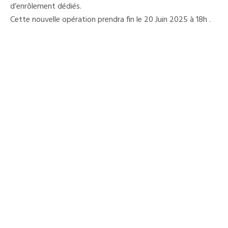
d’enrôlement dédiés.
Cette nouvelle opération prendra fin le 20 Juin 2025 à 18h .