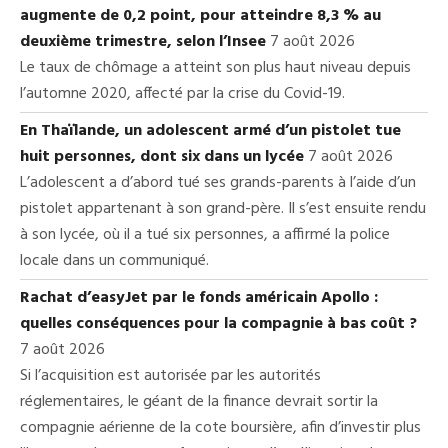
augmente de 0,2 point, pour atteindre 8,3 % au
deuxième trimestre, selon l’Insee
7 août 2026
Le taux de chômage a atteint son plus haut niveau depuis
l’automne 2020, affecté par la crise du Covid-19.
En Thaïlande, un adolescent armé d’un pistolet tue
huit personnes, dont six dans un lycée
7 août 2026
L’adolescent a d’abord tué ses grands-parents à l’aide d’un
pistolet appartenant à son grand-père. Il s’est ensuite rendu
à son lycée, où il a tué six personnes, a affirmé la police
locale dans un communiqué.
Rachat d’easyJet par le fonds américain Apollo :
quelles conséquences pour la compagnie à bas coût ?
7 août 2026
Si l’acquisition est autorisée par les autorités
réglementaires, le géant de la finance devrait sortir la
compagnie aérienne de la cote boursière, afin d’investir plus