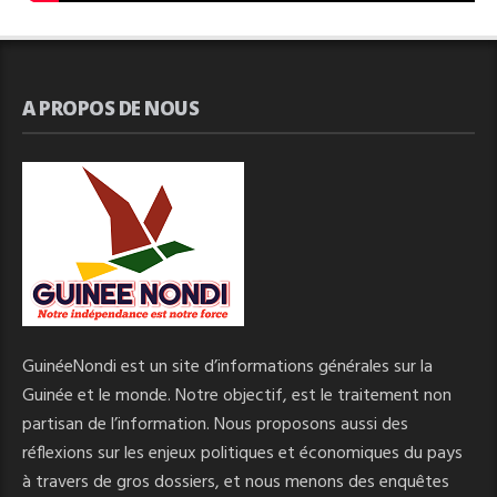
A PROPOS DE NOUS
GuinéeNondi est un site d’informations générales sur la
Guinée et le monde. Notre objectif, est le traitement non
partisan de l’information. Nous proposons aussi des
réflexions sur les enjeux politiques et économiques du pays
à travers de gros dossiers, et nous menons des enquêtes