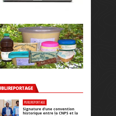
UBLIREPORTAGE
PUBLIREPORTAGE
Signature d’une convention
historique entre la CNPS et la