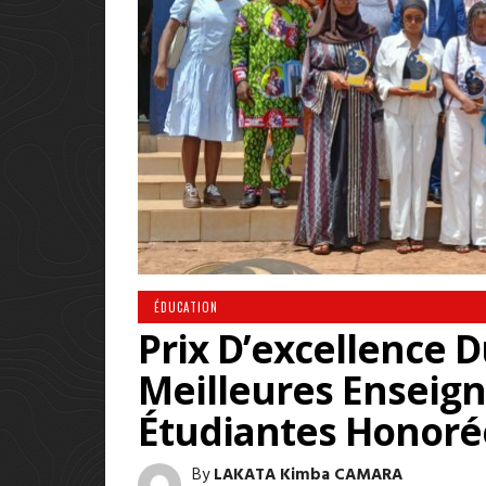
ÉDUCATION
Prix D’excellence D
Meilleures Enseig
Étudiantes Honoré
By
LAKATA Kimba CAMARA