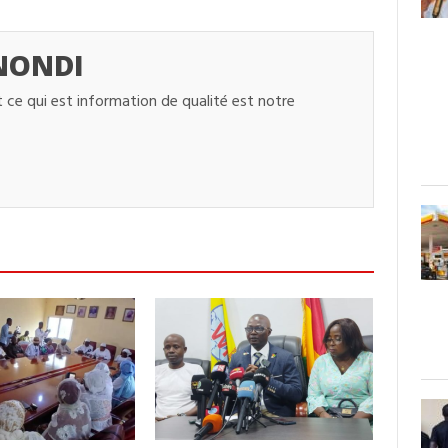
NONDI
 ce qui est information de qualité est notre