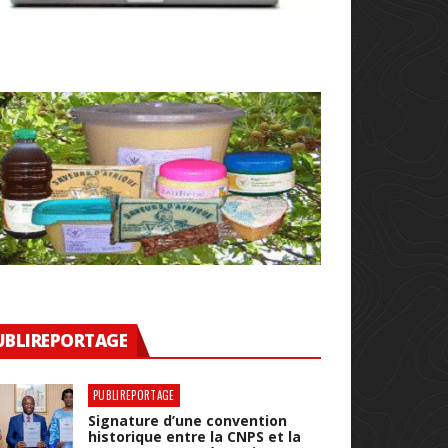
UBLIREPORTAGE
PUBLIREPORTAGE
Signature d’une convention
historique entre la CNPS et la