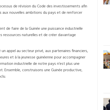
cessus de révision du Code des investissements afin
es aux nouvelles ambitions du pays et de renforcer
nt de faire de la Guinée une puissance industrielle
s ressources naturelles et de créer davantage
 un appel au secteur privé, aux partenaires financiers,
neures et à la jeunesse guinéenne pour accompagner
mation industrielle de notre pays n’est plus une
nt. Ensemble, construisons une Guinée productive,
clu.