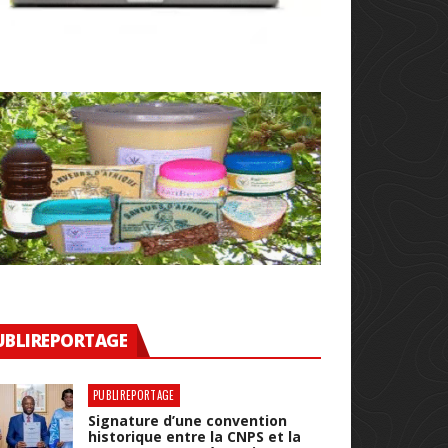
UBLIREPORTAGE
PUBLIREPORTAGE
Signature d’une convention
historique entre la CNPS et la