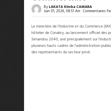
By
LAKATA Kimba CAMARA
Juin 01, 2026, 08:51 Am
Commentaires Fe
Le ministère de l’Industrie et du Commerce (M
hôtelier de Conakry, au lancement officiel des p
Simandou 2040, axé principalement sur l’indust
plusieurs hauts cadres de l’administration publi
des représentants du secteur privé.