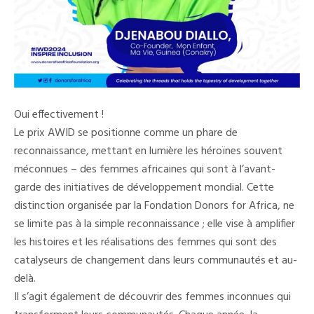
Oui effectivement !
Le prix AWID se positionne comme un phare de
reconnaissance, mettant en lumière les héroïnes souvent
méconnues – des femmes africaines qui sont à l’avant-
garde des initiatives de développement mondial. Cette
distinction organisée par la Fondation Donors for Africa, ne
se limite pas à la simple reconnaissance ; elle vise à amplifier
les histoires et les réalisations des femmes qui sont des
catalyseurs de changement dans leurs communautés et au-
delà.
Il s’agit également de découvrir des femmes inconnues qui