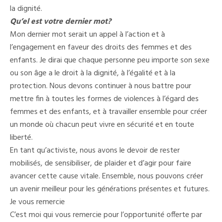
la dignité.
Qu’el est votre dernier mot?
Mon dernier mot serait un appel à l’action et à
l’engagement en faveur des droits des femmes et des
enfants. Je dirai que chaque personne peu importe son sexe
ou son âge a le droit à la dignité, à l’égalité et à la
protection. Nous devons continuer à nous battre pour
mettre fin à toutes les formes de violences à l’égard des
femmes et des enfants, et à travailler ensemble pour créer
un monde où chacun peut vivre en sécurité et en toute
liberté.
En tant qu’activiste, nous avons le devoir de rester
mobilisés, de sensibiliser, de plaider et d’agir pour faire
avancer cette cause vitale. Ensemble, nous pouvons créer
un avenir meilleur pour les générations présentes et futures.
Je vous remercie
C’est moi qui vous remercie pour l’opportunité offerte par