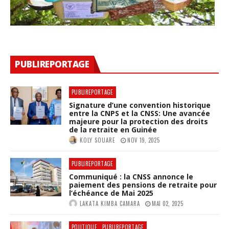
PUBLIREPORTAGE
PUBLIREPORTAGE
Signature d’une convention historique
entre la CNPS et la CNSS: Une avancée
majeure pour la protection des droits
de la retraite en Guinée
KOLY SOUARE
NOV 19, 2025
PUBLIREPORTAGE
Communiqué : la CNSS annonce le
paiement des pensions de retraite pour
l’échéance de Mai 2025
LAKATA KIMBA CAMARA
MAI 02, 2025
POLITIQUE
PUBLIREPORTAGE