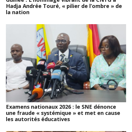
Hadja Andrée Touré, « pilier de l’ombre » de
la nation
Examens nationaux 2026 : le SNE dénonce
une fraude « systémique » et met en cause
les autorités éducatives