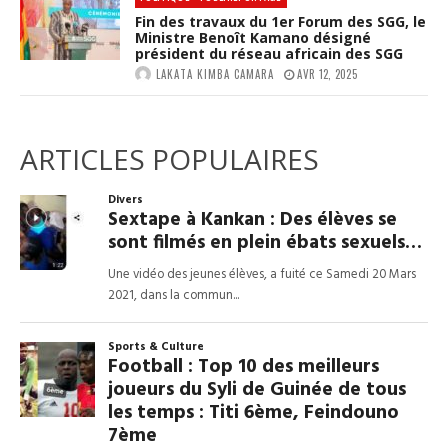
Fin des travaux du 1er Forum des SGG, le
Ministre Benoît Kamano désigné
président du réseau africain des SGG
LAKATA KIMBA CAMARA
AVR 12, 2025
ARTICLES POPULAIRES