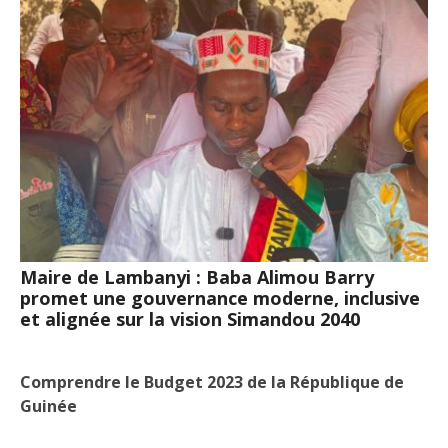
Maire de Lambanyi : Baba Alimou Barry
promet une gouvernance moderne, inclusive
et alignée sur la vision Simandou 2040
Comprendre le Budget 2023 de la République de
Guinée