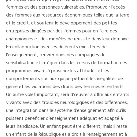
femmes et des personnes vulnérables. Promouvoir l’accès
des femmes aux ressources économiques telles que la terre
et le crédit, et soutenir le développement des petites
entreprises dirigées par des femmes pour en faire des
championnes et des modèles de réussite dans leur domaine.
En collaboration avec les différents ministères de
l’enseignement, œuvrer dans des campagnes de
sensibilisation et intégrer dans les cursus de formation des
programmes visant à proscrire les attitudes et les
comportements sociaux qui perpétuent les inégalités de
genre et les violations des droits des femmes et enfants.
Un autre volet important, sera d’œuvrer à offrir aux enfants
vivants avec des troubles neurologiques et des différences,
une intégration dans le système d’enseignement afin qu’ils
puissent bénéficier d’enseignement adéquat et adapté à
leurs handicape. Un enfant peut être différent, mais il reste
un enfant de la République et a droit à l’enseignement et à