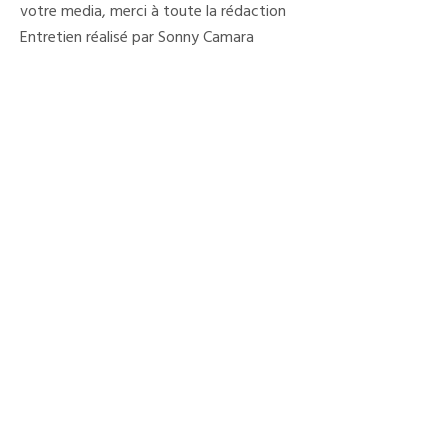
votre media, merci à toute la rédaction
Entretien réalisé par Sonny Camara