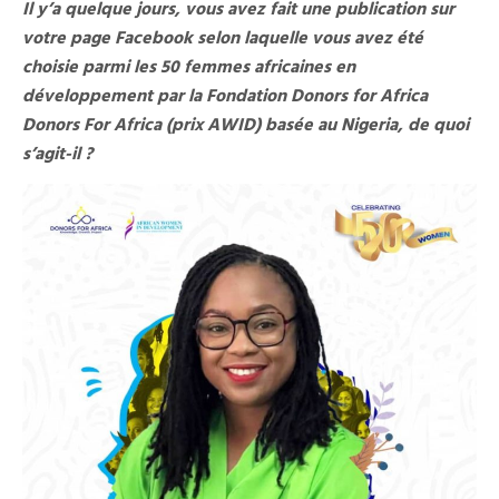
Il y’a quelque jours, vous avez fait une publication sur
votre page Facebook selon laquelle vous avez été
choisie parmi les 50 femmes africaines en
développement par la Fondation Donors for Africa
Donors For Africa (prix AWID) basée au Nigeria, de quoi
s’agit-il ?