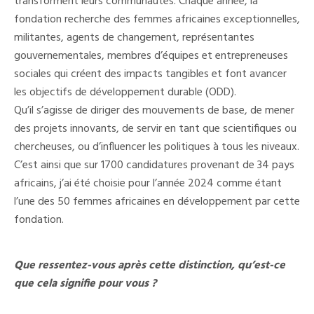
transforment leurs communautés. Chaque année, la
fondation recherche des femmes africaines exceptionnelles,
militantes, agents de changement, représentantes
gouvernementales, membres d’équipes et entrepreneuses
sociales qui créent des impacts tangibles et font avancer
les objectifs de développement durable (ODD).
Qu’il s’agisse de diriger des mouvements de base, de mener
des projets innovants, de servir en tant que scientifiques ou
chercheuses, ou d’influencer les politiques à tous les niveaux.
C’est ainsi que sur 1700 candidatures provenant de 34 pays
africains, j’ai été choisie pour l’année 2024 comme étant
l’une des 50 femmes africaines en développement par cette
fondation.
Que ressentez-vous après cette distinction, qu’est-ce
que cela signifie pour vous ?