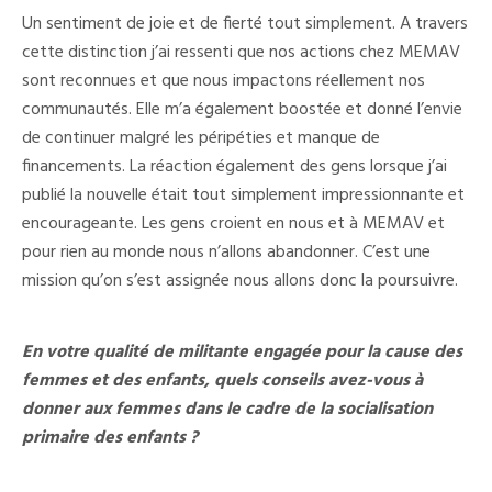
Un sentiment de joie et de fierté tout simplement. A travers
cette distinction j’ai ressenti que nos actions chez MEMAV
sont reconnues et que nous impactons réellement nos
communautés. Elle m’a également boostée et donné l’envie
de continuer malgré les péripéties et manque de
financements. La réaction également des gens lorsque j’ai
publié la nouvelle était tout simplement impressionnante et
encourageante. Les gens croient en nous et à MEMAV et
pour rien au monde nous n’allons abandonner. C’est une
mission qu’on s’est assignée nous allons donc la poursuivre.
En votre qualité de militante engagée pour la cause des
femmes et des enfants, quels conseils avez-vous à
donner aux femmes dans le cadre de la socialisation
primaire des enfants ?