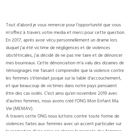
Tout d’abord je vous remercie pour l’opportunité que vous
m’offrez à travers votre media et merci pour cette question.
En 2017, après avoir vécu personnellement un drame lors
duquel j’ai été victime de négligences et de violences
obstétricales, j’ai décidé de ne pas me taire et de dénoncer
mes bourreaux. Cette dénonciation m’a valu des dizaines de
témoignages me faisant comprendre que la violence contre
les femmes s’étendait jusque sur la table d’accouchement,
et que beaucoup de victimes dans notre pays pensaient
être des cas isolés. C’est ainsi qu’en novembre 2019 avec
d’autres femmes, nous avons créé l’ONG Mon Enfant Ma
Vie (MEMAV).
A travers cette ONG nous luttons contre toute forme de
violences faites aux femmes avec un accent particulier sur