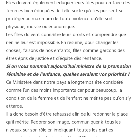
Elles doivent également éduquer leurs filles pour en faire des
femmes bien éduquées de telle sorte qu’elles puissent se
protéger au maximum de toute violence qu’elle soit
physique, morale ou économique.
Les filles doivent connaître leurs droits et comprendre que
rien ne leur est impossible. En résumé, pour changer les
choses, faisons de nos enfants, filles comme garçons des
êtres épris de justice et d’équité dès l’enfance.
Si on vous nommait aujourd’hui ministre de la promotion
féminine et de l’enfance, quelles seraient vos priorités ?
Ce Ministère dans notre pays a longtemps été considéré
comme l’un des moins importants car pour beaucoup, la
condition de la femme et de l’enfant ne mérite pas qu’on s’y
attarde.
Il a donc besoin d’être rehaussé afin de lui redonner la place
qu’il mérite. Redorer son image, communiquer à tous les
niveaux sur son rôle en impliquant toutes les parties