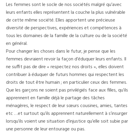
Les femmes sont le socle de nos sociétés malgré qu’avec
leurs enfants elles représentent la couche la plus vulnérable
de cette même société. Elles apportent une précieuse
diversité de perspectives, expériences et compétences à
tous les domaines de la famille de la culture ou de la société
en général.
Pour changer les choses dans le futur, je pense que les
femmes devraient revoir la façon d’éduquer leurs enfants. Il
ne suffit pas de dire « respectez nos droits », elles doivent
contribuer à éduquer de futurs hommes qui respectent les
droits de tout être humain ; en particulier ceux des femmes.
Que les garçons ne soient pas privilégiés face aux filles, qu’ils
apprennent en famille déjà le partage des tâches
ménagères, le respect de leur sœurs cousines, amies, tantes
etc …et surtout qu’ils apprennent naturellement à s’insurger
lorsqu’ils voient une situation d’injustice qu’elle soit subie par
une personne de leur entourage ou pas.