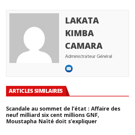
LAKATA
KIMBA
CAMARA
Administrateur Général
ARTICLES SIMILAIRES
Scandale au sommet de l’état : Affaire des
neuf milliard six cent millions GNF,
Moustapha Naïté doit s’expliquer