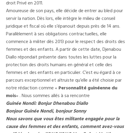
droit Privé en 2011.
Amoureuse de son pays, elle décide de entrer au bled pour
servir la nation. Dès lors, elle intègre le milieu de conseil
juridique et fiscal où elle s’épanouit depuis près de 14 ans.
Parallèlement à ses obligations contractuelles, elle
commence à militer dès 2013 pour le respect des droits des
femmes et des enfants. A partir de cette date, Djenabou
Diallo répondait présente dans toutes les luttes pour la
protection des droits humains en général et celle des
femmes et des enfants en particulier. C’est eu égard à ce
parcours exceptionnel et altruiste qu’elle a été choisie par
notre rédaction comme «
Personnalité guinéenne du
mois
« . Nous sommes allés à sa rencontre
Guinée Nondi: Bonjur Dhenabou Diallo
Bonjour Guinée Nondi, bonjour Sonny
Nous savons que vous êtes militante engagée pour la
cause des femmes et des enfants, comment avez-vous