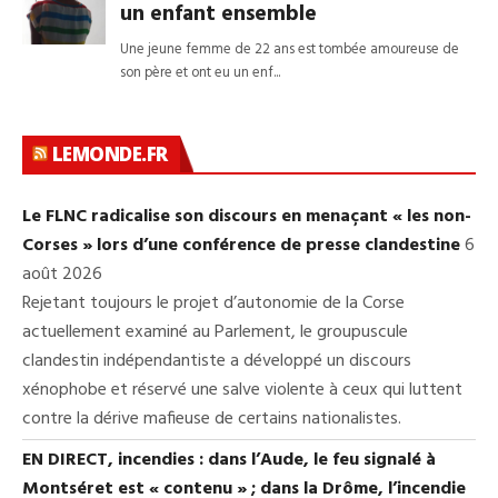
LEMONDE.FR
Le FLNC radicalise son discours en menaçant « les non-
Corses » lors d’une conférence de presse clandestine
6
août 2026
Rejetant toujours le projet d’autonomie de la Corse
actuellement examiné au Parlement, le groupuscule
clandestin indépendantiste a développé un discours
xénophobe et réservé une salve violente à ceux qui luttent
contre la dérive mafieuse de certains nationalistes.
EN DIRECT, incendies : dans l’Aude, le feu signalé à
Montséret est « contenu » ; dans la Drôme, l’incendie