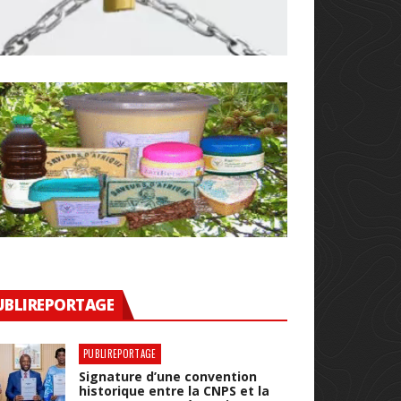
UBLIREPORTAGE
PUBLIREPORTAGE
Signature d’une convention
historique entre la CNPS et la