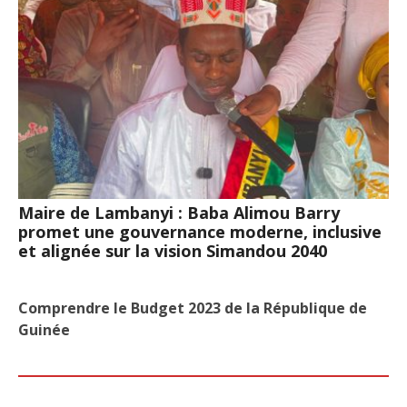
Maire de Lambanyi : Baba Alimou Barry
promet une gouvernance moderne, inclusive
et alignée sur la vision Simandou 2040
Comprendre le Budget 2023 de la République de
Guinée