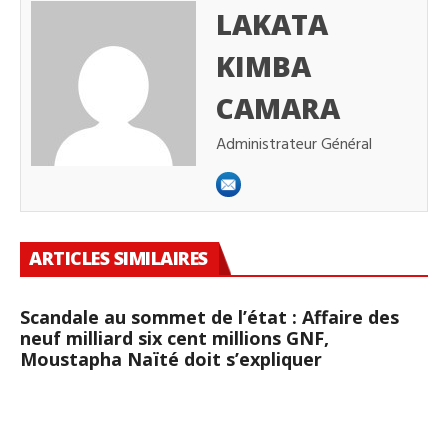
LAKATA
KIMBA
CAMARA
Administrateur Général
ARTICLES SIMILAIRES
Scandale au sommet de l’état : Affaire des
neuf milliard six cent millions GNF,
Moustapha Naïté doit s’expliquer