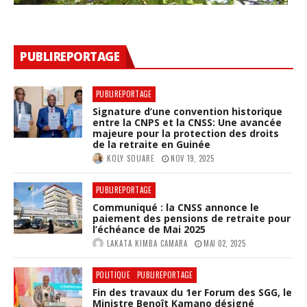
PUBLIREPORTAGE
PUBLIREPORTAGE
Signature d’une convention historique
entre la CNPS et la CNSS: Une avancée
majeure pour la protection des droits
de la retraite en Guinée
KOLY SOUARE
NOV 19, 2025
PUBLIREPORTAGE
Communiqué : la CNSS annonce le
paiement des pensions de retraite pour
l’échéance de Mai 2025
LAKATA KIMBA CAMARA
MAI 02, 2025
POLITIQUE
PUBLIREPORTAGE
Fin des travaux du 1er Forum des SGG, le
Ministre Benoît Kamano désigné