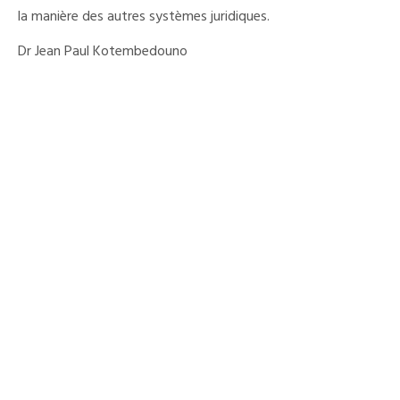
la manière des autres systèmes juridiques.
Dr Jean Paul Kotembedouno