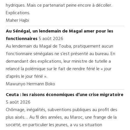
hydriques. Mais ce partenariat peine encore à décoller.
Explications.
Maher Hajbi
Au Sénégal, un lendemain de Magal amer pour les
fonctionnaires
5 août 2026
Au lendemain du Magal de Touba, pratiquement aucun
fonctionnaire sénégalais ne s’est présenté au bureau. En
demandant des explications, leur ministre de tutelle a
relancé la polémique sur le fait de rendre férié le « jour
d’après le jour férié ».
Mawunyo Hermann Boko
Ceuta : les raisons économiques d’une crise migratoire
5 août 2026
Chômage, inégalités, subventions publiques au profit des
plus aisés… Au fil des années, au Maroc, une frange de la
société, en particulier les jeunes, a vu sa situation