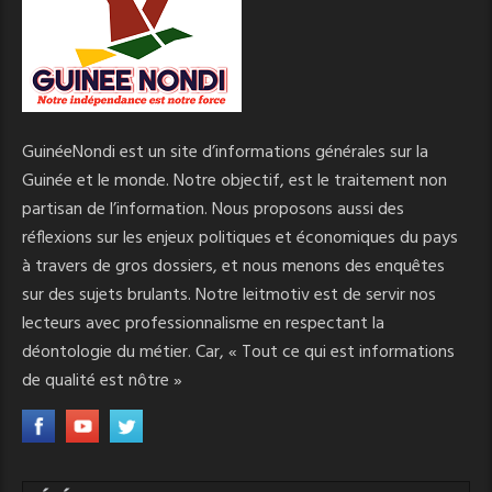
GuinéeNondi est un site d’informations générales sur la
Guinée et le monde. Notre objectif, est le traitement non
partisan de l’information. Nous proposons aussi des
réflexions sur les enjeux politiques et économiques du pays
à travers de gros dossiers, et nous menons des enquêtes
sur des sujets brulants. Notre leitmotiv est de servir nos
lecteurs avec professionnalisme en respectant la
déontologie du métier. Car, « Tout ce qui est informations
de qualité est nôtre »