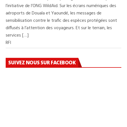
l’initiative de l’ONG WildAid. Sur les écrans numériques des
aéroports de Douala et Yaoundé, les messages de
sensibilisation contre le trafic des espèces protégées sont
diffusés à l’attention des voyageurs. Et sur le terrain, les
services […]
RFI
SUIVEZ NOUS SUR FACEBOOK