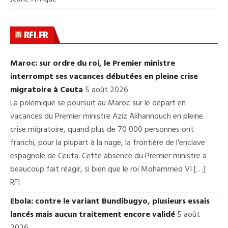
RFI.FR
Maroc: sur ordre du roi, le Premier ministre
interrompt ses vacances débutées en pleine crise
migratoire à Ceuta
5 août 2026
La polémique se poursuit au Maroc sur le départ en
vacances du Premier ministre Aziz Akhannouch en pleine
crise migratoire, quand plus de 70 000 personnes ont
franchi, pour la plupart à la nage, la frontière de l'enclave
espagnole de Ceuta. Cette absence du Premier ministre a
beaucoup fait réagir, si bien que le roi Mohammed VI […]
RFI
Ebola: contre le variant Bundibugyo, plusieurs essais
lancés mais aucun traitement encore validé
5 août