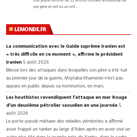
LEMONDE.FR
La communication avec le Guide suprême iranien est
« très difficile en ce moment », affirme le président
iranien
5 août 2026
Blessé lors des attaques dans lesquelles son père a été tué
au premier jour de la guerre, Mojtaba Khamenei n’est pas
apparu en public depuis sa nomination, en mars.
Les houthistes revendiquent l’attaque en mer Rouge
d’un deuxième pétrolier saoudien en une journée
5
août 2026
Le porte-parole militaire des rebelles yéménites a affirmé
avoir frappé un tanker au large d’Aden après en avoir visé un