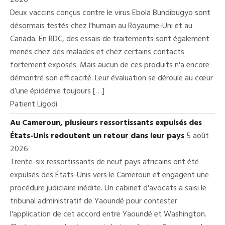
2026
Deux vaccins conçus contre le virus Ebola Bundibugyo sont
désormais testés chez l'humain au Royaume-Uni et au
Canada. En RDC, des essais de traitements sont également
menés chez des malades et chez certains contacts
fortement exposés. Mais aucun de ces produits n'a encore
démontré son efficacité. Leur évaluation se déroule au cœur
d’une épidémie toujours […]
Patient Ligodi
Au Cameroun, plusieurs ressortissants expulsés des
États-Unis redoutent un retour dans leur pays
5 août
2026
Trente-six ressortissants de neuf pays africains ont été
expulsés des États-Unis vers le Cameroun et engagent une
procédure judiciaire inédite. Un cabinet d'avocats a saisi le
tribunal administratif de Yaoundé pour contester
l'application de cet accord entre Yaoundé et Washington.