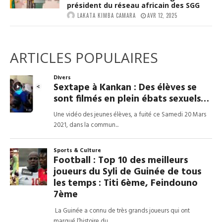
président du réseau africain des SGG
LAKATA KIMBA CAMARA
AVR 12, 2025
ARTICLES POPULAIRES