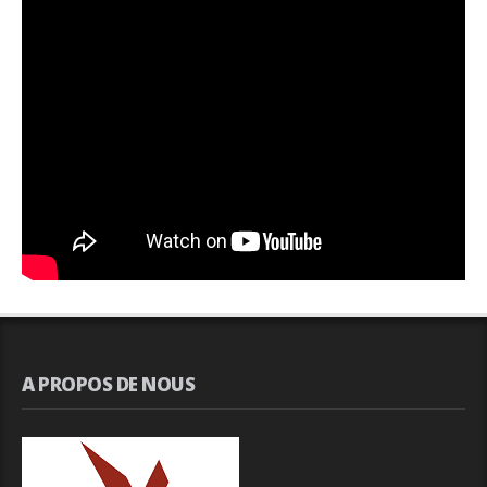
A PROPOS DE NOUS