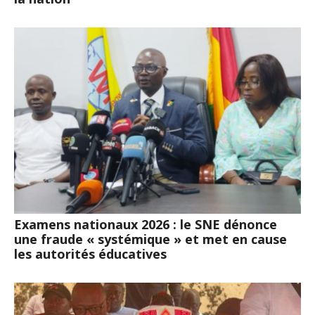
Examens nationaux 2026 : le SNE dénonce
une fraude « systémique » et met en cause
les autorités éducatives