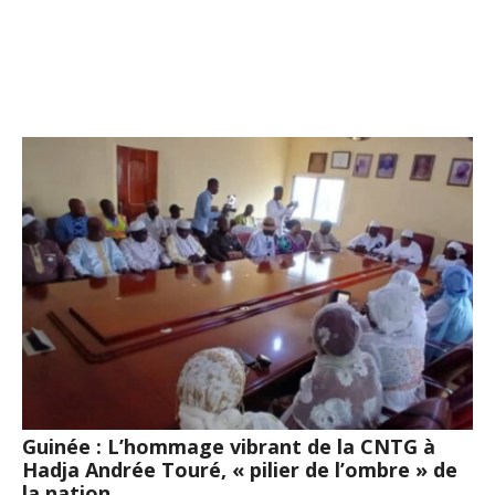
Guinée : L’hommage vibrant de la CNTG à
Hadja Andrée Touré, « pilier de l’ombre » de
la nation