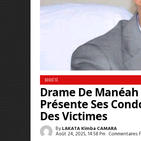
SOCIÉTÉ
Drame De Manéah : 
Présente Ses Cond
Des Victimes
By
LAKATA Kimba CAMARA
Août 24, 2025, 14:58 Pm
Commentaires 