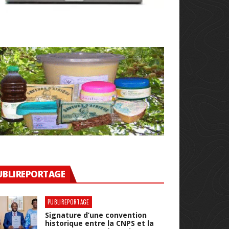
UBLIREPORTAGE
PUBLIREPORTAGE
Signature d’une convention
historique entre la CNPS et la