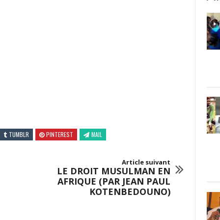
TUMBLR
PINTEREST
MAIL
Article suivant
LE DROIT MUSULMAN EN
AFRIQUE (PAR JEAN PAUL
KOTENBEDOUNO)