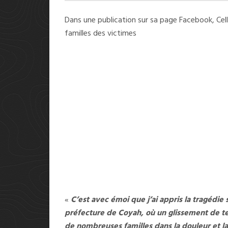
Dans une publication sur sa page Facebook, Cel
familles des victimes
«
C’est avec émoi que j’ai appris la tragédi
préfecture de Coyah, où un glissement de te
de nombreuses familles dans la douleur et la