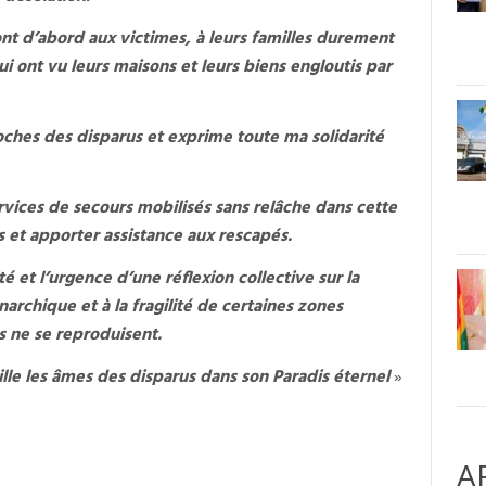
 d’abord aux victimes, à leurs familles durement
ui ont vu leurs maisons et leurs biens engloutis par
ches des disparus et exprime toute ma solidarité
rvices de secours mobilisés sans relâche dans cette
 et apporter assistance aux rescapés.
é et l’urgence d’une réflexion collective sur la
narchique et à la fragilité de certaines zones
s ne se reproduisent.
lle les âmes des disparus dans son Paradis éternel
»
A