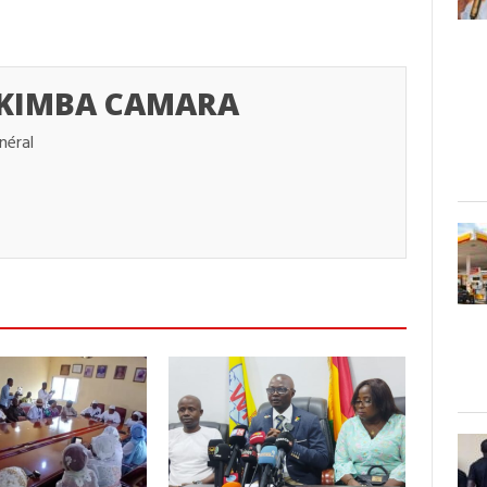
 KIMBA CAMARA
néral