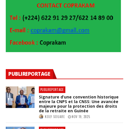
PUBLIREPORTAGE
PUBLIREPORTAGE
Signature d’une convention historique
entre la CNPS et la CNSS: Une avancée
majeure pour la protection des droits
de la retraite en Guinée
KOLY SOUARE
NOV 19, 2025