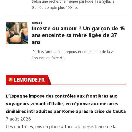
LEMONDE.FR
L’Espagne impose des contrôles aux frontières aux
voyageurs venant d’Italie, en réponse aux mesures
similaires introduites par Rome après la crise de Ceuta
7 août 2026
Ces contrôles, mis en place « face à la persistance de la