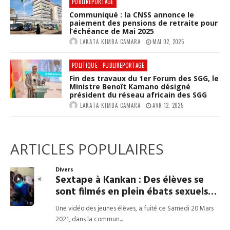
PUBLIREPORTAGE
Communiqué : la CNSS annonce le
paiement des pensions de retraite pour
l’échéance de Mai 2025
LAKATA KIMBA CAMARA
MAI 02, 2025
POLITIQUE
PUBLIREPORTAGE
Fin des travaux du 1er Forum des SGG, le
Ministre Benoît Kamano désigné
président du réseau africain des SGG
LAKATA KIMBA CAMARA
AVR 12, 2025
ARTICLES POPULAIRES