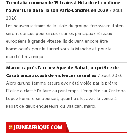
Trenitalia commande 19 trains à Hitachi et confirme
l’ouverture de la liaison Paris-Londres en 2029
7 août
2026
Les nouveaux trains de la filiale du groupe ferroviaire italien
seront conçus pour circuler sur les principaux réseaux
européens à grande vitesse. Ils doivent encore être
homologués pour le tunnel sous la Manche et pour le
marché britannique.
Maroc : après l’archevêque de Rabat, un prêtre de
Casablanca accusé de violences sexuelles
7 août 2026
Alors qu’une femme assure avoir été violée par le prêtre,
l’Eglise a classé l’affaire au printemps. L’enquête sur Cristobal
Lopez Romero se poursuit, quant à elle, avec la venue à
Rabat de deux enquêteurs du Vatican, mardi.
JEUNEAFRIQUE.COM