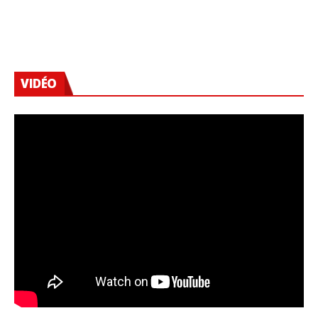
VIDÉO