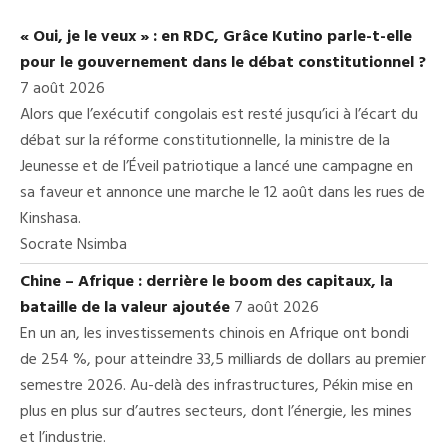
« Oui, je le veux » : en RDC, Grâce Kutino parle-t-elle
pour le gouvernement dans le débat constitutionnel ?
7 août 2026
Alors que l’exécutif congolais est resté jusqu’ici à l’écart du
débat sur la réforme constitutionnelle, la ministre de la
Jeunesse et de l’Éveil patriotique a lancé une campagne en
sa faveur et annonce une marche le 12 août dans les rues de
Kinshasa.
Socrate Nsimba
Chine – Afrique : derrière le boom des capitaux, la
bataille de la valeur ajoutée
7 août 2026
En un an, les investissements chinois en Afrique ont bondi
de 254 %, pour atteindre 33,5 milliards de dollars au premier
semestre 2026. Au-delà des infrastructures, Pékin mise en
plus en plus sur d’autres secteurs, dont l’énergie, les mines
et l’industrie.