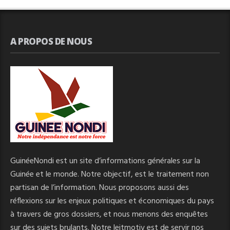
A PROPOS DE NOUS
GuinéeNondi est un site d’informations générales sur la
Guinée et le monde. Notre objectif, est le traitement non
partisan de l’information. Nous proposons aussi des
réflexions sur les enjeux politiques et économiques du pays
à travers de gros dossiers, et nous menons des enquêtes
sur des sujets brulants. Notre leitmotiv est de servir nos