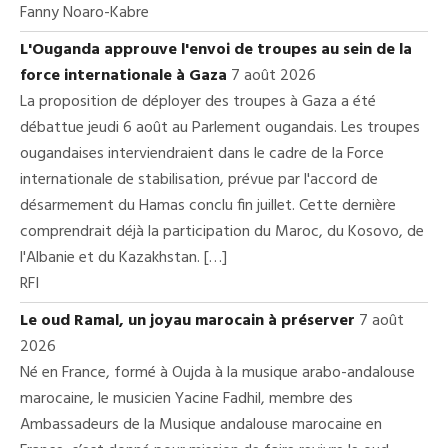
Fanny Noaro-Kabre
L'Ouganda approuve l'envoi de troupes au sein de la
force internationale à Gaza
7 août 2026
La proposition de déployer des troupes à Gaza a été
débattue jeudi 6 août au Parlement ougandais. Les troupes
ougandaises interviendraient dans le cadre de la Force
internationale de stabilisation, prévue par l'accord de
désarmement du Hamas conclu fin juillet. Cette dernière
comprendrait déjà la participation du Maroc, du Kosovo, de
l'Albanie et du Kazakhstan. […]
RFI
Le oud Ramal, un joyau marocain à préserver
7 août
2026
Né en France, formé à Oujda à la musique arabo-andalouse
marocaine, le musicien Yacine Fadhil, membre des
Ambassadeurs de la Musique andalouse marocaine en