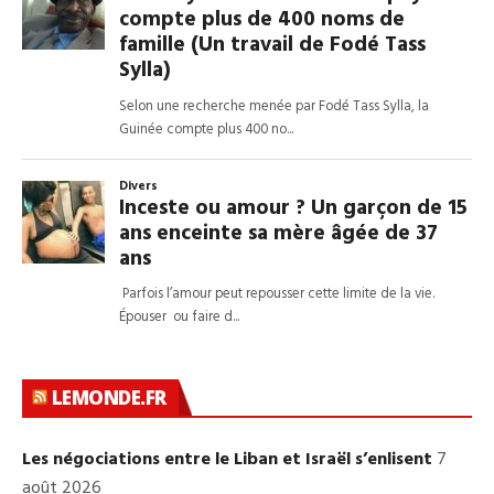
LEMONDE.FR
Les négociations entre le Liban et Israël s’enlisent
7
août 2026