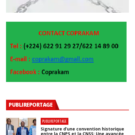
PUBLIREPORTAGE
PUBLIREPORTAGE
Signature d’une convention historique
entre la CNPS et la CNSS: Une avancée