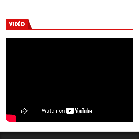
VIDÉO