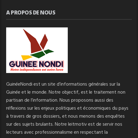
A PROPOS DE NOUS
GuinéeNondi est un site d’informations générales sur la
Guinée et le monde. Notre objectif, est le traitement non
partisan de l’information. Nous proposons aussi des
réflexions sur les enjeux politiques et économiques du pays
à travers de gros dossiers, et nous menons des enquêtes
sur des sujets brulants. Notre leitmotiv est de servir nos
lecteurs avec professionnalisme en respectant la