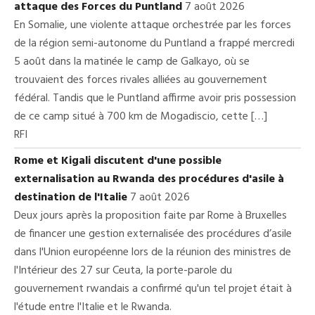
attaque des Forces du Puntland
7 août 2026
En Somalie, une violente attaque orchestrée par les forces
de la région semi-autonome du Puntland a frappé mercredi
5 août dans la matinée le camp de Galkayo, où se
trouvaient des forces rivales alliées au gouvernement
fédéral. Tandis que le Puntland affirme avoir pris possession
de ce camp situé à 700 km de Mogadiscio, cette […]
RFI
Rome et Kigali discutent d'une possible
externalisation au Rwanda des procédures d'asile à
destination de l'Italie
7 août 2026
Deux jours après la proposition faite par Rome à Bruxelles
de financer une gestion externalisée des procédures d’asile
dans l'Union européenne lors de la réunion des ministres de
l'Intérieur des 27 sur Ceuta, la porte-parole du
gouvernement rwandais a confirmé qu'un tel projet était à
l'étude entre l'Italie et le Rwanda.