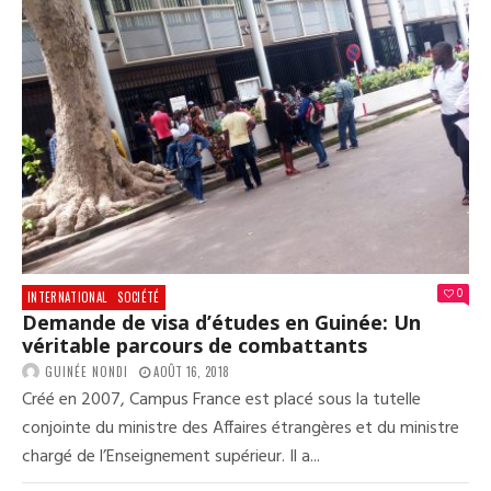
0
INTERNATIONAL
SOCIÉTÉ
Demande de visa d’études en Guinée: Un
véritable parcours de combattants
GUINÉE NONDI
AOÛT 16, 2018
Créé en 2007, Campus France est placé sous la tutelle
conjointe du ministre des Affaires étrangères et du ministre
chargé de l’Enseignement supérieur. Il a...