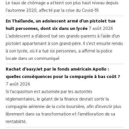
Le taux de chômage a atteint son plus haut niveau depuis
l’automne 2020, affecté par la crise du Covid-19.
En Thaïlande, un adolescent armé d’un pistolet tue
huit personnes, dont six dans un lycée
7 août 2026
L’adolescent a d’abord tué ses grands-parents à l’aide d’un
pistolet appartenant à son grand-père. Il s’est ensuite rendu
à son lycée, où il a tué six personnes, a affirmé la police
locale dans un communiqué.
Rachat d’easyJet par le fonds américain Apollo :
quelles conséquences pour la compagnie à bas coût ?
7 août 2026
Si l’acquisition est autorisée par les autorités
réglementaires, le géant de la finance devrait sortir la
compagnie aérienne de la cote boursière, afin d’investir plus
librement dans sa transformation et l’amélioration de sa
rentabilité.