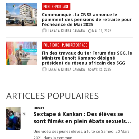
PUBLIREPORTAGE
Communiqué : la CNSS annonce le
paiement des pensions de retraite pour
l’échéance de Mai 2025
LAKATA KIMBA CAMARA
MAI 02, 2025
POLITIQUE
PUBLIREPORTAGE
Fin des travaux du 1er Forum des SGG, le
Ministre Benoît Kamano désigné
président du réseau africain des SGG
LAKATA KIMBA CAMARA
AVR 12, 2025
ARTICLES POPULAIRES