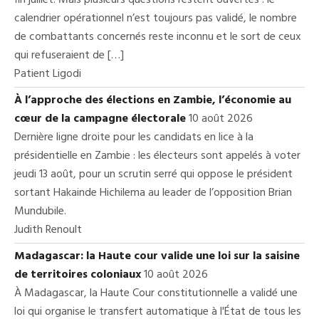
calendrier opérationnel n’est toujours pas validé, le nombre
de combattants concernés reste inconnu et le sort de ceux
qui refuseraient de […]
Patient Ligodi
À l’approche des élections en Zambie, l’économie au
cœur de la campagne électorale
10 août 2026
Dernière ligne droite pour les candidats en lice à la
présidentielle en Zambie : les électeurs sont appelés à voter
jeudi 13 août, pour un scrutin serré qui oppose le président
sortant Hakainde Hichilema au leader de l’opposition Brian
Mundubile.
Judith Renoult
Madagascar: la Haute cour valide une loi sur la saisine
de territoires coloniaux
10 août 2026
À Madagascar, la Haute Cour constitutionnelle a validé une
loi qui organise le transfert automatique à l'État de tous les