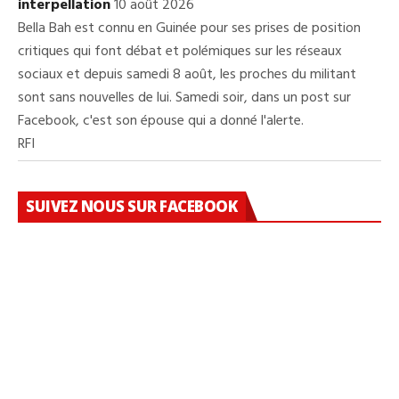
interpellation
10 août 2026
Bella Bah est connu en Guinée pour ses prises de position
critiques qui font débat et polémiques sur les réseaux
sociaux et depuis samedi 8 août, les proches du militant
sont sans nouvelles de lui. Samedi soir, dans un post sur
Facebook, c'est son épouse qui a donné l'alerte.
RFI
SUIVEZ NOUS SUR FACEBOOK