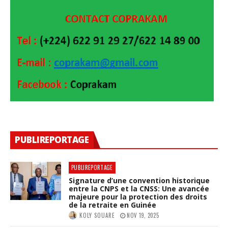
PUBLIREPORTAGE
PUBLIREPORTAGE
Signature d’une convention historique
entre la CNPS et la CNSS: Une avancée
majeure pour la protection des droits
de la retraite en Guinée
KOLY SOUARE
NOV 19, 2025