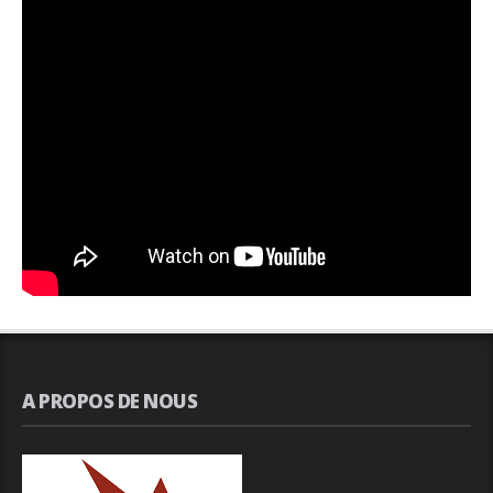
A PROPOS DE NOUS