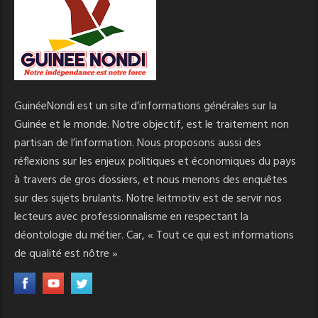
GuinéeNondi est un site d’informations générales sur la
Guinée et le monde. Notre objectif, est le traitement non
partisan de l’information. Nous proposons aussi des
réflexions sur les enjeux politiques et économiques du pays
à travers de gros dossiers, et nous menons des enquêtes
sur des sujets brulants. Notre leitmotiv est de servir nos
lecteurs avec professionnalisme en respectant la
déontologie du métier. Car, « Tout ce qui est informations
de qualité est nôtre »