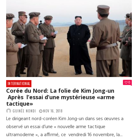
0
INTERNATIONAL
Corée du Nord: La folie de Kim Jong-un
Après l’essai d’une mystérieuse «arme
tactique»
GUINÉE NONDI
NOV 16, 2018
Le dirigeant nord-coréen Kim Jong-un dans ses œuvres a
observé un essai d’une « nouvelle arme tactique
ultramoderne », a affirmé, ce vendredi 16 novembre, la...