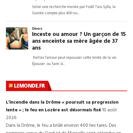
LEMONDE.FR
L’incendie dans la Drôme « poursuit sa progression
lente » ; le feu en Lozère est désormais fixé
10 août
2026
Dans la Drôme, le feu a brûlé environ 400 hectares. Des