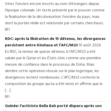
titres fonciers encore inscrits au nom d'étrangers depuis
l'époque coloniale. Un texte présenté par le pouvoir comme
la finalisation de la décolonisation foncière du pays, mais
dont la portée réelle est relativisée par certains chercheurs.
RFI
RDC: après la libération de 15 détenus, les divergences
persistent entre Kinshasa et l’AFC/M23
10 août 2026
En RDC, la remise de quinze détenus à l’AFC/M23 a été
saluée par le Qatar et les États-Unis comme une première
mesure de confiance dans le processus de Doha. Mais
derrière cette opération réussie sur le plan logistique, les
divergences restent nombreuses. L’AFC/M23 conteste la
composition du groupe qui lui a été remis et affirme que la
[…]
RFI
Guinée: l'activiste Bella Bah porté disparu après son