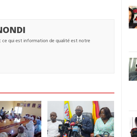
NONDI
 ce qui est information de qualité est notre