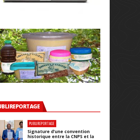
UBLIREPORTAGE
PUBLIREPORTAGE
Signature d’une convention
historique entre la CNPS et la