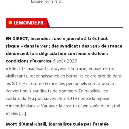
LEMONDE.FR
EN DIRECT, incendies : une « journée à très haut
risque » dans le Var ; des syndicats des SDIS de France
dénoncent la « dégradation continue » de leurs
conditions d’exercice
6 août 2026
« Effectifs insuffisants, moyens à la traîne, équipements
vieillissants, reconnaissance en berne : la colère gronde dans
les SDIS. Partout en France, les personnels sont à bout »,
écrivent neuf syndicats de pompiers. En parallèle, les
soldats du feu poursuivent leur lutte contre la reprise
d’incendie dans le Var avec la crainte d’une levée du mistral
et des […]
Mort d’Amal Khalil, journaliste tuée par l’armée