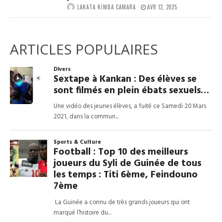
LAKATA KIMBA CAMARA
AVR 12, 2025
ARTICLES POPULAIRES