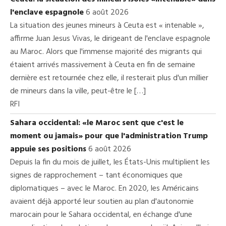
l'enclave espagnole
6 août 2026
La situation des jeunes mineurs à Ceuta est « intenable »,
affirme Juan Jesus Vivas, le dirigeant de l'enclave espagnole
au Maroc. Alors que l'immense majorité des migrants qui
étaient arrivés massivement à Ceuta en fin de semaine
dernière est retournée chez elle, il resterait plus d'un millier
de mineurs dans la ville, peut-être le […]
RFI
Sahara occidental: «le Maroc sent que c'est le
moment ou jamais» pour que l'administration Trump
appuie ses positions
6 août 2026
Depuis la fin du mois de juillet, les États-Unis multiplient les
signes de rapprochement – tant économiques que
diplomatiques – avec le Maroc. En 2020, les Américains
avaient déjà apporté leur soutien au plan d'autonomie
marocain pour le Sahara occidental, en échange d'une