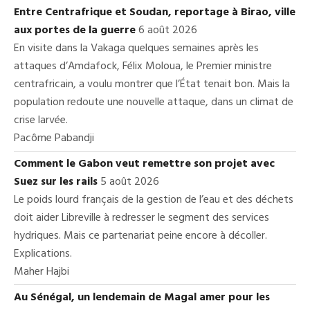
Entre Centrafrique et Soudan, reportage à Birao, ville
aux portes de la guerre
6 août 2026
En visite dans la Vakaga quelques semaines après les
attaques d’Amdafock, Félix Moloua, le Premier ministre
centrafricain, a voulu montrer que l’État tenait bon. Mais la
population redoute une nouvelle attaque, dans un climat de
crise larvée.
Pacôme Pabandji
Comment le Gabon veut remettre son projet avec
Suez sur les rails
5 août 2026
Le poids lourd français de la gestion de l’eau et des déchets
doit aider Libreville à redresser le segment des services
hydriques. Mais ce partenariat peine encore à décoller.
Explications.
Maher Hajbi
Au Sénégal, un lendemain de Magal amer pour les