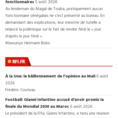
fonctionnaires
5 août 2026
Au lendemain du Magal de Touba, pratiquement aucun
fonctionnaire sénégalais ne s’est présenté au bureau. En
demandant des explications, leur ministre de tutelle a
relancé la polémique sur le fait de rendre férié le « jour
d’après le jour férié ».
Mawunyo Hermann Boko
RFI.FR
À la Une: le bâillonnement de l’opinion au Mali
6 août
2026
Frédéric Couteau
Football: Gianni Infantino accusé d'avoir promis la
finale du Mondial 2030 au Maroc
6 août 2026
Le président de la Fifa, Gianni Infantino, a tenu une réunion