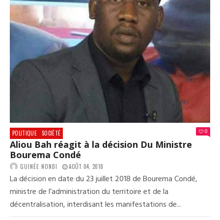
0
POLITIQUE
SOCIÉTÉ
Aliou Bah réagit à la décision Du Ministre
Bourema Condé
GUINÉE NONDI
AOÛT 04, 2018
La décision en date du 23 juillet 2018 de Bourema Condé,
ministre de l’administration du territoire et de la
décentralisation, interdisant les manifestations de...