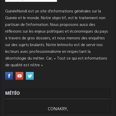
GuinéeNondi est un site d’informations générales sur la
Guinée et le monde. Notre objectif, est le traitement non
partisan de l’information. Nous proposons aussi des
réflexions sur les enjeux politiques et économiques du pays
à travers de gros dossiers, et nous menons des enquêtes
sur des sujets brulants. Notre leitmotiv est de servir nos
lecteurs avec professionnalisme en respectant la
déontologie du métier. Car, « Tout ce qui est informations
de qualité est nôtre »
MÉTÉO
CONAKRY,