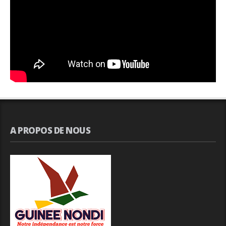
A PROPOS DE NOUS