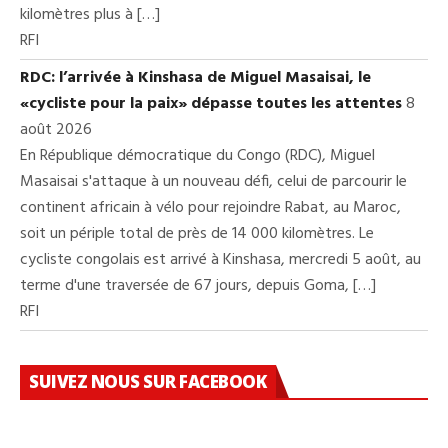
kilomètres plus à […]
RFI
RDC: l’arrivée à Kinshasa de Miguel Masaisai, le
«cycliste pour la paix» dépasse toutes les attentes
8
août 2026
En République démocratique du Congo (RDC), Miguel
Masaisai s'attaque à un nouveau défi, celui de parcourir le
continent africain à vélo pour rejoindre Rabat, au Maroc,
soit un périple total de près de 14 000 kilomètres. Le
cycliste congolais est arrivé à Kinshasa, mercredi 5 août, au
terme d'une traversée de 67 jours, depuis Goma, […]
RFI
SUIVEZ NOUS SUR FACEBOOK