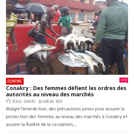
0
ECONOMIE
Conakry : Des femmes défient les ordres des
autorités au niveau des marchés
CÉCILE TRAORE
JUIN 06, 2019
Malgré l’interdiction, des précautions prises pour assurer la
protection des femmes au niveau des marchés à Conakry et
assurer la fluidité de la circulation,...