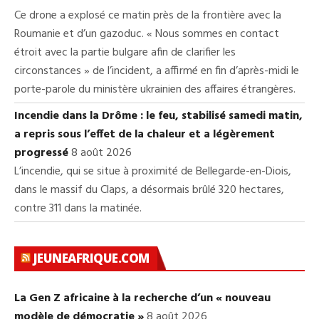
Ce drone a explosé ce matin près de la frontière avec la
Roumanie et d’un gazoduc. « Nous sommes en contact
étroit avec la partie bulgare afin de clarifier les
circonstances » de l’incident, a affirmé en fin d’après-midi le
porte-parole du ministère ukrainien des affaires étrangères.
Incendie dans la Drôme : le feu, stabilisé samedi matin,
a repris sous l’effet de la chaleur et a légèrement
progressé
8 août 2026
L’incendie, qui se situe à proximité de Bellegarde-en-Diois,
dans le massif du Claps, a désormais brûlé 320 hectares,
contre 311 dans la matinée.
JEUNEAFRIQUE.COM
La Gen Z africaine à la recherche d’un « nouveau
modèle de démocratie »
8 août 2026