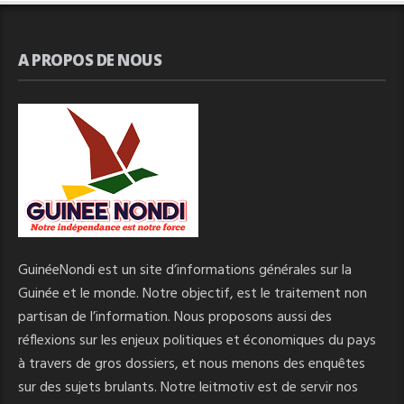
A PROPOS DE NOUS
GuinéeNondi est un site d’informations générales sur la
Guinée et le monde. Notre objectif, est le traitement non
partisan de l’information. Nous proposons aussi des
réflexions sur les enjeux politiques et économiques du pays
à travers de gros dossiers, et nous menons des enquêtes
sur des sujets brulants. Notre leitmotiv est de servir nos