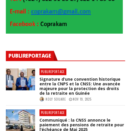
PUBLIREPORTAGE
PUBLIREPORTAGE
Signature d’une convention historique
entre la CNPS et la CNSS: Une avancée
majeure pour la protection des droits
de la retraite en Guinée
KOLY SOUARE
NOV 19, 2025
PUBLIREPORTAGE
Communiqué : la CNSS annonce le
paiement des pensions de retraite pour
l’échéance de Mai 2025