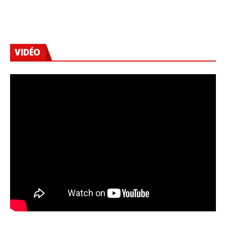
VIDÉO