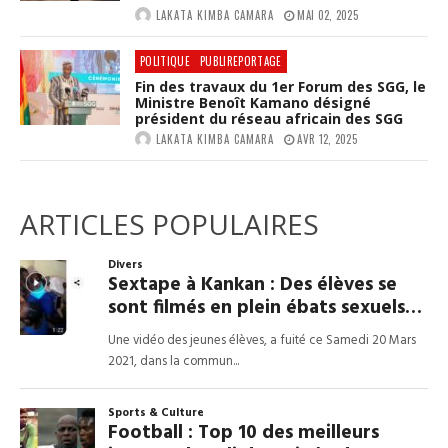
LAKATA KIMBA CAMARA
MAI 02, 2025
POLITIQUE
PUBLIREPORTAGE
Fin des travaux du 1er Forum des SGG, le
Ministre Benoît Kamano désigné
président du réseau africain des SGG
LAKATA KIMBA CAMARA
AVR 12, 2025
ARTICLES POPULAIRES