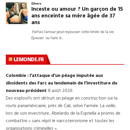
LEMONDE.FR
Colombie : l’attaque d’un péage imputée aux
dissidents des Farc au lendemain de l’investiture du
nouveau président
8 août 2026
Des explosifs ont détruit un péage en construction sur la
route panaméricaine, près de Cali, selon l’armée. La veille,
lors de son investiture, Abelardo de la Espriella a promis de
combattre « sans répit le narcoterrorisme et toutes les
organisations criminelles ».