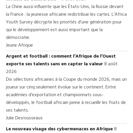
La Chine aussi influente que les États-Unis, la Russie devant
la France : la jeunesse africaine redistribue les cartes. L’Africa
Youth Survey décrypte les priorités d’une génération pour
qui le développement est aussi important que la
démocratie.
Jeune Afrique
Argent et football : comment l’Afrique de l’Ouest
exporte ses talents sans en capter la valeur
8 août
2026
Dix sélections africaines à la Coupe du monde 2026, mais un
joueur sur cinq seulement évolue sur le continent. Entre
académies d’exportation et championnats sous-
développés, le football africain peine à recueillir les fruits de
ses talents.
Julie Desrousseaux
Le nouveau visage des cybermenaces en Afrique
8