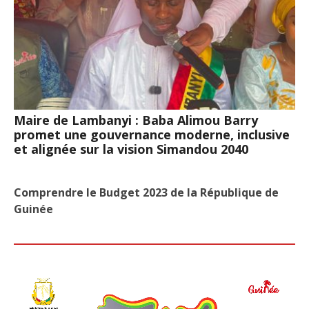
Maire de Lambanyi : Baba Alimou Barry
promet une gouvernance moderne, inclusive
et alignée sur la vision Simandou 2040
Comprendre le Budget 2023 de la République de
Guinée