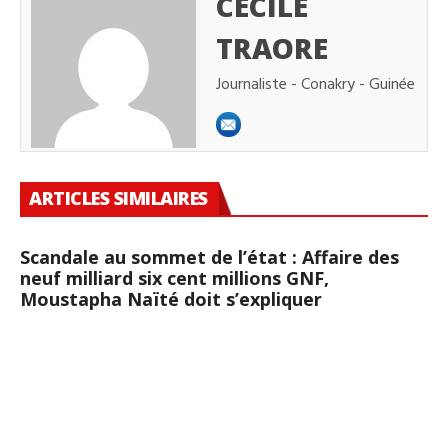
CÉCILE
TRAORE
Journaliste - Conakry - Guinée
ARTICLES SIMILAIRES
Scandale au sommet de l’état : Affaire des
neuf milliard six cent millions GNF,
Moustapha Naïté doit s’expliquer