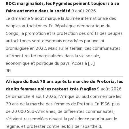
RDC: marginalisés, les Pygmées peinent toujours à se
faire entendre dans la société
9 août 2026
Le dimanche 9 août marque la Journée internationale des
peuples autochtones. En République démocratique du
Congo, la promotion et la protection des droits des peuples
autochtones sont désormais encadrées par une loi
promulguée en 2022. Mais sur le terrain, ces communautés
affirment rester marginalisées dans la vie sociale,
économique et politique du pays. Accès à […]
RFI
Afrique du Sud: 70 ans après la marche de Pretoria, les
droits femmes noires restent très fragiles
9 août 2026
Ce dimanche 9 août 2026, l’Afrique du Sud commémore les
70 ans de la marche des femmes de Pretoria. En 1956, plus
de 20 000 Sud-Africaines, de différentes communautés,
s’étaient rassemblées devant la présidence pour braver le
régime, et protester contre les lois de l’apartheid,