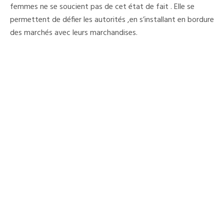
femmes ne se soucient pas de cet état de fait . Elle se
permettent de défier les autorités ,en s’installant en bordure
des marchés avec leurs marchandises.