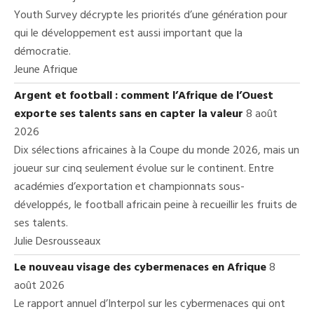
Youth Survey décrypte les priorités d’une génération pour
qui le développement est aussi important que la
démocratie.
Jeune Afrique
Argent et football : comment l’Afrique de l’Ouest
exporte ses talents sans en capter la valeur
8 août
2026
Dix sélections africaines à la Coupe du monde 2026, mais un
joueur sur cinq seulement évolue sur le continent. Entre
académies d’exportation et championnats sous-
développés, le football africain peine à recueillir les fruits de
ses talents.
Julie Desrousseaux
Le nouveau visage des cybermenaces en Afrique
8
août 2026
Le rapport annuel d’Interpol sur les cybermenaces qui ont