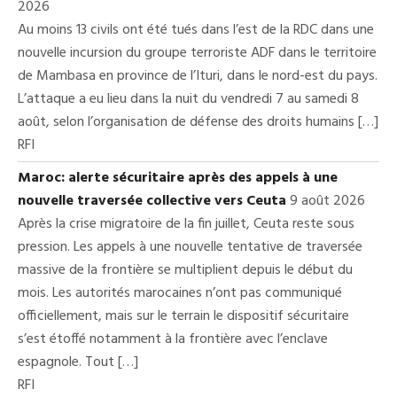
2026
Au moins 13 civils ont été tués dans l’est de la RDC dans une
nouvelle incursion du groupe terroriste ADF dans le territoire
de Mambasa en province de l’Ituri, dans le nord-est du pays.
L’attaque a eu lieu dans la nuit du vendredi 7 au samedi 8
août, selon l’organisation de défense des droits humains […]
RFI
Maroc: alerte sécuritaire après des appels à une
nouvelle traversée collective vers Ceuta
9 août 2026
Après la crise migratoire de la fin juillet, Ceuta reste sous
pression. Les appels à une nouvelle tentative de traversée
massive de la frontière se multiplient depuis le début du
mois. Les autorités marocaines n’ont pas communiqué
officiellement, mais sur le terrain le dispositif sécuritaire
s’est étoffé notamment à la frontière avec l’enclave
espagnole. Tout […]
RFI