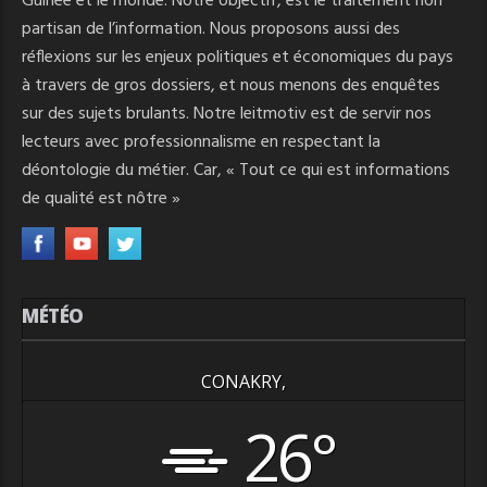
Guinée et le monde. Notre objectif, est le traitement non
partisan de l’information. Nous proposons aussi des
réflexions sur les enjeux politiques et économiques du pays
à travers de gros dossiers, et nous menons des enquêtes
sur des sujets brulants. Notre leitmotiv est de servir nos
lecteurs avec professionnalisme en respectant la
déontologie du métier. Car, « Tout ce qui est informations
de qualité est nôtre »
MÉTÉO
CONAKRY,
26°