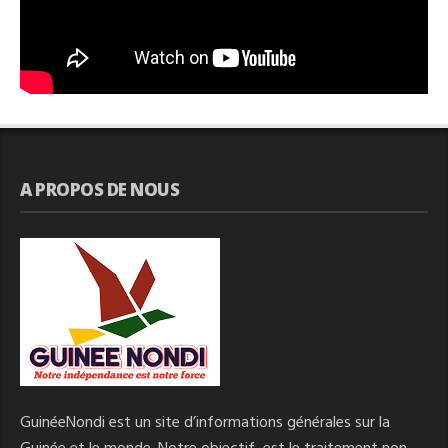
A PROPOS DE NOUS
GuinéeNondi est un site d’informations générales sur la