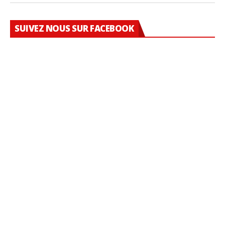
SUIVEZ NOUS SUR FACEBOOK