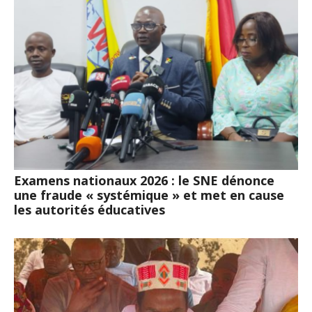
Examens nationaux 2026 : le SNE dénonce
une fraude « systémique » et met en cause
les autorités éducatives