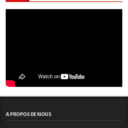
A PROPOS DE NOUS