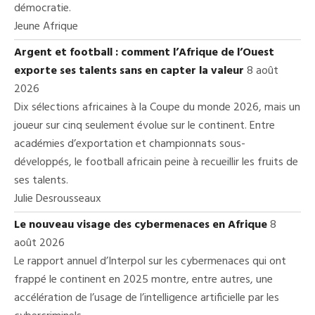
démocratie.
Jeune Afrique
Argent et football : comment l’Afrique de l’Ouest
exporte ses talents sans en capter la valeur
8 août
2026
Dix sélections africaines à la Coupe du monde 2026, mais un
joueur sur cinq seulement évolue sur le continent. Entre
académies d’exportation et championnats sous-
développés, le football africain peine à recueillir les fruits de
ses talents.
Julie Desrousseaux
Le nouveau visage des cybermenaces en Afrique
8
août 2026
Le rapport annuel d’Interpol sur les cybermenaces qui ont
frappé le continent en 2025 montre, entre autres, une
accélération de l’usage de l’intelligence artificielle par les