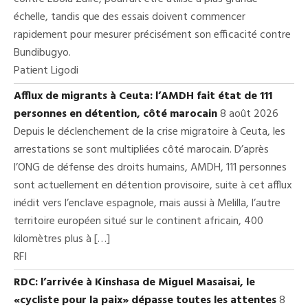
échelle, tandis que des essais doivent commencer
rapidement pour mesurer précisément son efficacité contre
Bundibugyo.
Patient Ligodi
Afflux de migrants à Ceuta: l’AMDH fait état de 111
personnes en détention, côté marocain
8 août 2026
Depuis le déclenchement de la crise migratoire à Ceuta, les
arrestations se sont multipliées côté marocain. D’après
l’ONG de défense des droits humains, AMDH, 111 personnes
sont actuellement en détention provisoire, suite à cet afflux
inédit vers l’enclave espagnole, mais aussi à Melilla, l’autre
territoire européen situé sur le continent africain, 400
kilomètres plus à […]
RFI
RDC: l’arrivée à Kinshasa de Miguel Masaisai, le
«cycliste pour la paix» dépasse toutes les attentes
8