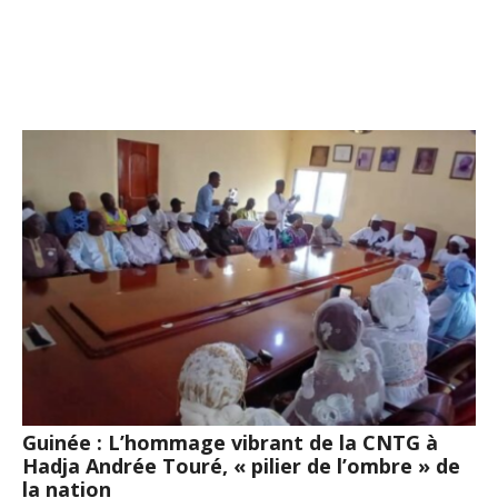
Guinée : L’hommage vibrant de la CNTG à
Hadja Andrée Touré, « pilier de l’ombre » de
la nation