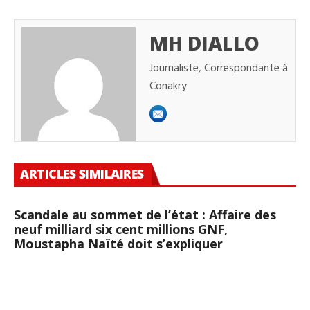
MH DIALLO
Journaliste, Correspondante à
Conakry
ARTICLES SIMILAIRES
Scandale au sommet de l’état : Affaire des
neuf milliard six cent millions GNF,
Moustapha Naïté doit s’expliquer