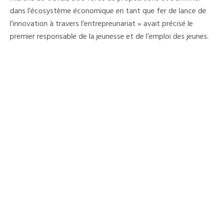
dans l’écosystème économique en tant que fer de lance de
l’innovation à travers l’entrepreunariat » avait précisé le
premier responsable de la jeunesse et de l’emploi des jeunes.