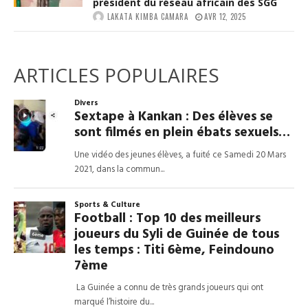
président du réseau africain des SGG
LAKATA KIMBA CAMARA
AVR 12, 2025
ARTICLES POPULAIRES