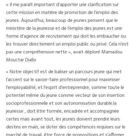
« Il me paraît important d’apporter une clarification sur
cette mission en matière de promotion de l’emploi des
jeunes. Aujourd’hui, beaucoup de jeunes pensent que le
ministère de la jeunesse et de l’emploi des jeunes est une
forme d’agence de recrutement qui doit les embaucher ou
les trouver directement un emploi public ou privé. Cela n’est
pas une compréhension nette », avait déploré Mamadou
Mouctar Diallo
« Notre objectif est de baliser un parcours jeune qui met
l’accent sur le savoir-faire professionnel pour maximiser
l’employabilité, et l’esprit d’entreprendre, somme toute le
potentiel même du jeune comme vecteur de son insertion
socioprofessionnelle et son autonomisation durable.la
jeunesse , doit être formée, encadrée et accompagnée
certes mais avant tout, les jeunes doivent prendre leurs
destins en main, se doter des compétences requises sur le
marché de travail, être force de propositions et s’affirmer