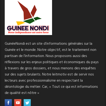
GuinéeNondi est un site d’informations générales sur la
Guinée et le monde. Notre objectif, est le traitement non
partisan de l’information. Nous proposons aussi des
réflexions sur les enjeux politiques et économiques du pays
à travers de gros dossiers, et nous menons des enquêtes
sur des sujets brulants. Notre leitmotiv est de servir nos
lecteurs avec professionnalisme en respectant la
déontologie du métier. Car, « Tout ce qui est informations
de qualité est nôtre »