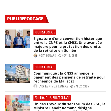
PUBLIREPORTAGE
PUBLIREPORTAGE
Signature d’une convention historique
entre la CNPS et la CNSS: Une avancée
majeure pour la protection des droits
de la retraite en Guinée
KOLY SOUARE
NOV 19, 2025
PUBLIREPORTAGE
Communiqué : la CNSS annonce le
paiement des pensions de retraite pour
l’échéance de Mai 2025
LAKATA KIMBA CAMARA
MAI 02, 2025
POLITIQUE
PUBLIREPORTAGE
Fin des travaux du 1er Forum des SGG, le
Ministre Benoît Kamano désigné