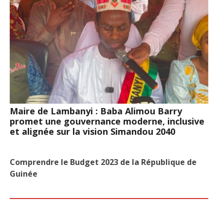
Maire de Lambanyi : Baba Alimou Barry
promet une gouvernance moderne, inclusive
et alignée sur la vision Simandou 2040
Comprendre le Budget 2023 de la République de
Guinée