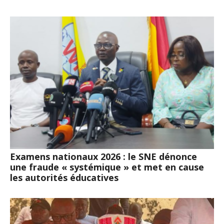
Examens nationaux 2026 : le SNE dénonce
une fraude « systémique » et met en cause
les autorités éducatives