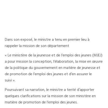
Dans son exposé, le ministre a tenu en premier lieu à
rappeler la mission de son département
« Le ministère de la jeunesse et de l’emploi des jeunes (MJEJ)
a pour mission la conception, l’élaboration, la mise en œuvre
de la politique du gouvernement en matière de jeunesse et
de promotion de l’emploi des jeunes et d’en assurer le
suivi ».
Poursuivant sa narration, le ministre a tenté d’apporter
quelques clarifications sur la mission de son ministère en
matière de promotion de l’emploi des jeunes.