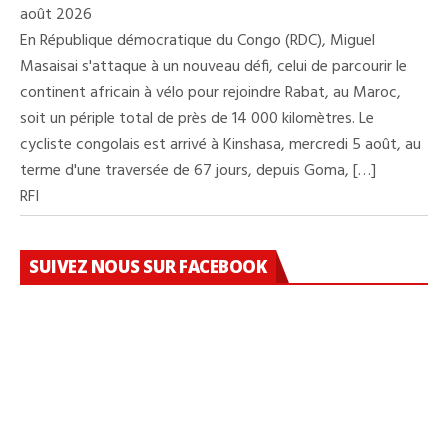
août 2026
En République démocratique du Congo (RDC), Miguel
Masaisai s'attaque à un nouveau défi, celui de parcourir le
continent africain à vélo pour rejoindre Rabat, au Maroc,
soit un périple total de près de 14 000 kilomètres. Le
cycliste congolais est arrivé à Kinshasa, mercredi 5 août, au
terme d'une traversée de 67 jours, depuis Goma, […]
RFI
SUIVEZ NOUS SUR FACEBOOK