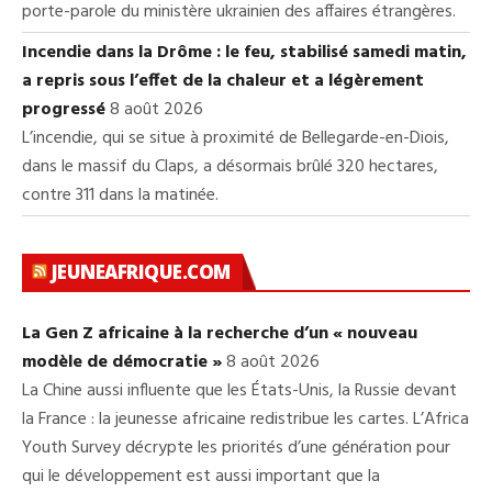
porte-parole du ministère ukrainien des affaires étrangères.
Incendie dans la Drôme : le feu, stabilisé samedi matin,
a repris sous l’effet de la chaleur et a légèrement
progressé
8 août 2026
L’incendie, qui se situe à proximité de Bellegarde-en-Diois,
dans le massif du Claps, a désormais brûlé 320 hectares,
contre 311 dans la matinée.
JEUNEAFRIQUE.COM
La Gen Z africaine à la recherche d’un « nouveau
modèle de démocratie »
8 août 2026
La Chine aussi influente que les États-Unis, la Russie devant
la France : la jeunesse africaine redistribue les cartes. L’Africa
Youth Survey décrypte les priorités d’une génération pour
qui le développement est aussi important que la