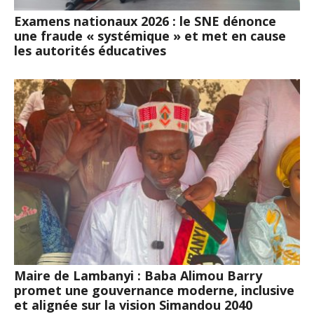
Examens nationaux 2026 : le SNE dénonce
une fraude « systémique » et met en cause
les autorités éducatives
Maire de Lambanyi : Baba Alimou Barry
promet une gouvernance moderne, inclusive
et alignée sur la vision Simandou 2040