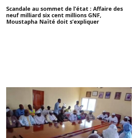
Scandale au sommet de l’état : Affaire des
neuf milliard six cent millions GNF,
Moustapha Naïté doit s’expliquer