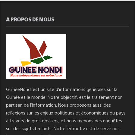
A PROPOS DE NOUS
GuinéeNondi est un site d’informations générales sur la
Guinée et le monde. Notre objectif, est le traitement non
partisan de l’information. Nous proposons aussi des
réflexions sur les enjeux politiques et économiques du pays
à travers de gros dossiers, et nous menons des enquêtes
sur des sujets brulants. Notre leitmotiv est de servir nos