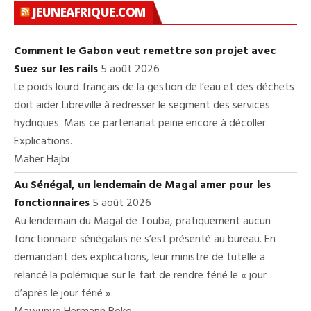
JEUNEAFRIQUE.COM
Comment le Gabon veut remettre son projet avec
Suez sur les rails
5 août 2026
Le poids lourd français de la gestion de l’eau et des déchets
doit aider Libreville à redresser le segment des services
hydriques. Mais ce partenariat peine encore à décoller.
Explications.
Maher Hajbi
Au Sénégal, un lendemain de Magal amer pour les
fonctionnaires
5 août 2026
Au lendemain du Magal de Touba, pratiquement aucun
fonctionnaire sénégalais ne s’est présenté au bureau. En
demandant des explications, leur ministre de tutelle a
relancé la polémique sur le fait de rendre férié le « jour
d’après le jour férié ».