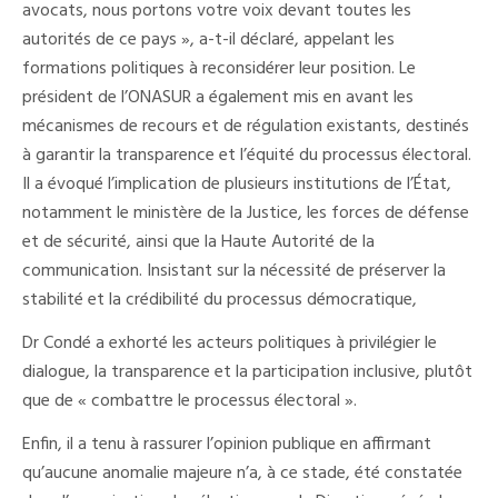
avocats, nous portons votre voix devant toutes les
autorités de ce pays », a-t-il déclaré, appelant les
formations politiques à reconsidérer leur position. Le
président de l’ONASUR a également mis en avant les
mécanismes de recours et de régulation existants, destinés
à garantir la transparence et l’équité du processus électoral.
Il a évoqué l’implication de plusieurs institutions de l’État,
notamment le ministère de la Justice, les forces de défense
et de sécurité, ainsi que la Haute Autorité de la
communication. Insistant sur la nécessité de préserver la
stabilité et la crédibilité du processus démocratique,
Dr Condé a exhorté les acteurs politiques à privilégier le
dialogue, la transparence et la participation inclusive, plutôt
que de « combattre le processus électoral ».
Enfin, il a tenu à rassurer l’opinion publique en affirmant
qu’aucune anomalie majeure n’a, à ce stade, été constatée