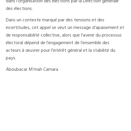
dans l’organisation des élections par la Direction générale
des élections.
Dans un contexte marqué par des tensions et des
incertitudes, cet appel se veut un message d’apaisement et
de responsabilité collective, alors que l’avenir du processus
électoral dépend de l’engagement de l’ensemble des
acteurs à œuvrer pour l’intérêt général et la stabilité du
pays.
Aboubacar M’mah Camara