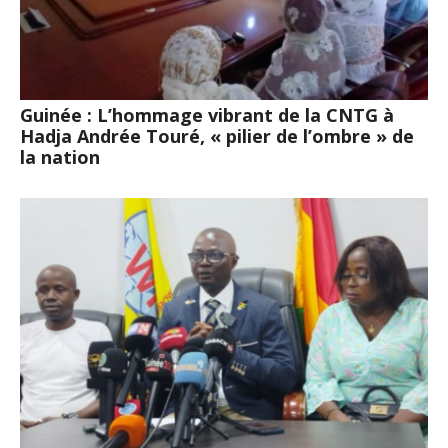
Guinée : L’hommage vibrant de la CNTG à
Hadja Andrée Touré, « pilier de l’ombre » de
la nation