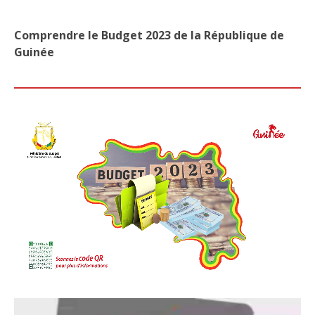
Comprendre le Budget 2023 de la République de
Guinée