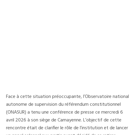
Face à cette situation préoccupante, l’Observatoire national
autonome de supervision du référendum constitutionnel
(ONASUR) a tenu une conférence de presse ce mercredi 6
avril 2026 à son siège de Camayenne. L’objectif de cette
rencontre était de clarifier le rôle de l’institution et de lancer