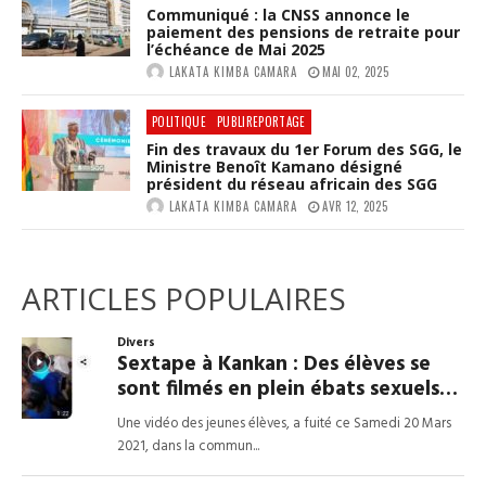
Communiqué : la CNSS annonce le
paiement des pensions de retraite pour
l’échéance de Mai 2025
LAKATA KIMBA CAMARA
MAI 02, 2025
POLITIQUE
PUBLIREPORTAGE
Fin des travaux du 1er Forum des SGG, le
Ministre Benoît Kamano désigné
président du réseau africain des SGG
LAKATA KIMBA CAMARA
AVR 12, 2025
ARTICLES POPULAIRES