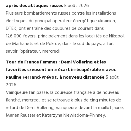
après des attaques russes
5 août 2026
Plusieurs bombardements russes contre les installations
électriques du principal opérateur énergétique ukrainien,
DTEK, ont entraîné des coupures de courant dans
126 000 foyers, principalement dans les localités de Nikopol,
de Marhanets et de Pokrov, dans le sud du pays, a fait
savoir l’opérateur, mercredi.
Tour de France Femmes : Demi Vollering et les
favorites creusent un « écart irrécupérable » avec
Pauline Ferrand-Prévot, à nouveau distancée
5 août
2026
Vainqueure l’an passé, la coureuse française a de nouveau
flanché, mercredi, et se retrouve à plus de cinq minutes de
retard de Demi Vollering, vainqueure devant la maillot jaune,
Marlen Reusser et Katarzyna Niewiadoma-Phinney.