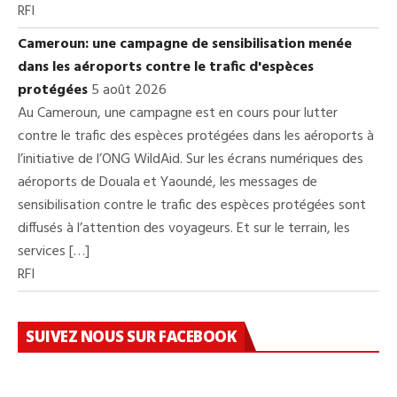
RFI
Cameroun: une campagne de sensibilisation menée
dans les aéroports contre le trafic d'espèces
protégées
5 août 2026
Au Cameroun, une campagne est en cours pour lutter
contre le trafic des espèces protégées dans les aéroports à
l’initiative de l’ONG WildAid. Sur les écrans numériques des
aéroports de Douala et Yaoundé, les messages de
sensibilisation contre le trafic des espèces protégées sont
diffusés à l’attention des voyageurs. Et sur le terrain, les
services […]
RFI
SUIVEZ NOUS SUR FACEBOOK