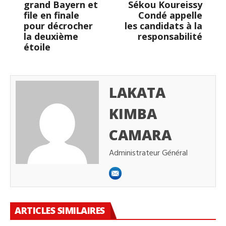
grand Bayern et
Sékou Koureissy
file en finale
Condé appelle
pour décrocher
les candidats à la
la deuxième
responsabilité
étoile
LAKATA
KIMBA
CAMARA
Administrateur Général
ARTICLES SIMILAIRES