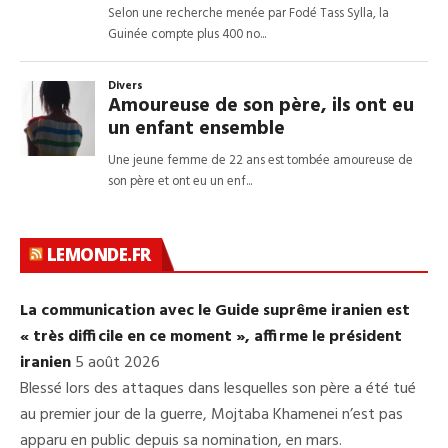
LEMONDE.FR
La communication avec le Guide suprême iranien est
« très difficile en ce moment », affirme le président
iranien
5 août 2026
Blessé lors des attaques dans lesquelles son père a été tué
au premier jour de la guerre, Mojtaba Khamenei n’est pas
apparu en public depuis sa nomination, en mars.