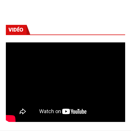
VIDÉO