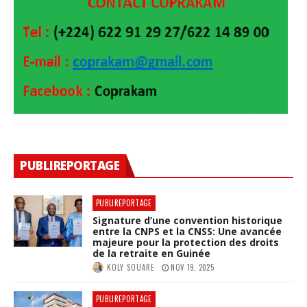
PUBLIREPORTAGE
PUBLIREPORTAGE
Signature d’une convention historique
entre la CNPS et la CNSS: Une avancée
majeure pour la protection des droits
de la retraite en Guinée
KOLY SOUARE
NOV 19, 2025
PUBLIREPORTAGE