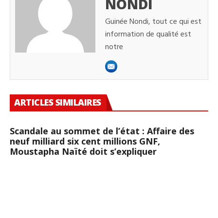
NONDI
Guinée Nondi, tout ce qui est
information de qualité est
notre
ARTICLES SIMILAIRES
Scandale au sommet de l’état : Affaire des
neuf milliard six cent millions GNF,
Moustapha Naïté doit s’expliquer