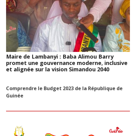
Maire de Lambanyi : Baba Alimou Barry
promet une gouvernance moderne, inclusive
et alignée sur la vision Simandou 2040
Comprendre le Budget 2023 de la République de
Guinée