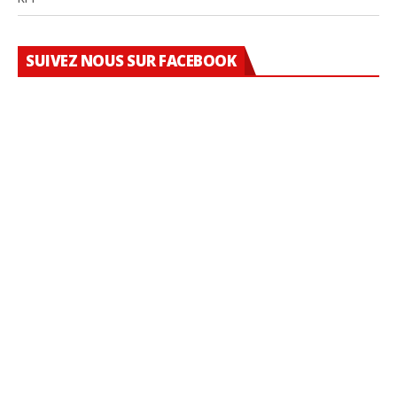
SUIVEZ NOUS SUR FACEBOOK