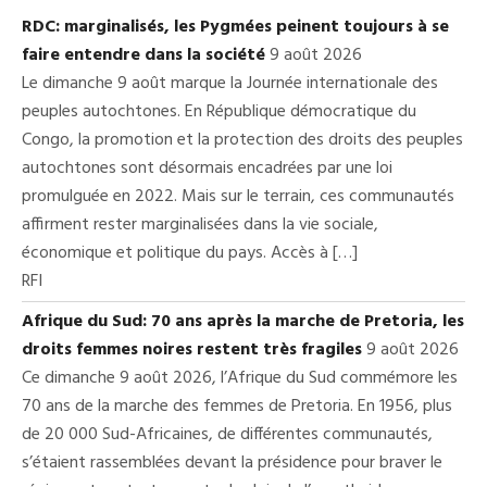
RDC: marginalisés, les Pygmées peinent toujours à se
faire entendre dans la société
9 août 2026
Le dimanche 9 août marque la Journée internationale des
peuples autochtones. En République démocratique du
Congo, la promotion et la protection des droits des peuples
autochtones sont désormais encadrées par une loi
promulguée en 2022. Mais sur le terrain, ces communautés
affirment rester marginalisées dans la vie sociale,
économique et politique du pays. Accès à […]
RFI
Afrique du Sud: 70 ans après la marche de Pretoria, les
droits femmes noires restent très fragiles
9 août 2026
Ce dimanche 9 août 2026, l’Afrique du Sud commémore les
70 ans de la marche des femmes de Pretoria. En 1956, plus
de 20 000 Sud-Africaines, de différentes communautés,
s’étaient rassemblées devant la présidence pour braver le