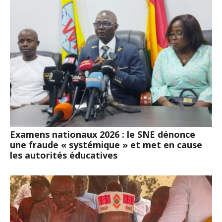
Examens nationaux 2026 : le SNE dénonce
une fraude « systémique » et met en cause
les autorités éducatives