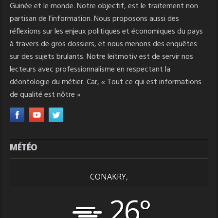
Guinée et le monde. Notre objectif, est le traitement non
partisan de l’information. Nous proposons aussi des
réflexions sur les enjeux politiques et économiques du pays
à travers de gros dossiers, et nous menons des enquêtes
sur des sujets brulants. Notre leitmotiv est de servir nos
lecteurs avec professionnalisme en respectant la
déontologie du métier. Car, « Tout ce qui est informations
de qualité est nôtre »
MÉTÉO
CONAKRY,
26°