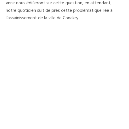
venir nous édifieront sur cette question, en attendant,
notre quotidien suit de près cette problématique liée à
l’assainissement de la ville de Conakry.