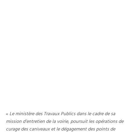
«
Le ministère des Travaux Publics dans le cadre de sa
mission d’entretien de la voirie, poursuit les opérations de
curage des caniveaux et le dégagement des points de