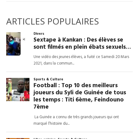
ARTICLES POPULAIRES