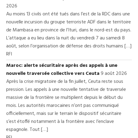
2026
Au moins 13 civils ont été tués dans l’est de la RDC dans une
nouvelle incursion du groupe terroriste ADF dans le territoire
de Mambasa en province de l’Ituri, dans le nord-est du pays.
L’attaque a eu lieu dans la nuit du vendredi 7 au samedi 8
août, selon l’organisation de défense des droits humains […]
RFI
Maroc: alerte sécuritaire après des appels à une
nouvelle traversée collective vers Ceuta
9 août 2026
Après la crise migratoire de la fin juillet, Ceuta reste sous
pression. Les appels à une nouvelle tentative de traversée
massive de la frontière se multiplient depuis le début du
mois. Les autorités marocaines n’ont pas communiqué
officiellement, mais sur le terrain le dispositif sécuritaire
s’est étoffé notamment à la frontière avec l’enclave
espagnole. Tout […]
RFI