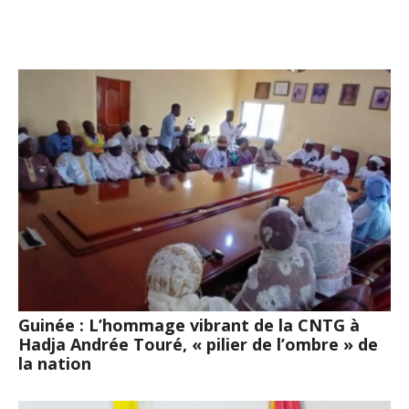
Guinée : L’hommage vibrant de la CNTG à
Hadja Andrée Touré, « pilier de l’ombre » de
la nation