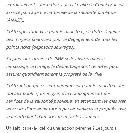
regroupements des ordures dans la ville de Conakry. Il est
assisté par l’agence nationale de la salubrité publique
(ANASP).
Cette opération vise pour le ministère, de doter l’agence
des moyens financiers pour le dégagement de tous les
points noirs (dépotoirs sauvages).
En plus, une dizaine de PME spécialisées dans le
ramassage, le curage, le désherbage sont recrutés pour
assurer quotidiennement la propreté de la ville.
Cette action qui se veut pérenne est pour le ministère des
travaux publics, un moyen d’accompagnement des
services de la salubrité publique, en attendant les mesures
en cours d’implémentation par les services appropriés avec
le recrutement d’un opérateur professionnel »
Un fait tape-à-l’œil ou une action pérenne ? Les jours à