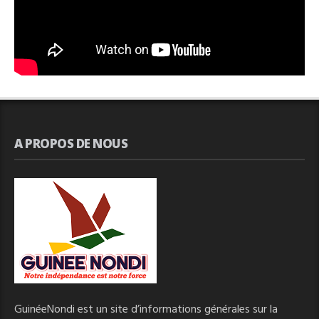
A PROPOS DE NOUS
GuinéeNondi est un site d’informations générales sur la