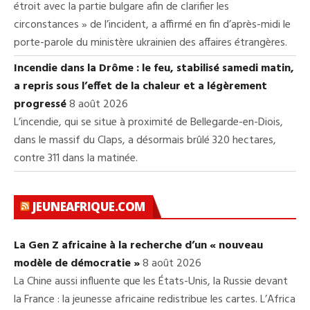
étroit avec la partie bulgare afin de clarifier les
circonstances » de l’incident, a affirmé en fin d’après-midi le
porte-parole du ministère ukrainien des affaires étrangères.
Incendie dans la Drôme : le feu, stabilisé samedi matin,
a repris sous l’effet de la chaleur et a légèrement
progressé
8 août 2026
L’incendie, qui se situe à proximité de Bellegarde-en-Diois,
dans le massif du Claps, a désormais brûlé 320 hectares,
contre 311 dans la matinée.
JEUNEAFRIQUE.COM
La Gen Z africaine à la recherche d’un « nouveau
modèle de démocratie »
8 août 2026
La Chine aussi influente que les États-Unis, la Russie devant
la France : la jeunesse africaine redistribue les cartes. L’Africa