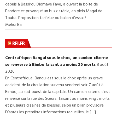
depuis à Bassirou Diomaye Faye, a ouvert la boîte de
Pandore et provoqué un buzz stérile, en plein Magal de
Touba. Proposition farfelue ou ballon d’essai ?
Mehdi Ba
RFI.FR
Centrafrique: Bangui sous le choc, un camion-citerne
se renverse à Bimbo faisant au moins 20 morts
8 août
2026
En Centrafrique, Bangui est sous le choc après un grave
accident de la circulation survenu vendredi soir 7 août à
Bimbo, au sud-ouest de la capitale. Un camion-citerne s’est
renversé sur la rue des Sœurs, faisant au moins vingt morts
et plusieurs dizaines de blessés, selon un bilan provisoire.
D’après les premières informations recueillies, le […]