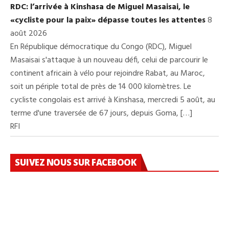
RDC: l’arrivée à Kinshasa de Miguel Masaisai, le
«cycliste pour la paix» dépasse toutes les attentes
8
août 2026
En République démocratique du Congo (RDC), Miguel
Masaisai s'attaque à un nouveau défi, celui de parcourir le
continent africain à vélo pour rejoindre Rabat, au Maroc,
soit un périple total de près de 14 000 kilomètres. Le
cycliste congolais est arrivé à Kinshasa, mercredi 5 août, au
terme d'une traversée de 67 jours, depuis Goma, […]
RFI
SUIVEZ NOUS SUR FACEBOOK