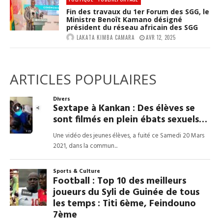
Fin des travaux du 1er Forum des SGG, le
Ministre Benoît Kamano désigné
président du réseau africain des SGG
LAKATA KIMBA CAMARA
AVR 12, 2025
ARTICLES POPULAIRES