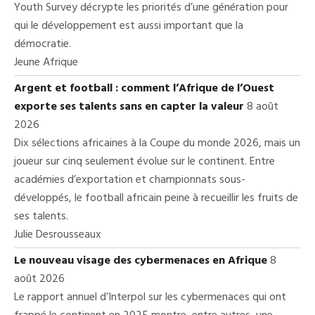
Youth Survey décrypte les priorités d’une génération pour
qui le développement est aussi important que la
démocratie.
Jeune Afrique
Argent et football : comment l’Afrique de l’Ouest
exporte ses talents sans en capter la valeur
8 août
2026
Dix sélections africaines à la Coupe du monde 2026, mais un
joueur sur cinq seulement évolue sur le continent. Entre
académies d’exportation et championnats sous-
développés, le football africain peine à recueillir les fruits de
ses talents.
Julie Desrousseaux
Le nouveau visage des cybermenaces en Afrique
8
août 2026
Le rapport annuel d’Interpol sur les cybermenaces qui ont