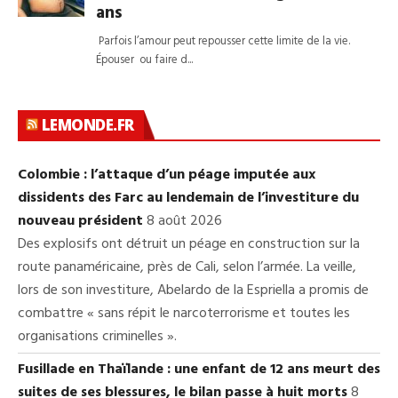
LEMONDE.FR
Colombie : l’attaque d’un péage imputée aux
dissidents des Farc au lendemain de l’investiture du
nouveau président
8 août 2026
Des explosifs ont détruit un péage en construction sur la
route panaméricaine, près de Cali, selon l’armée. La veille,
lors de son investiture, Abelardo de la Espriella a promis de
combattre « sans répit le narcoterrorisme et toutes les
organisations criminelles ».
Fusillade en Thaïlande : une enfant de 12 ans meurt des
suites de ses blessures, le bilan passe à huit morts
8