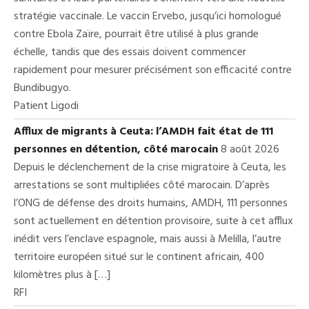
stratégie vaccinale. Le vaccin Ervebo, jusqu’ici homologué
contre Ebola Zaïre, pourrait être utilisé à plus grande
échelle, tandis que des essais doivent commencer
rapidement pour mesurer précisément son efficacité contre
Bundibugyo.
Patient Ligodi
Afflux de migrants à Ceuta: l’AMDH fait état de 111
personnes en détention, côté marocain
8 août 2026
Depuis le déclenchement de la crise migratoire à Ceuta, les
arrestations se sont multipliées côté marocain. D’après
l’ONG de défense des droits humains, AMDH, 111 personnes
sont actuellement en détention provisoire, suite à cet afflux
inédit vers l’enclave espagnole, mais aussi à Melilla, l’autre
territoire européen situé sur le continent africain, 400
kilomètres plus à […]
RFI