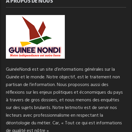
A PROPOS DE NOUS
GuinéeNondi est un site d’informations générales sur la
Guinée et le monde. Notre objectif, est le traitement non
partisan de l’information. Nous proposons aussi des
réflexions sur les enjeux politiques et économiques du pays
à travers de gros dossiers, et nous menons des enquêtes
sur des sujets brulants. Notre leitmotiv est de servir nos
lecteurs avec professionnalisme en respectant la
déontologie du métier. Car, « Tout ce qui est informations
de qualité est nôtre »