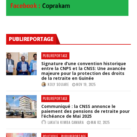
PUBLIREPORTAGE
PUBLIREPORTAGE
Signature d’une convention historique
entre la CNPS et la CNSS: Une avancée
majeure pour la protection des droits
de la retraite en Guinée
KOLY SOUARE
NOV 19, 2025
PUBLIREPORTAGE
Communiqué : la CNSS annonce le
paiement des pensions de retraite pour
l’échéance de Mai 2025
LAKATA KIMBA CAMARA
MAI 02, 2025
POLITIQUE
PUBLIREPORTAGE