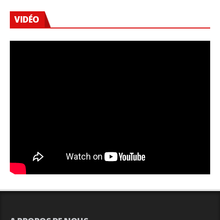
VIDÉO