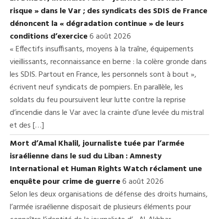
risque » dans le Var ; des syndicats des SDIS de France
dénoncent la « dégradation continue » de leurs
conditions d’exercice
6 août 2026
« Effectifs insuffisants, moyens à la traîne, équipements
vieillissants, reconnaissance en berne : la colère gronde dans
les SDIS. Partout en France, les personnels sont à bout »,
écrivent neuf syndicats de pompiers. En parallèle, les
soldats du feu poursuivent leur lutte contre la reprise
d’incendie dans le Var avec la crainte d’une levée du mistral
et des […]
Mort d’Amal Khalil, journaliste tuée par l’armée
israélienne dans le sud du Liban : Amnesty
International et Human Rights Watch réclament une
enquête pour crime de guerre
6 août 2026
Selon les deux organisations de défense des droits humains,
l’armée israélienne disposait de plusieurs éléments pour