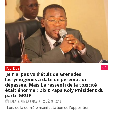
0
POLITIQUE
Je n’ai pas vu d’étuis de Grenades
lacrymogènes à date de péremption
dépassée. Mais Le ressenti de la toxicité
était énorme : Dixit Papa Koly Président du
parti GRUP
LAKATA KIMBA CAMARA
DÉC 18, 2018
Lors de la dernière manifestation de l’opposition