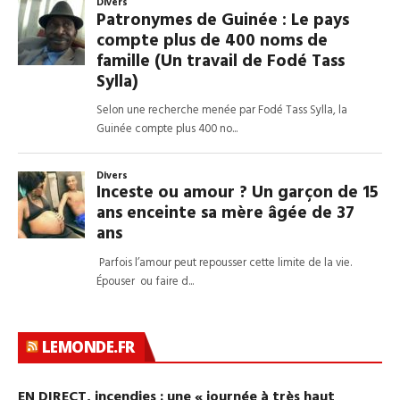
LEMONDE.FR
EN DIRECT, incendies : une « journée à très haut