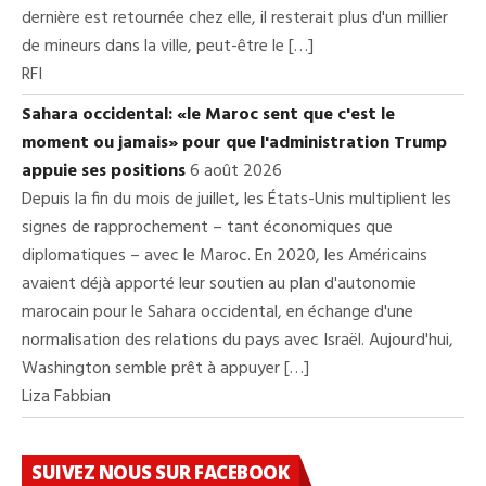
dernière est retournée chez elle, il resterait plus d'un millier
de mineurs dans la ville, peut-être le […]
RFI
Sahara occidental: «le Maroc sent que c'est le
moment ou jamais» pour que l'administration Trump
appuie ses positions
6 août 2026
Depuis la fin du mois de juillet, les États-Unis multiplient les
signes de rapprochement – tant économiques que
diplomatiques – avec le Maroc. En 2020, les Américains
avaient déjà apporté leur soutien au plan d'autonomie
marocain pour le Sahara occidental, en échange d'une
normalisation des relations du pays avec Israël. Aujourd'hui,
Washington semble prêt à appuyer […]
Liza Fabbian
SUIVEZ NOUS SUR FACEBOOK