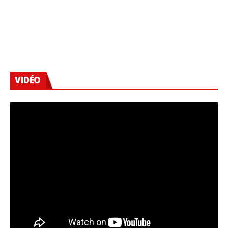
VIDÉO