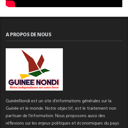
A PROPOS DE NOUS
GuinéeNondi est un site d’informations générales sur la
Guinée et le monde. Notre objectif, est le traitement non
partisan de l’information. Nous proposons aussi des
réflexions sur les enjeux politiques et économiques du pays