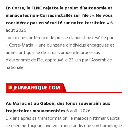
En Corse, le FLNC rejette le projet d’autonomie et
menace les non-Corses installés sur l’île : « Ne vous
considérez pas en sécurité sur notre territoire »
6
août 2026
Lors d’une conférence de presse clandestine révélée par
« Corse-Matin », une quinzaine d’individus encagoulés et
armés ont qualifié de « mascarade » le processus
d’autonomie de l’île, approuvé le 23 juin par l’Assemblée
nationale.
JEUNEAFRIQUE.COM
Au Maroc et au Gabon, des fonds souverains aux
trajectoires mouvementées
6 août 2026
Dix ans après sa transformation, le marocain Ithmar Capital
se cherche toujours une vocation tandis que son homologue