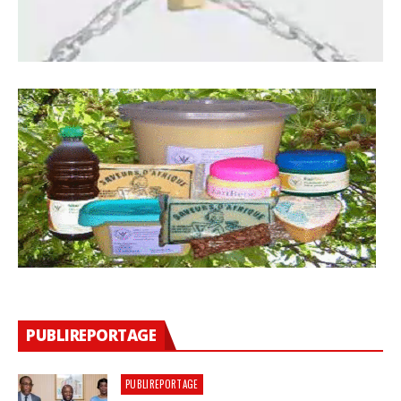
PUBLIREPORTAGE
PUBLIREPORTAGE