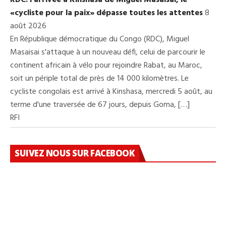
«cycliste pour la paix» dépasse toutes les attentes
8
août 2026
En République démocratique du Congo (RDC), Miguel
Masaisai s'attaque à un nouveau défi, celui de parcourir le
continent africain à vélo pour rejoindre Rabat, au Maroc,
soit un périple total de près de 14 000 kilomètres. Le
cycliste congolais est arrivé à Kinshasa, mercredi 5 août, au
terme d'une traversée de 67 jours, depuis Goma, […]
RFI
SUIVEZ NOUS SUR FACEBOOK