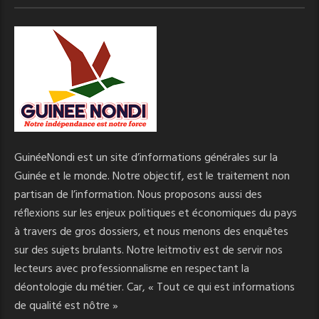
GuinéeNondi est un site d’informations générales sur la
Guinée et le monde. Notre objectif, est le traitement non
partisan de l’information. Nous proposons aussi des
réflexions sur les enjeux politiques et économiques du pays
à travers de gros dossiers, et nous menons des enquêtes
sur des sujets brulants. Notre leitmotiv est de servir nos
lecteurs avec professionnalisme en respectant la
déontologie du métier. Car, « Tout ce qui est informations
de qualité est nôtre »