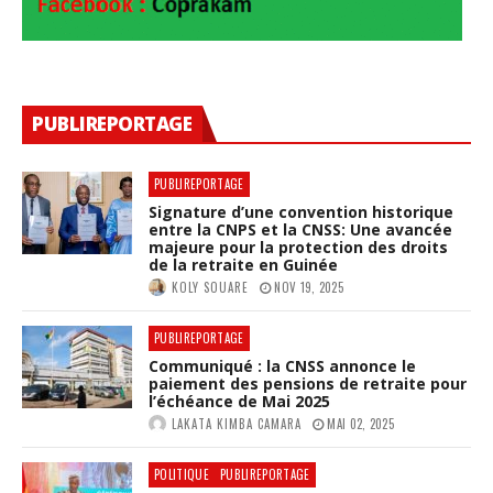
PUBLIREPORTAGE
PUBLIREPORTAGE
Signature d’une convention historique
entre la CNPS et la CNSS: Une avancée
majeure pour la protection des droits
de la retraite en Guinée
KOLY SOUARE
NOV 19, 2025
PUBLIREPORTAGE
Communiqué : la CNSS annonce le
paiement des pensions de retraite pour
l’échéance de Mai 2025
LAKATA KIMBA CAMARA
MAI 02, 2025
POLITIQUE
PUBLIREPORTAGE