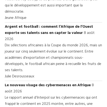
qui le développement est aussi important que la
démocratie.
Jeune Afrique
Argent et football : comment l’Afrique de l’Ouest
exporte ses talents sans en capter la valeur
8 août
2026
Dix sélections africaines à la Coupe du monde 2026, mais un
joueur sur cinq seulement évolue sur le continent. Entre
académies d’exportation et championnats sous-
développés, le football africain peine à recueillir les fruits de
ses talents.
Julie Desrousseaux
Le nouveau visage des cybermenaces en Afrique
8
août 2026
Le rapport annuel d’Interpol sur les cybermenaces qui ont
frappé le continent en 2025 montre, entre autres, une