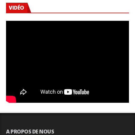
VIDÉO
A PROPOS DE NOUS