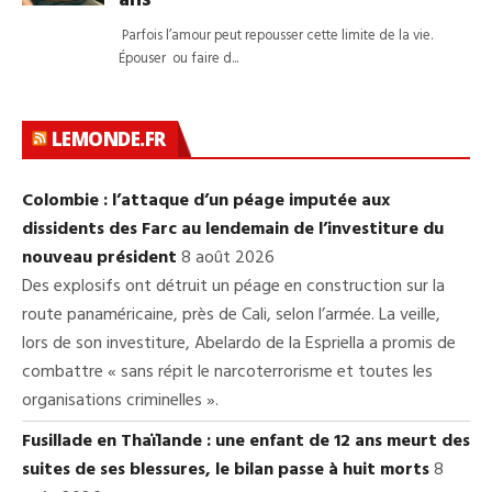
LEMONDE.FR
Colombie : l’attaque d’un péage imputée aux
dissidents des Farc au lendemain de l’investiture du
nouveau président
8 août 2026
Des explosifs ont détruit un péage en construction sur la
route panaméricaine, près de Cali, selon l’armée. La veille,
lors de son investiture, Abelardo de la Espriella a promis de
combattre « sans répit le narcoterrorisme et toutes les
organisations criminelles ».
Fusillade en Thaïlande : une enfant de 12 ans meurt des
suites de ses blessures, le bilan passe à huit morts
8