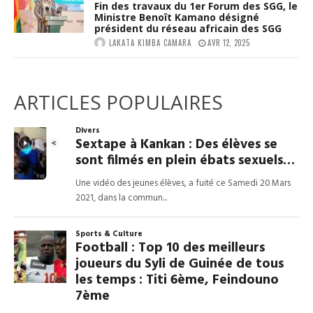
Fin des travaux du 1er Forum des SGG, le
Ministre Benoît Kamano désigné
président du réseau africain des SGG
LAKATA KIMBA CAMARA
AVR 12, 2025
ARTICLES POPULAIRES