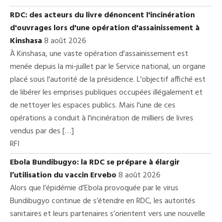
RDC: des acteurs du livre dénoncent l'incinération
d'ouvrages lors d'une opération d'assainissement à
Kinshasa
8 août 2026
À Kinshasa, une vaste opération d'assainissement est
menée depuis la mi-juillet par le Service national, un organe
placé sous l'autorité de la présidence. L'objectif affiché est
de libérer les emprises publiques occupées illégalement et
de nettoyer les espaces publics. Mais l'une de ces
opérations a conduit à l'incinération de milliers de livres
vendus par des […]
RFI
Ebola Bundibugyo: la RDC se prépare à élargir
l’utilisation du vaccin Ervebo
8 août 2026
Alors que l’épidémie d’Ebola provoquée par le virus
Bundibugyo continue de s’étendre en RDC, les autorités
sanitaires et leurs partenaires s’orientent vers une nouvelle