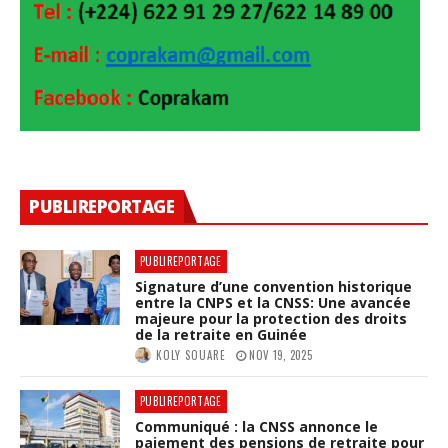
PUBLIREPORTAGE
PUBLIREPORTAGE
Signature d’une convention historique
entre la CNPS et la CNSS: Une avancée
majeure pour la protection des droits
de la retraite en Guinée
KOLY SOUARE
NOV 19, 2025
PUBLIREPORTAGE
Communiqué : la CNSS annonce le
paiement des pensions de retraite pour