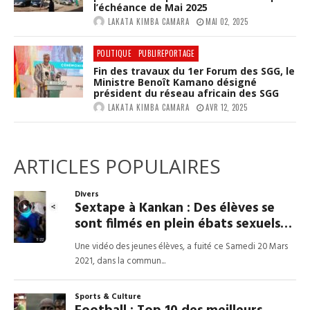
l’échéance de Mai 2025
LAKATA KIMBA CAMARA
MAI 02, 2025
POLITIQUE
PUBLIREPORTAGE
Fin des travaux du 1er Forum des SGG, le
Ministre Benoît Kamano désigné
président du réseau africain des SGG
LAKATA KIMBA CAMARA
AVR 12, 2025
ARTICLES POPULAIRES