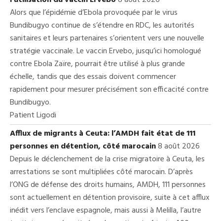
Alors que l’épidémie d’Ebola provoquée par le virus
Bundibugyo continue de s’étendre en RDC, les autorités
sanitaires et leurs partenaires s’orientent vers une nouvelle
stratégie vaccinale. Le vaccin Ervebo, jusqu’ici homologué
contre Ebola Zaïre, pourrait être utilisé à plus grande
échelle, tandis que des essais doivent commencer
rapidement pour mesurer précisément son efficacité contre
Bundibugyo.
Patient Ligodi
Afflux de migrants à Ceuta: l’AMDH fait état de 111
personnes en détention, côté marocain
8 août 2026
Depuis le déclenchement de la crise migratoire à Ceuta, les
arrestations se sont multipliées côté marocain. D’après
l’ONG de défense des droits humains, AMDH, 111 personnes
sont actuellement en détention provisoire, suite à cet afflux
inédit vers l’enclave espagnole, mais aussi à Melilla, l’autre