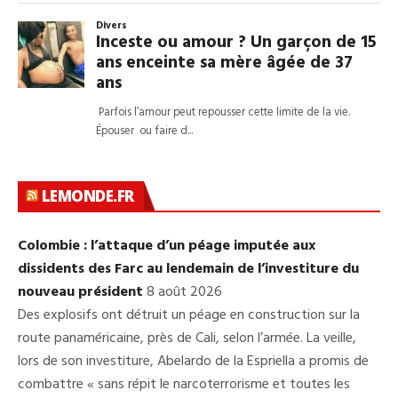
LEMONDE.FR
Colombie : l’attaque d’un péage imputée aux
dissidents des Farc au lendemain de l’investiture du
nouveau président
8 août 2026
Des explosifs ont détruit un péage en construction sur la
route panaméricaine, près de Cali, selon l’armée. La veille,
lors de son investiture, Abelardo de la Espriella a promis de
combattre « sans répit le narcoterrorisme et toutes les