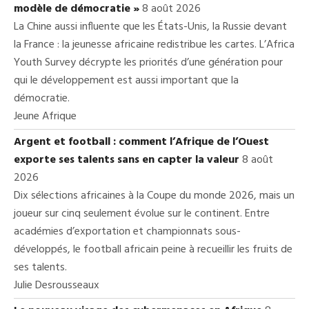
modèle de démocratie »
8 août 2026
La Chine aussi influente que les États-Unis, la Russie devant
la France : la jeunesse africaine redistribue les cartes. L’Africa
Youth Survey décrypte les priorités d’une génération pour
qui le développement est aussi important que la
démocratie.
Jeune Afrique
Argent et football : comment l’Afrique de l’Ouest
exporte ses talents sans en capter la valeur
8 août
2026
Dix sélections africaines à la Coupe du monde 2026, mais un
joueur sur cinq seulement évolue sur le continent. Entre
académies d’exportation et championnats sous-
développés, le football africain peine à recueillir les fruits de
ses talents.
Julie Desrousseaux