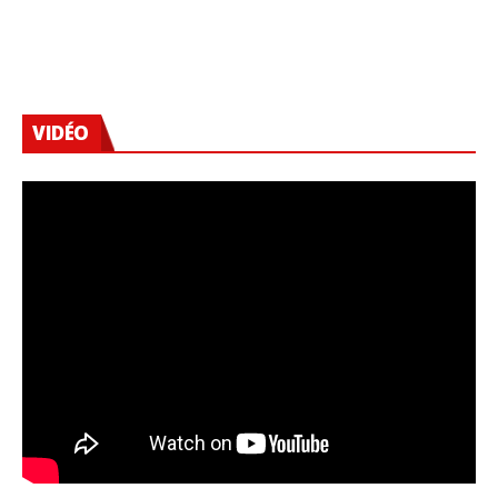
VIDÉO