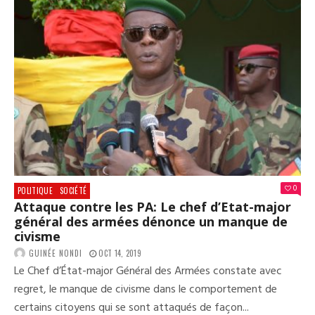
0
POLITIQUE
SOCIÉTÉ
Attaque contre les PA: Le chef d’Etat-major
général des armées dénonce un manque de
civisme
GUINÉE NONDI
OCT 14, 2019
Le Chef d’État-major Général des Armées constate avec
regret, le manque de civisme dans le comportement de
certains citoyens qui se sont attaqués de façon...