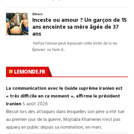
LEMONDE.FR
La communication avec le Guide suprême iranien est
« très difficile en ce moment », affirme le président
iranien
5 août 2026
Blessé lors des attaques dans lesquelles son père a été tué
au premier jour de la guerre, Mojtaba Khamenei n’est pas
apparu en public depuis sa nomination, en mars.