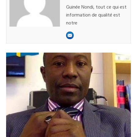
Guinée Nondi, tout ce qui est
information de qualité est
notre