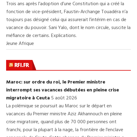
Trois ans après l’adoption d’une Constitution qui a créé la
fonction de vice-président, Faustin-Archange Touadéra n’a
toujours pas désigné celui qui assurerait l’intérim en cas de
vacance du pouvoir. Sani Yalo, dont le nom circule, suscite la
méfiance de certains. Explications.
Jeune Afrique
RFI.FR
Maroc: sur ordre du roi, le Premier ministre
interrompt ses vacances débutées en pleine crise
migratoire à Ceuta
5 août 2026
La polémique se poursuit au Maroc sur le départ en
vacances du Premier ministre Aziz Akhannouch en pleine
crise migratoire, quand plus de 70 000 personnes ont
franchi, pour la plupart à la nage, la frontière de l'enclave