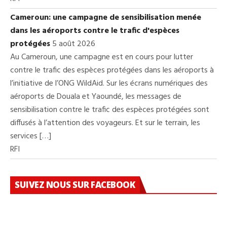
Cameroun: une campagne de sensibilisation menée
dans les aéroports contre le trafic d'espèces
protégées
5 août 2026
Au Cameroun, une campagne est en cours pour lutter
contre le trafic des espèces protégées dans les aéroports à
l’initiative de l’ONG WildAid. Sur les écrans numériques des
aéroports de Douala et Yaoundé, les messages de
sensibilisation contre le trafic des espèces protégées sont
diffusés à l’attention des voyageurs. Et sur le terrain, les
services […]
RFI
SUIVEZ NOUS SUR FACEBOOK