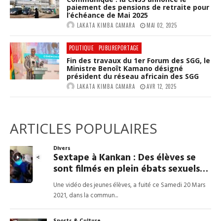
paiement des pensions de retraite pour
l’échéance de Mai 2025
LAKATA KIMBA CAMARA
MAI 02, 2025
POLITIQUE
PUBLIREPORTAGE
Fin des travaux du 1er Forum des SGG, le
Ministre Benoît Kamano désigné
président du réseau africain des SGG
LAKATA KIMBA CAMARA
AVR 12, 2025
ARTICLES POPULAIRES