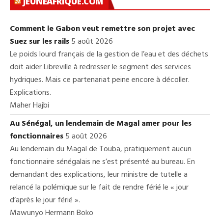
JEUNEAFRIQUE.COM
Comment le Gabon veut remettre son projet avec
Suez sur les rails
5 août 2026
Le poids lourd français de la gestion de l’eau et des déchets
doit aider Libreville à redresser le segment des services
hydriques. Mais ce partenariat peine encore à décoller.
Explications.
Maher Hajbi
Au Sénégal, un lendemain de Magal amer pour les
fonctionnaires
5 août 2026
Au lendemain du Magal de Touba, pratiquement aucun
fonctionnaire sénégalais ne s’est présenté au bureau. En
demandant des explications, leur ministre de tutelle a
relancé la polémique sur le fait de rendre férié le « jour
d’après le jour férié ».
Mawunyo Hermann Boko