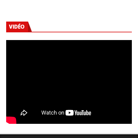
VIDÉO