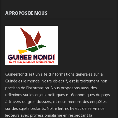
A PROPOS DE NOUS
GuinéeNondi est un site d’informations générales sur la
Guinée et le monde. Notre objectif, est le traitement non
partisan de l’information. Nous proposons aussi des
réflexions sur les enjeux politiques et économiques du pays
à travers de gros dossiers, et nous menons des enquêtes
sur des sujets brulants. Notre leitmotiv est de servir nos
lecteurs avec professionnalisme en respectant la