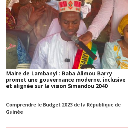
Maire de Lambanyi : Baba Alimou Barry
promet une gouvernance moderne, inclusive
et alignée sur la vision Simandou 2040
Comprendre le Budget 2023 de la République de
Guinée