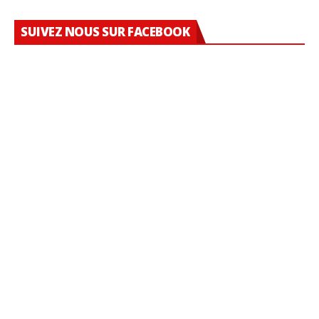
SUIVEZ NOUS SUR FACEBOOK