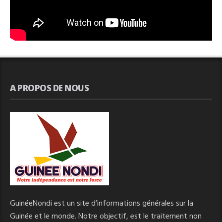
A PROPOS DE NOUS
GuinéeNondi est un site d’informations générales sur la
Guinée et le monde. Notre objectif, est le traitement non