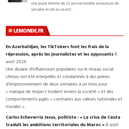
LEMONDE.FR
En Azerbaïdjan, les TikTokers font les frais de la
répression, après les journalistes et les opposants
8
août 2026
Une dizaine d’influenceurs populaires sur le réseau social
chinois ont été interpellés et condamnés à des peines
d’emprisonnement de deux semaines à un mois pour
« manque de respect évident envers la société » et des
comportements jugés « contraires aux valeurs nationales et
morales ».
Carlos Echeverria Jesus, politiste : « La crise de Ceuta
traduit les ambitions territoriales du Maroc »
8 août