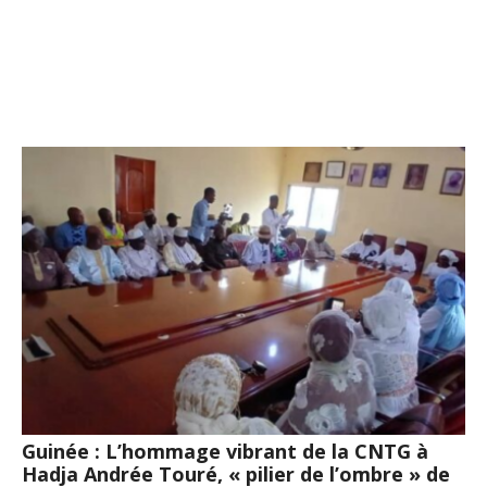
Guinée : L’hommage vibrant de la CNTG à
Hadja Andrée Touré, « pilier de l’ombre » de