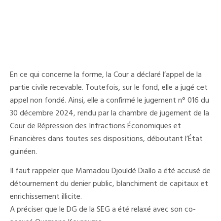
En ce qui concerne la forme, la Cour a déclaré l’appel de la
partie civile recevable. Toutefois, sur le fond, elle a jugé cet
appel non fondé. Ainsi, elle a confirmé le jugement n° 016 du
30 décembre 2024, rendu par la chambre de jugement de la
Cour de Répression des Infractions Économiques et
Financières dans toutes ses dispositions, déboutant l’État
guinéen.
Il faut rappeler que Mamadou Djouldé Diallo a été accusé de
détournement du denier public, blanchiment de capitaux et
enrichissement illicite.
A préciser que le DG de la SEG a été relaxé avec son co-