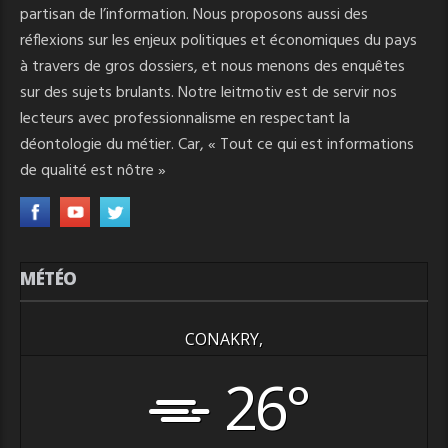
partisan de l’information. Nous proposons aussi des
réflexions sur les enjeux politiques et économiques du pays
à travers de gros dossiers, et nous menons des enquêtes
sur des sujets brulants. Notre leitmotiv est de servir nos
lecteurs avec professionnalisme en respectant la
déontologie du métier. Car, « Tout ce qui est informations
de qualité est nôtre »
MÉTÉO
CONAKRY,
26°