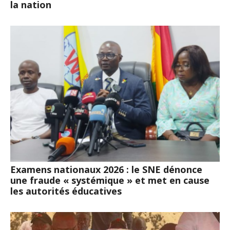
la nation
Examens nationaux 2026 : le SNE dénonce
une fraude « systémique » et met en cause
les autorités éducatives