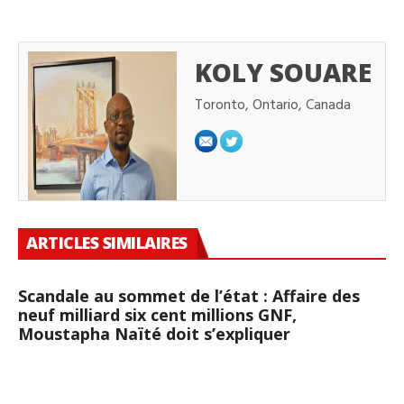
KOLY SOUARE
Toronto, Ontario, Canada
ARTICLES SIMILAIRES
Scandale au sommet de l’état : Affaire des
neuf milliard six cent millions GNF,
Moustapha Naïté doit s’expliquer