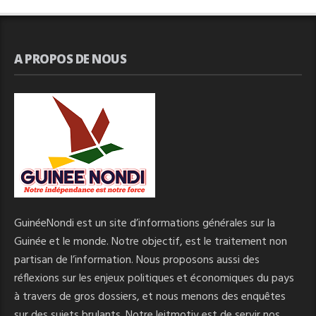
A PROPOS DE NOUS
GuinéeNondi est un site d’informations générales sur la
Guinée et le monde. Notre objectif, est le traitement non
partisan de l’information. Nous proposons aussi des
réflexions sur les enjeux politiques et économiques du pays
à travers de gros dossiers, et nous menons des enquêtes
sur des sujets brulants. Notre leitmotiv est de servir nos