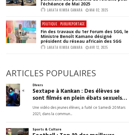
l’échéance de Mai 2025
LAKATA KIMBA CAMARA
MAI 02, 2025
POLITIQUE
PUBLIREPORTAGE
Fin des travaux du 1er Forum des SGG, le
Ministre Benoît Kamano désigné
président du réseau africain des SGG
LAKATA KIMBA CAMARA
AVR 12, 2025
ARTICLES POPULAIRES