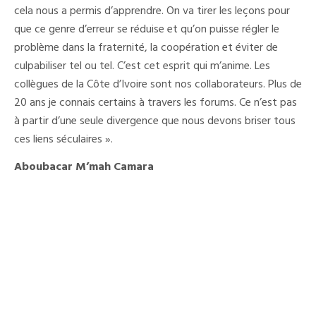
cela nous a permis d’apprendre. On va tirer les leçons pour
que ce genre d’erreur se réduise et qu’on puisse régler le
problème dans la fraternité, la coopération et éviter de
culpabiliser tel ou tel. C’est cet esprit qui m’anime. Les
collègues de la Côte d’Ivoire sont nos collaborateurs. Plus de
20 ans je connais certains à travers les forums. Ce n’est pas
à partir d’une seule divergence que nous devons briser tous
ces liens séculaires ».
Aboubacar M’mah Camara