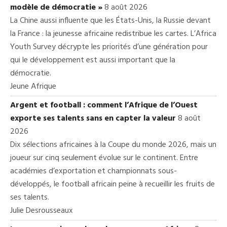
modèle de démocratie »
8 août 2026
La Chine aussi influente que les États-Unis, la Russie devant
la France : la jeunesse africaine redistribue les cartes. L’Africa
Youth Survey décrypte les priorités d’une génération pour
qui le développement est aussi important que la
démocratie.
Jeune Afrique
Argent et football : comment l’Afrique de l’Ouest
exporte ses talents sans en capter la valeur
8 août
2026
Dix sélections africaines à la Coupe du monde 2026, mais un
joueur sur cinq seulement évolue sur le continent. Entre
académies d’exportation et championnats sous-
développés, le football africain peine à recueillir les fruits de
ses talents.
Julie Desrousseaux