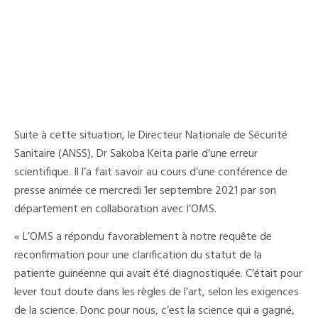
Suite à cette situation, le Directeur Nationale de Sécurité
Sanitaire (ANSS), Dr Sakoba Keita parle d’une erreur
scientifique. Il l’a fait savoir au cours d’une conférence de
presse animée ce mercredi 1er septembre 2021 par son
département en collaboration avec l’OMS.
« L’OMS a répondu favorablement à notre requête de
reconfirmation pour une clarification du statut de la
patiente guinéenne qui avait été diagnostiquée. C’était pour
lever tout doute dans les règles de l’art, selon les exigences
de la science. Donc pour nous, c’est la science qui a gagné,