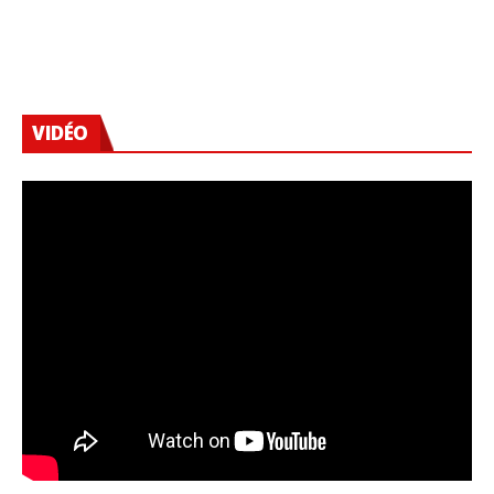
VIDÉO