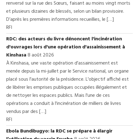
renversé sur la rue des Sœurs, faisant au moins vingt morts
et plusieurs dizaines de blessés, selon un bilan provisoire.
D’après les premières informations recueillies, le […]
RFI
RDC: des acteurs du livre dénoncent l'incinération
d'ouvrages lors d'une opération d'assainissement à
Kinshasa
8 août 2026
À Kinshasa, une vaste opération d'assainissement est
menée depuis la mi-juillet par le Service national, un organe
placé sous l'autorité de la présidence. L'objectif affiché est
de libérer les emprises publiques occupées illégalement et
de nettoyer les espaces publics. Mais l'une de ces
opérations a conduit à l'incinération de milliers de livres
vendus par des […]
RFI
Ebola Bundibugyo: la RDC se prépare à élargir