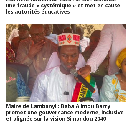
une fraude « systémique » et met en cause
les autorités éducatives
Maire de Lambanyi : Baba Alimou Barry
promet une gouvernance moderne, inclusive
et alignée sur la vision Simandou 2040