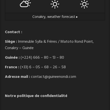
Conakry,
weather forecast ▸
Contact :
Siège :
Immeuble Sylla & Frères / Matoto Rond Point,
Conakry – Guinée
Guinée :
(+224) 666 – 80 – 13 – 80
France :
(+33) 6 – 05 – 68 – 26 – 58
Adresse mail :
contact@guineenondi.com
Notre politique de confidentialité