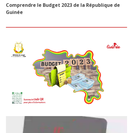
Comprendre le Budget 2023 de la République de
Guinée