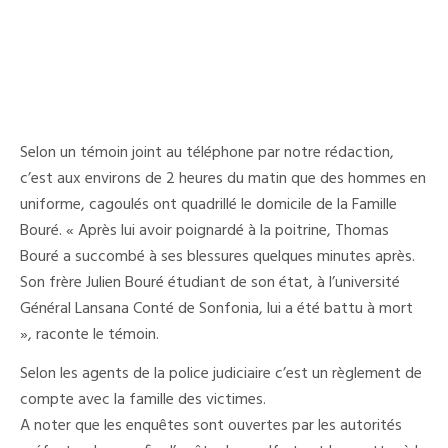
Selon un témoin joint au téléphone par notre rédaction,
c’est aux environs de 2 heures du matin que des hommes en
uniforme, cagoulés ont quadrillé le domicile de la Famille
Bouré. « Après lui avoir poignardé à la poitrine, Thomas
Bouré a succombé à ses blessures quelques minutes après.
Son frère Julien Bouré étudiant de son état, à l’université
Général Lansana Conté de Sonfonia, lui a été battu à mort
», raconte le témoin.
Selon les agents de la police judiciaire c’est un règlement de
compte avec la famille des victimes.
A noter que les enquêtes sont ouvertes par les autorités