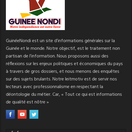
GuinéeNondi est un site d’informations générales sur la
Guinée et le monde. Notre objectif, est le traitement non
partisan de l’information. Nous proposons aussi des
réflexions sur les enjeux politiques et économiques du pays
à travers de gros dossiers, et nous menons des enquêtes
sur des sujets brulants. Notre leitmotiv est de servir nos
lecteurs avec professionnalisme en respectant la
déontologie du métier. Car, « Tout ce qui est informations
de qualité est nôtre »