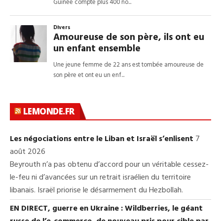
LEMONDE.FR
Les négociations entre le Liban et Israël s’enlisent
7
août 2026
Beyrouth n’a pas obtenu d’accord pour un véritable cessez-
le-feu ni d’avancées sur un retrait israélien du territoire
libanais. Israël priorise le désarmement du Hezbollah.
EN DIRECT, guerre en Ukraine : Wildberries, le géant