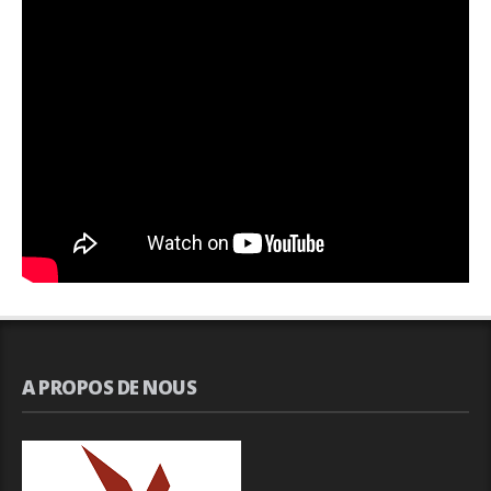
A PROPOS DE NOUS