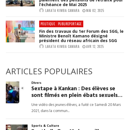
l’échéance de Mai 2025
LAKATA KIMBA CAMARA
MAI 02, 2025
POLITIQUE
PUBLIREPORTAGE
Fin des travaux du 1er Forum des SGG, le
Ministre Benoît Kamano désigné
président du réseau africain des SGG
LAKATA KIMBA CAMARA
AVR 12, 2025
ARTICLES POPULAIRES