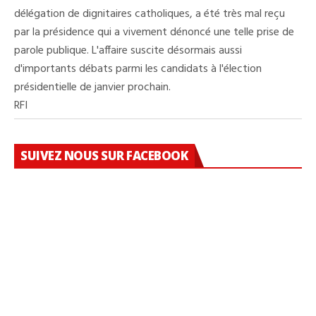
délégation de dignitaires catholiques, a été très mal reçu
par la présidence qui a vivement dénoncé une telle prise de
parole publique. L'affaire suscite désormais aussi
d'importants débats parmi les candidats à l'élection
présidentielle de janvier prochain.
RFI
SUIVEZ NOUS SUR FACEBOOK