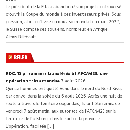
Le président de la Fifa a abandonné son projet controversé
d’ouvrir la Coupe du monde à des investisseurs privés. Sous
pression, alors qu’il vise un nouveau mandat en mars 2027,
le Suisse compte ses soutiens, nombreux en Afrique.
Alexis Billebault
RFI.FR
RDC: 15 prisonniers transférés à l'AFC/M23, une
opération très attendue
7 août 2026
Quinze hommes ont quitté Beni, dans le nord du Nord-Kivu,
par convoi dans la soirée du 6 août 2026. Après une nuit de
route à travers le territoire ougandais, ils ont été remis, ce
vendredi 7 août matin, aux autorités de l'AFC/M23 sur le
territoire de Rutshuru, dans le sud de la province.
L'opération, facilitée […]