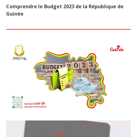
Comprendre le Budget 2023 de la République de
Guinée