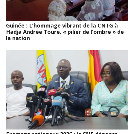
Guinée : L’hommage vibrant de la CNTG à
Hadja Andrée Touré, « pilier de l’ombre » de
la nation