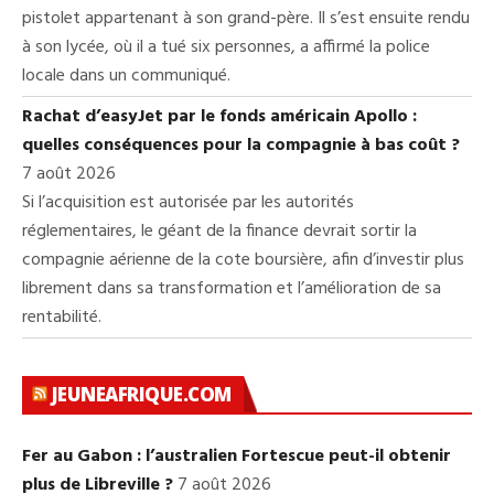
pistolet appartenant à son grand-père. Il s’est ensuite rendu
à son lycée, où il a tué six personnes, a affirmé la police
locale dans un communiqué.
Rachat d’easyJet par le fonds américain Apollo :
quelles conséquences pour la compagnie à bas coût ?
7 août 2026
Si l’acquisition est autorisée par les autorités
réglementaires, le géant de la finance devrait sortir la
compagnie aérienne de la cote boursière, afin d’investir plus
librement dans sa transformation et l’amélioration de sa
rentabilité.
JEUNEAFRIQUE.COM
Fer au Gabon : l’australien Fortescue peut-il obtenir
plus de Libreville ?
7 août 2026