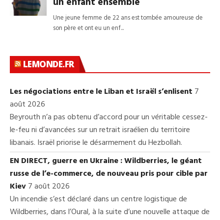
LEMONDE.FR
Les négociations entre le Liban et Israël s’enlisent
7
août 2026
Beyrouth n’a pas obtenu d’accord pour un véritable cessez-
le-feu ni d’avancées sur un retrait israélien du territoire
libanais. Israël priorise le désarmement du Hezbollah.
EN DIRECT, guerre en Ukraine : Wildberries, le géant
russe de l’e-commerce, de nouveau pris pour cible par
Kiev
7 août 2026
Un incendie s’est déclaré dans un centre logistique de
Wildberries, dans l’Oural, à la suite d’une nouvelle attaque de