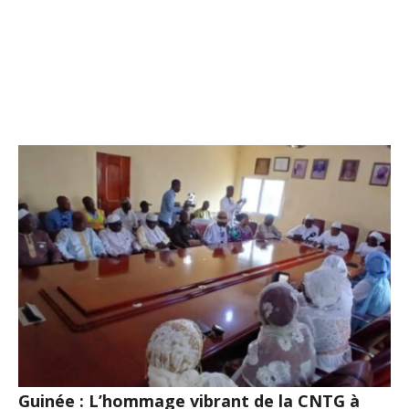
Guinée : L’hommage vibrant de la CNTG à