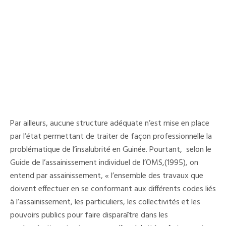
Par ailleurs, aucune structure adéquate n’est mise en place
par l’état permettant de traiter de façon professionnelle la
problématique de l’insalubrité en Guinée. Pourtant, selon le
Guide de l’assainissement individuel de l’OMS,(1995), on
entend par assainissement, « l’ensemble des travaux que
doivent effectuer en se conformant aux différents codes liés
à l’assainissement, les particuliers, les collectivités et les
pouvoirs publics pour faire disparaître dans les