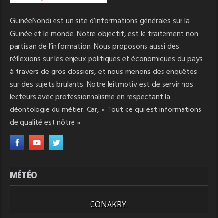
GuinéeNondi est un site d’informations générales sur la
Guinée et le monde. Notre objectif, est le traitement non
partisan de l’information. Nous proposons aussi des
réflexions sur les enjeux politiques et économiques du pays
à travers de gros dossiers, et nous menons des enquêtes
sur des sujets brulants. Notre leitmotiv est de servir nos
lecteurs avec professionnalisme en respectant la
déontologie du métier. Car, « Tout ce qui est informations
de qualité est nôtre »
MÉTÉO
CONAKRY,