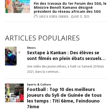
Fin des travaux du 1er Forum des SGG, le
Ministre Benoît Kamano désigné
président du réseau africain des SGG
LAKATA KIMBA CAMARA
AVR 12, 2025
ARTICLES POPULAIRES