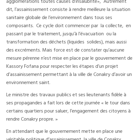
agglomérations toutes causes d’insalubrité», Autrement
dit, l’assainissement consiste à rendre meilleure la situation
sanitaire globale de l’environnement dans tous ses
composants. Ce cycle doit commencer par la collecte, en
passant par le traitement, jusqu’à l’évacuation ou la
transformation des déchets (liquides solides), mais aussi
des excréments. Mais force est de constater qu’aucune
mesure pérenne n’est mise en place par le gouvernement de
Kassory Fofana pour respecter les étapes d’un projet
d’assainissement permettant à la ville de Conakry d’avoir un
environnement saint.
Le ministre des travaux publics et ses lieutenants fidèle à
ses propagandes a fait lors de cette journée « le tour dans
certains quartiers pour saluer, l’engagement des citoyens à
rendre Conakry propre. »
En attendant que le gouvernement mette en place une
véritable politique d’assainissement, la ville de Conakry