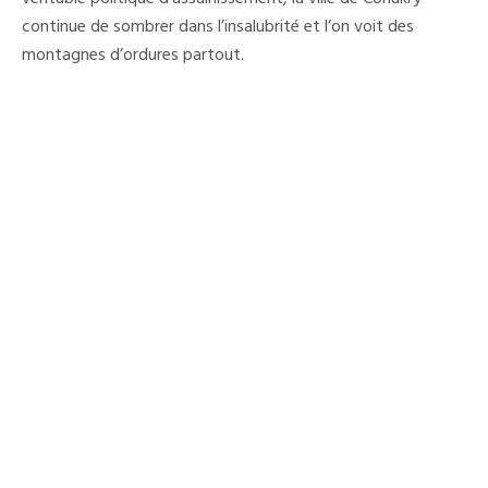
continue de sombrer dans l’insalubrité et l’on voit des
montagnes d’ordures partout.