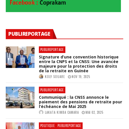
PUBLIREPORTAGE
PUBLIREPORTAGE
Signature d’une convention historique
entre la CNPS et la CNSS: Une avancée
majeure pour la protection des droits
de la retraite en Guinée
KOLY SOUARE
NOV 19, 2025
PUBLIREPORTAGE
Communiqué : la CNSS annonce le
paiement des pensions de retraite pour
l’échéance de Mai 2025
LAKATA KIMBA CAMARA
MAI 02, 2025
POLITIQUE
PUBLIREPORTAGE