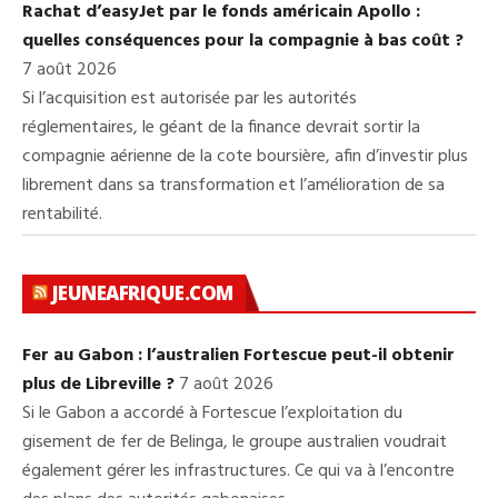
Rachat d’easyJet par le fonds américain Apollo :
quelles conséquences pour la compagnie à bas coût ?
7 août 2026
Si l’acquisition est autorisée par les autorités
réglementaires, le géant de la finance devrait sortir la
compagnie aérienne de la cote boursière, afin d’investir plus
librement dans sa transformation et l’amélioration de sa
rentabilité.
JEUNEAFRIQUE.COM
Fer au Gabon : l’australien Fortescue peut-il obtenir
plus de Libreville ?
7 août 2026
Si le Gabon a accordé à Fortescue l’exploitation du
gisement de fer de Belinga, le groupe australien voudrait
également gérer les infrastructures. Ce qui va à l’encontre