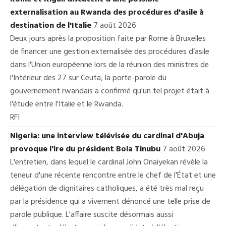
externalisation au Rwanda des procédures d'asile à
destination de l'Italie
7 août 2026
Deux jours après la proposition faite par Rome à Bruxelles
de financer une gestion externalisée des procédures d’asile
dans l'Union européenne lors de la réunion des ministres de
l'Intérieur des 27 sur Ceuta, la porte-parole du
gouvernement rwandais a confirmé qu'un tel projet était à
l'étude entre l'Italie et le Rwanda.
RFI
Nigeria: une interview télévisée du cardinal d'Abuja
provoque l'ire du président Bola Tinubu
7 août 2026
L'entretien, dans lequel le cardinal John Onaiyekan révèle la
teneur d'une récente rencontre entre le chef de l'État et une
délégation de dignitaires catholiques, a été très mal reçu
par la présidence qui a vivement dénoncé une telle prise de
parole publique. L'affaire suscite désormais aussi