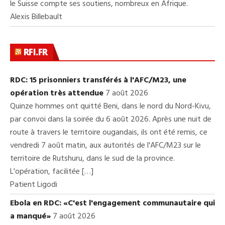
le Suisse compte ses soutiens, nombreux en Afrique.
Alexis Billebault
RFI.FR
RDC: 15 prisonniers transférés à l'AFC/M23, une
opération très attendue
7 août 2026
Quinze hommes ont quitté Beni, dans le nord du Nord-Kivu,
par convoi dans la soirée du 6 août 2026. Après une nuit de
route à travers le territoire ougandais, ils ont été remis, ce
vendredi 7 août matin, aux autorités de l'AFC/M23 sur le
territoire de Rutshuru, dans le sud de la province.
L'opération, facilitée […]
Patient Ligodi
Ebola en RDC: «C'est l'engagement communautaire qui
a manqué»
7 août 2026