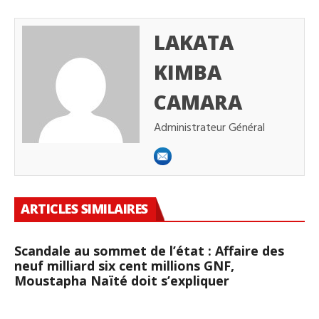
LAKATA
KIMBA
CAMARA
Administrateur Général
ARTICLES SIMILAIRES
Scandale au sommet de l’état : Affaire des
neuf milliard six cent millions GNF,
Moustapha Naïté doit s’expliquer