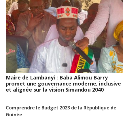
Maire de Lambanyi : Baba Alimou Barry
promet une gouvernance moderne, inclusive
et alignée sur la vision Simandou 2040
Comprendre le Budget 2023 de la République de
Guinée