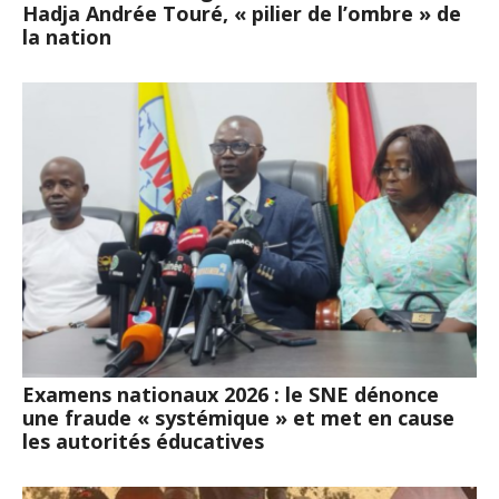
Hadja Andrée Touré, « pilier de l’ombre » de
la nation
Examens nationaux 2026 : le SNE dénonce
une fraude « systémique » et met en cause
les autorités éducatives