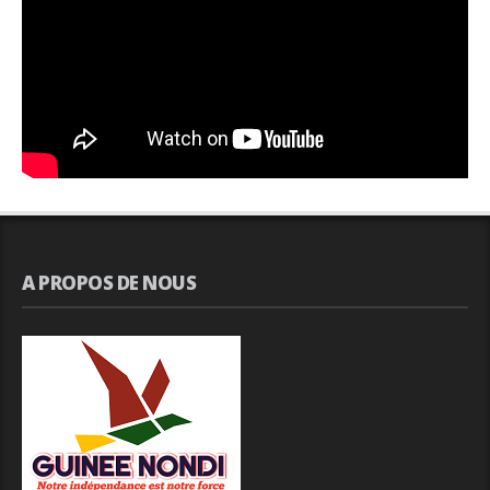
A PROPOS DE NOUS