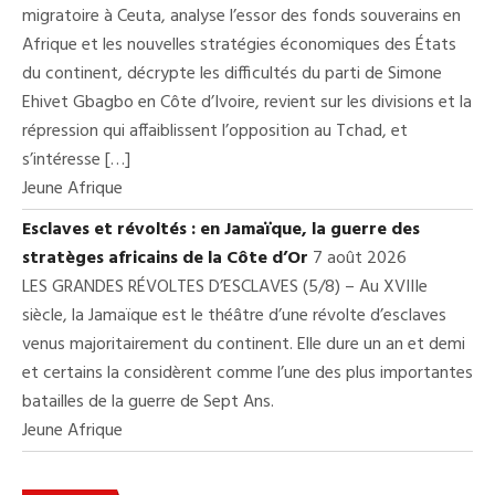
migratoire à Ceuta, analyse l’essor des fonds souverains en
Afrique et les nouvelles stratégies économiques des États
du continent, décrypte les difficultés du parti de Simone
Ehivet Gbagbo en Côte d’Ivoire, revient sur les divisions et la
répression qui affaiblissent l’opposition au Tchad, et
s’intéresse […]
Jeune Afrique
Esclaves et révoltés : en Jamaïque, la guerre des
stratèges africains de la Côte d’Or
7 août 2026
LES GRANDES RÉVOLTES D’ESCLAVES (5/8) – Au XVIIIe
siècle, la Jamaïque est le théâtre d’une révolte d’esclaves
venus majoritairement du continent. Elle dure un an et demi
et certains la considèrent comme l’une des plus importantes
batailles de la guerre de Sept Ans.
Jeune Afrique