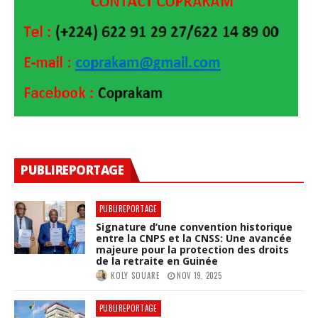
PUBLIREPORTAGE
PUBLIREPORTAGE
Signature d’une convention historique
entre la CNPS et la CNSS: Une avancée
majeure pour la protection des droits
de la retraite en Guinée
KOLY SOUARE
NOV 19, 2025
PUBLIREPORTAGE