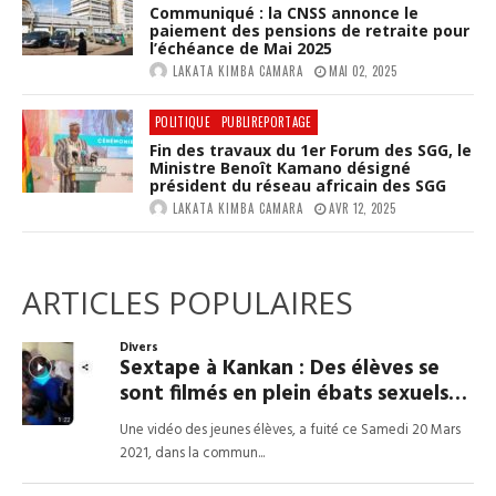
Communiqué : la CNSS annonce le
paiement des pensions de retraite pour
l’échéance de Mai 2025
LAKATA KIMBA CAMARA
MAI 02, 2025
POLITIQUE
PUBLIREPORTAGE
Fin des travaux du 1er Forum des SGG, le
Ministre Benoît Kamano désigné
président du réseau africain des SGG
LAKATA KIMBA CAMARA
AVR 12, 2025
ARTICLES POPULAIRES