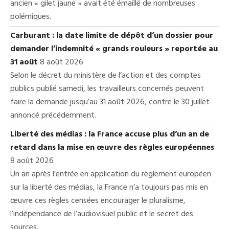
ancien « gilet jaune » avait été émaillé de nombreuses
polémiques.
Carburant : la date limite de dépôt d’un dossier pour
demander l’indemnité « grands rouleurs » reportée au
31 août
8 août 2026
Selon le décret du ministère de l’action et des comptes
publics publié samedi, les travailleurs concernés peuvent
faire la demande jusqu’au 31 août 2026, contre le 30 juillet
annoncé précédemment.
Liberté des médias : la France accuse plus d’un an de
retard dans la mise en œuvre des règles européennes
8 août 2026
Un an après l’entrée en application du règlement européen
sur la liberté des médias, la France n’a toujours pas mis en
œuvre ces règles censées encourager le pluralisme,
l’indépendance de l’audiovisuel public et le secret des
sources.