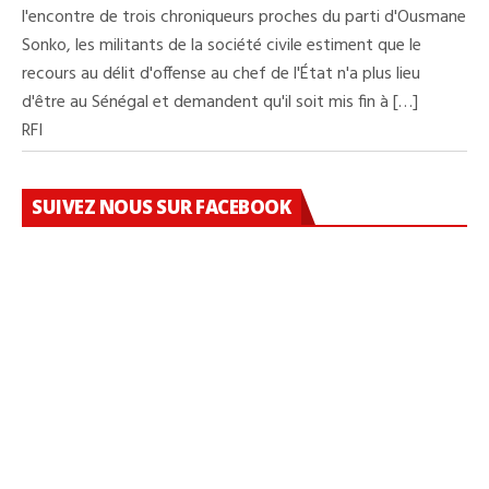
l'encontre de trois chroniqueurs proches du parti d'Ousmane
Sonko, les militants de la société civile estiment que le
recours au délit d'offense au chef de l'État n'a plus lieu
d'être au Sénégal et demandent qu'il soit mis fin à […]
RFI
SUIVEZ NOUS SUR FACEBOOK