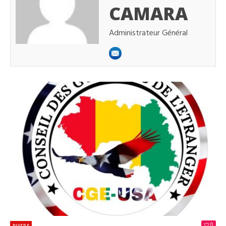
CAMARA
Administrateur Général
0