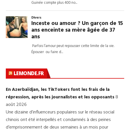
LEMONDE.FR
En Azerbaïdjan, les TikTokers font les frais de la
répression, après les journalistes et les opposants
8
août 2026
Une dizaine d’influenceurs populaires sur le réseau social
chinois ont été interpellés et condamnés à des peines
d’emprisonnement de deux semaines à un mois pour