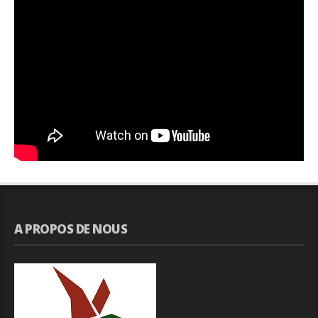
A PROPOS DE NOUS