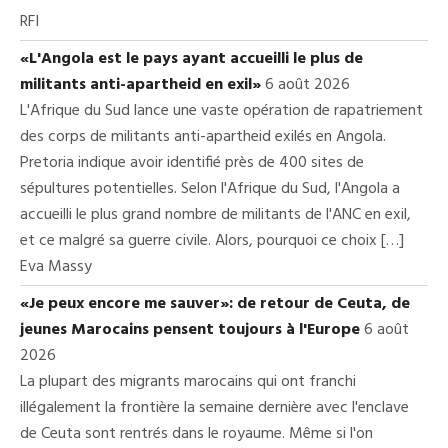
RFI
«L'Angola est le pays ayant accueilli le plus de
militants anti-apartheid en exil»
6 août 2026
L'Afrique du Sud lance une vaste opération de rapatriement
des corps de militants anti-apartheid exilés en Angola.
Pretoria indique avoir identifié près de 400 sites de
sépultures potentielles. Selon l'Afrique du Sud, l'Angola a
accueilli le plus grand nombre de militants de l'ANC en exil,
et ce malgré sa guerre civile. Alors, pourquoi ce choix […]
Eva Massy
«Je peux encore me sauver»: de retour de Ceuta, de
jeunes Marocains pensent toujours à l'Europe
6 août
2026
La plupart des migrants marocains qui ont franchi
illégalement la frontière la semaine dernière avec l'enclave
de Ceuta sont rentrés dans le royaume. Même si l'on