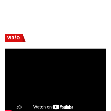
VIDÉO