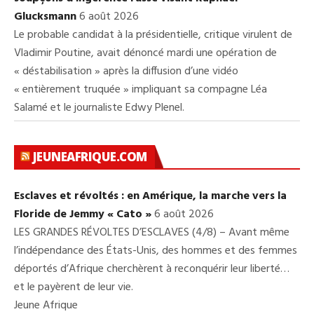
Glucksmann
6 août 2026
Le probable candidat à la présidentielle, critique virulent de
Vladimir Poutine, avait dénoncé mardi une opération de
« déstabilisation » après la diffusion d’une vidéo
« entièrement truquée » impliquant sa compagne Léa
Salamé et le journaliste Edwy Plenel.
JEUNEAFRIQUE.COM
Esclaves et révoltés : en Amérique, la marche vers la
Floride de Jemmy « Cato »
6 août 2026
LES GRANDES RÉVOLTES D’ESCLAVES (4/8) – Avant même
l’indépendance des États-Unis, des hommes et des femmes
déportés d’Afrique cherchèrent à reconquérir leur liberté…
et le payèrent de leur vie.
Jeune Afrique