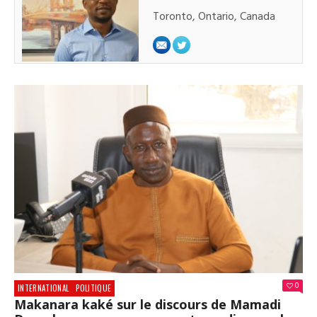
Toronto, Ontario, Canada
0
INTERNATIONAL
POLITIQUE
Makanara kaké sur le discours de Mamadi