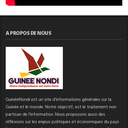
A PROPOS DE NOUS
GuinéeNondi est un site d’informations générales sur la
Guinée et le monde. Notre objectif, est le traitement non
partisan de l’information. Nous proposons aussi des
réflexions sur les enjeux politiques et économiques du pays