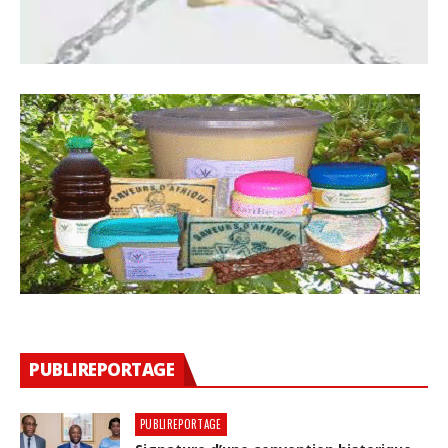
PUBLIREPORTAGE
PUBLIREPORTAGE