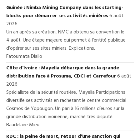
Guinée : Nimba Mining Company dans les starting-
blocks pour démarrer ses activités minières
6 août
2026
Un an après sa création, NMC a obtenu sa convention le
4 août. Une étape majeure qui permet à l’entité publique
d’opérer sur ses sites miniers. Explications.
Fatoumata Diallo
Côte d’Ivoire : Mayelia débarque dans la grande
distribution face à Prosuma, CDCI et Carrefour
6 août
2026
Spécialiste de la sécurité routière, Mayelia Participations
diversifie ses activités en rachetant le centre commercial
Cosmos de Yopougon. Un pari à 16 millions d’euros sur la
grande distribution ivoirienne, marché très disputé.
Baudelaire Mieu
RDC : la peine de mort, retour d’une sanction qui