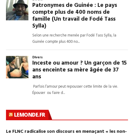
LEMONDE.FR
Le FLNC radicalise son discours en menaçant « les non-