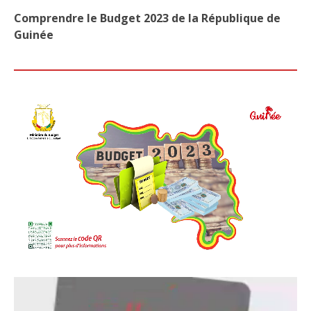
Comprendre le Budget 2023 de la République de
Guinée