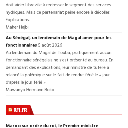
doit aider Libreville à redresser le segment des services
hydriques. Mais ce partenariat peine encore à décoller.
Explications.
Maher Hajbi
Au Sénégal, un lendemain de Magal amer pour les
fonctionnaires
5 août 2026
Au lendemain du Magal de Touba, pratiquement aucun
fonctionnaire sénégalais ne s’est présenté au bureau. En
demandant des explications, leur ministre de tutelle a
relancé la polémique sur le fait de rendre férié le « jour
d’après le jour férié ».
Mawunyo Hermann Boko
RFI.FR
Maroc: sur ordre du roi, le Premier ministre