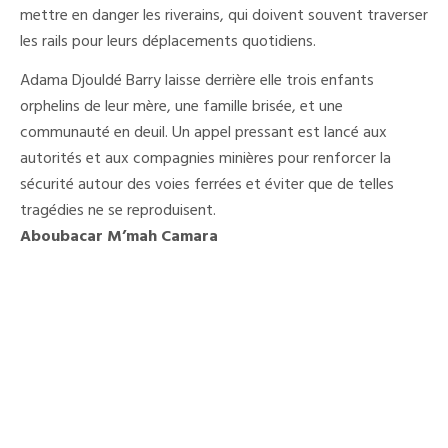
mettre en danger les riverains, qui doivent souvent traverser
les rails pour leurs déplacements quotidiens.
Adama Djouldé Barry laisse derrière elle trois enfants
orphelins de leur mère, une famille brisée, et une
communauté en deuil. Un appel pressant est lancé aux
autorités et aux compagnies minières pour renforcer la
sécurité autour des voies ferrées et éviter que de telles
tragédies ne se reproduisent.
Aboubacar M’mah Camara