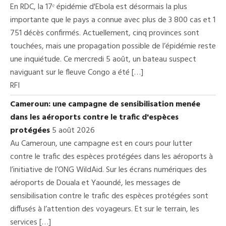
En RDC, la 17ᵉ épidémie d'Ebola est désormais la plus
importante que le pays a connue avec plus de 3 800 cas et 1
751 décès confirmés. Actuellement, cinq provinces sont
touchées, mais une propagation possible de l’épidémie reste
une inquiétude. Ce mercredi 5 août, un bateau suspect
naviguant sur le fleuve Congo a été […]
RFI
Cameroun: une campagne de sensibilisation menée
dans les aéroports contre le trafic d'espèces
protégées
5 août 2026
Au Cameroun, une campagne est en cours pour lutter
contre le trafic des espèces protégées dans les aéroports à
l’initiative de l’ONG WildAid. Sur les écrans numériques des
aéroports de Douala et Yaoundé, les messages de
sensibilisation contre le trafic des espèces protégées sont
diffusés à l’attention des voyageurs. Et sur le terrain, les
services […]