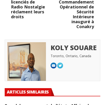
licenciés de
Commandement
Radio Nostalgie
Opérationnel de
réclament leurs
Sécurité
droits
Intérieure
inauguré à
Conakry
KOLY SOUARE
Toronto, Ontario, Canada
ARTICLES SIMILAIRES