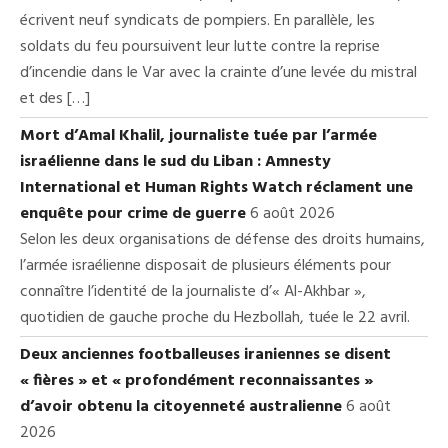
écrivent neuf syndicats de pompiers. En parallèle, les
soldats du feu poursuivent leur lutte contre la reprise
d’incendie dans le Var avec la crainte d’une levée du mistral
et des […]
Mort d’Amal Khalil, journaliste tuée par l’armée
israélienne dans le sud du Liban : Amnesty
International et Human Rights Watch réclament une
enquête pour crime de guerre
6 août 2026
Selon les deux organisations de défense des droits humains,
l’armée israélienne disposait de plusieurs éléments pour
connaître l’identité de la journaliste d’« Al-Akhbar »,
quotidien de gauche proche du Hezbollah, tuée le 22 avril.
Deux anciennes footballeuses iraniennes se disent
« fières » et « profondément reconnaissantes »
d’avoir obtenu la citoyenneté australienne
6 août
2026