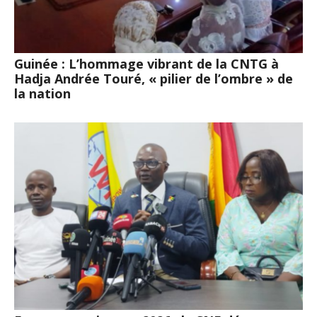
Guinée : L’hommage vibrant de la CNTG à
Hadja Andrée Touré, « pilier de l’ombre » de
la nation