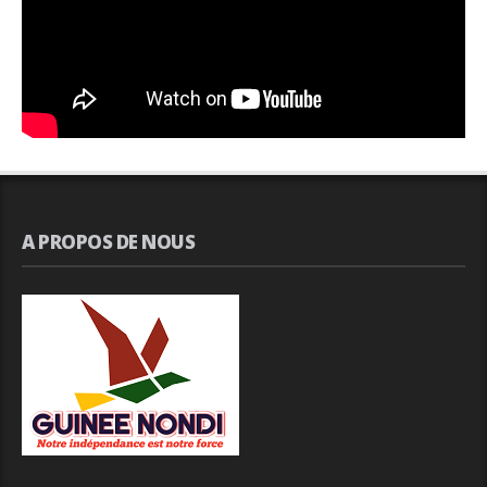
A PROPOS DE NOUS