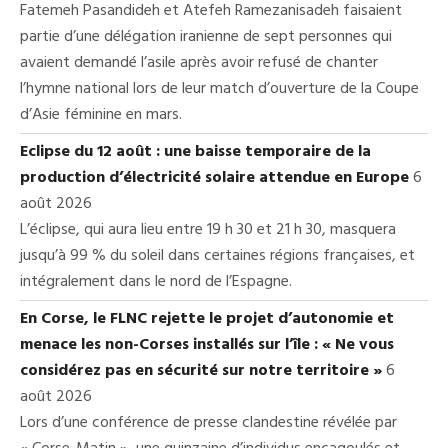
Fatemeh Pasandideh et Atefeh Ramezanisadeh faisaient
partie d’une délégation iranienne de sept personnes qui
avaient demandé l’asile après avoir refusé de chanter
l’hymne national lors de leur match d’ouverture de la Coupe
d’Asie féminine en mars.
Eclipse du 12 août : une baisse temporaire de la
production d’électricité solaire attendue en Europe
6
août 2026
L’éclipse, qui aura lieu entre 19 h 30 et 21 h 30, masquera
jusqu’à 99 % du soleil dans certaines régions françaises, et
intégralement dans le nord de l’Espagne.
En Corse, le FLNC rejette le projet d’autonomie et
menace les non-Corses installés sur l’île : « Ne vous
considérez pas en sécurité sur notre territoire »
6
août 2026
Lors d’une conférence de presse clandestine révélée par