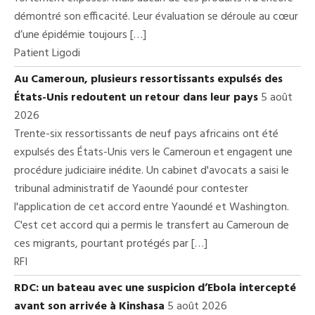
démontré son efficacité. Leur évaluation se déroule au cœur
d’une épidémie toujours […]
Patient Ligodi
Au Cameroun, plusieurs ressortissants expulsés des
États-Unis redoutent un retour dans leur pays
5 août
2026
Trente-six ressortissants de neuf pays africains ont été
expulsés des États-Unis vers le Cameroun et engagent une
procédure judiciaire inédite. Un cabinet d'avocats a saisi le
tribunal administratif de Yaoundé pour contester
l'application de cet accord entre Yaoundé et Washington.
C'est cet accord qui a permis le transfert au Cameroun de
ces migrants, pourtant protégés par […]
RFI
RDC: un bateau avec une suspicion d’Ebola intercepté
avant son arrivée à Kinshasa
5 août 2026