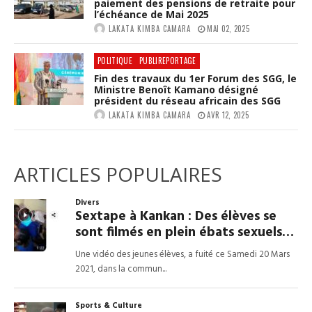
paiement des pensions de retraite pour
l’échéance de Mai 2025
LAKATA KIMBA CAMARA
MAI 02, 2025
POLITIQUE
PUBLIREPORTAGE
Fin des travaux du 1er Forum des SGG, le
Ministre Benoît Kamano désigné
président du réseau africain des SGG
LAKATA KIMBA CAMARA
AVR 12, 2025
ARTICLES POPULAIRES