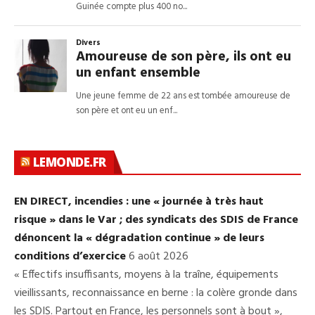
LEMONDE.FR
EN DIRECT, incendies : une « journée à très haut
risque » dans le Var ; des syndicats des SDIS de France
dénoncent la « dégradation continue » de leurs
conditions d’exercice
6 août 2026
« Effectifs insuffisants, moyens à la traîne, équipements
vieillissants, reconnaissance en berne : la colère gronde dans
les SDIS. Partout en France, les personnels sont à bout »,