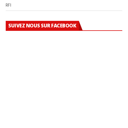
RFI
SUIVEZ NOUS SUR FACEBOOK