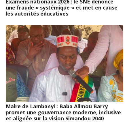
Examens nationaux 2026 : le SNE dénonce
une fraude « systémique » et met en cause
les autorités éducatives
Maire de Lambanyi : Baba Alimou Barry
promet une gouvernance moderne, inclusive
et alignée sur la vision Simandou 2040