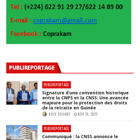
PUBLIREPORTAGE
PUBLIREPORTAGE
Signature d’une convention historique
entre la CNPS et la CNSS: Une avancée
majeure pour la protection des droits
de la retraite en Guinée
KOLY SOUARE
NOV 19, 2025
PUBLIREPORTAGE
Communiqué : la CNSS annonce le