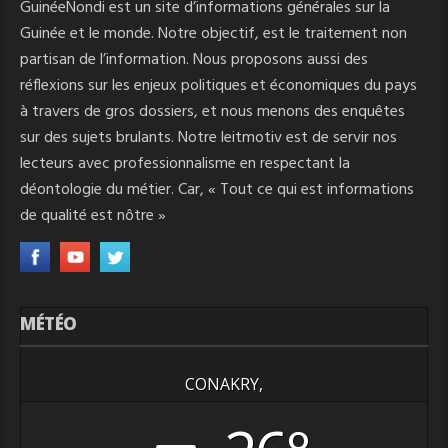
GuinéeNondi est un site d’informations générales sur la
Guinée et le monde. Notre objectif, est le traitement non
partisan de l’information. Nous proposons aussi des
réflexions sur les enjeux politiques et économiques du pays
à travers de gros dossiers, et nous menons des enquêtes
sur des sujets brulants. Notre leitmotiv est de servir nos
lecteurs avec professionnalisme en respectant la
déontologie du métier. Car, « Tout ce qui est informations
de qualité est nôtre »
MÉTÉO
CONAKRY,