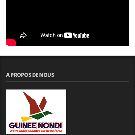
A PROPOS DE NOUS