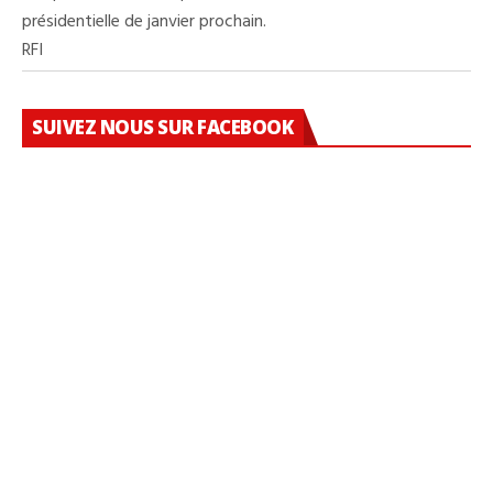
présidentielle de janvier prochain.
RFI
SUIVEZ NOUS SUR FACEBOOK