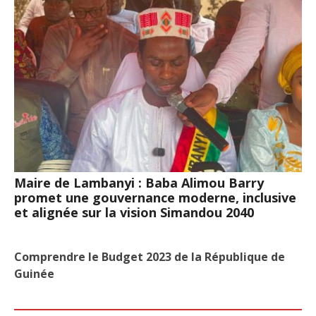
Maire de Lambanyi : Baba Alimou Barry
promet une gouvernance moderne, inclusive
et alignée sur la vision Simandou 2040
Comprendre le Budget 2023 de la République de
Guinée