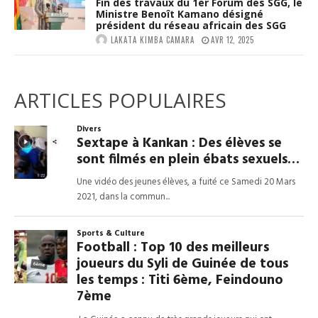
Fin des travaux du 1er Forum des SGG, le
Ministre Benoît Kamano désigné
président du réseau africain des SGG
LAKATA KIMBA CAMARA
AVR 12, 2025
ARTICLES POPULAIRES