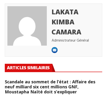
LAKATA
KIMBA
CAMARA
Administrateur Général
ARTICLES SIMILAIRES
Scandale au sommet de l’état : Affaire des
neuf milliard six cent millions GNF,
Moustapha Naïté doit s’expliquer