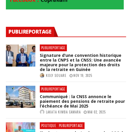
PUBLIREPORTAGE
PUBLIREPORTAGE
Signature d’une convention historique
entre la CNPS et la CNSS: Une avancée
majeure pour la protection des droits
de la retraite en Guinée
KOLY SOUARE
NOV 19, 2025
PUBLIREPORTAGE
Communiqué : la CNSS annonce le
paiement des pensions de retraite pour
l’échéance de Mai 2025
LAKATA KIMBA CAMARA
MAI 02, 2025
POLITIQUE
PUBLIREPORTAGE