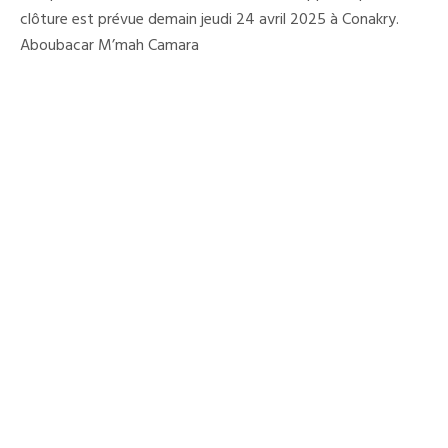
clôture est prévue demain jeudi 24 avril 2025 à Conakry.
Aboubacar M’mah Camara