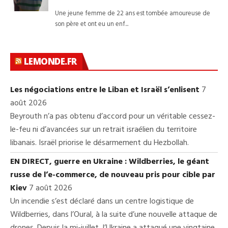
LEMONDE.FR
Les négociations entre le Liban et Israël s’enlisent
7
août 2026
Beyrouth n’a pas obtenu d’accord pour un véritable cessez-
le-feu ni d’avancées sur un retrait israélien du territoire
libanais. Israël priorise le désarmement du Hezbollah.
EN DIRECT, guerre en Ukraine : Wildberries, le géant
russe de l’e-commerce, de nouveau pris pour cible par
Kiev
7 août 2026
Un incendie s’est déclaré dans un centre logistique de
Wildberries, dans l’Oural, à la suite d’une nouvelle attaque de