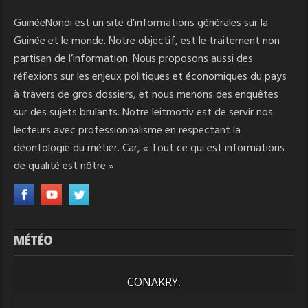
GuinéeNondi est un site d’informations générales sur la
Guinée et le monde. Notre objectif, est le traitement non
partisan de l’information. Nous proposons aussi des
réflexions sur les enjeux politiques et économiques du pays
à travers de gros dossiers, et nous menons des enquêtes
sur des sujets brulants. Notre leitmotiv est de servir nos
lecteurs avec professionnalisme en respectant la
déontologie du métier. Car, « Tout ce qui est informations
de qualité est nôtre »
MÉTÉO
CONAKRY,